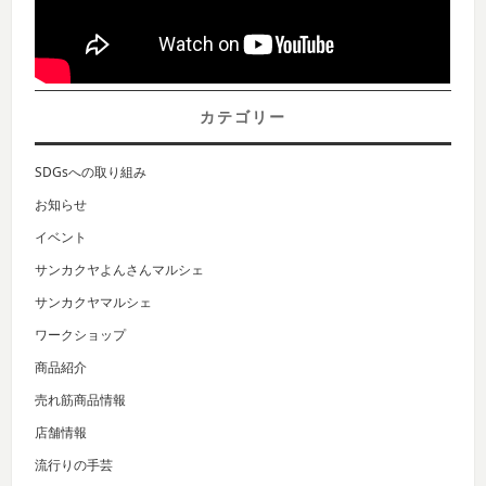
カテゴリー
SDGsへの取り組み
お知らせ
イベント
サンカクヤよんさんマルシェ
サンカクヤマルシェ
ワークショップ
商品紹介
売れ筋商品情報
店舗情報
流行りの手芸