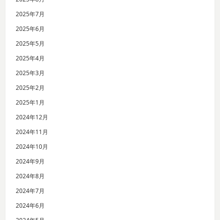
2025年7月
2025年6月
2025年5月
2025年4月
2025年3月
2025年2月
2025年1月
2024年12月
2024年11月
2024年10月
2024年9月
2024年8月
2024年7月
2024年6月