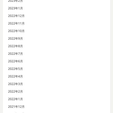
2023年2月
2023年1月
2022年12月
2022年11月
2022年10月
2022年9月
2022年8月
2022年7月
2022年6月
2022年5月
2022年4月
2022年3月
2022年2月
2022年1月
2021年12月