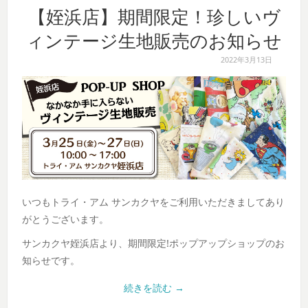
【姪浜店】期間限定！珍しいヴ
ィンテージ生地販売のお知らせ
2022年3月13日
いつもトライ・アム サンカクヤをご利用いただきましてあり
がとうございます。
サンカクヤ姪浜店より、期間限定!ポップアップショップのお
知らせです。
続きを読む
→