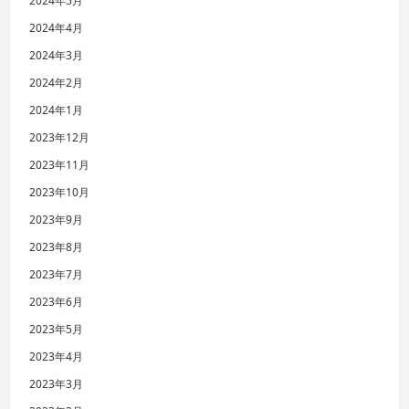
2024年5月
2024年4月
2024年3月
2024年2月
2024年1月
2023年12月
2023年11月
2023年10月
2023年9月
2023年8月
2023年7月
2023年6月
2023年5月
2023年4月
2023年3月