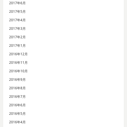
2017年6月
2017年5月
2017年4月
2017年3月
2017年2月
2017年1月
2016年12月
2016年11月
2016年10月
2016年9月
2016年8月
2016年7月
2016年6月
2016年5月
2016年4月