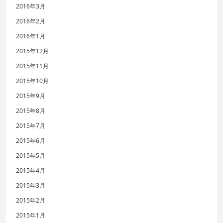
2016年3月
2016年2月
2016年1月
2015年12月
2015年11月
2015年10月
2015年9月
2015年8月
2015年7月
2015年6月
2015年5月
2015年4月
2015年3月
2015年2月
2015年1月