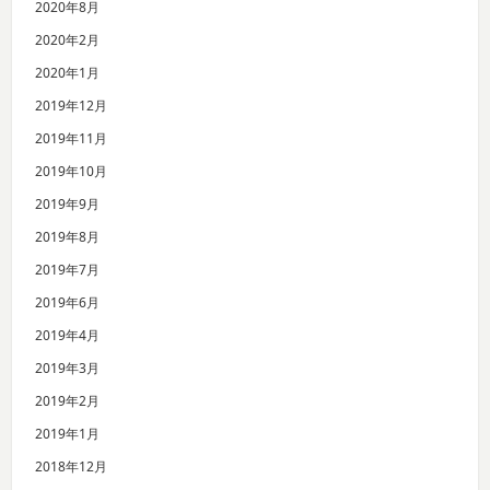
2020年8月
2020年2月
2020年1月
2019年12月
2019年11月
2019年10月
2019年9月
2019年8月
2019年7月
2019年6月
2019年4月
2019年3月
2019年2月
2019年1月
2018年12月