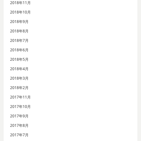
2018年11月
2018年10月
2018年9月
2018年8月
2018年7月
2018年6月
2018年5月
2018年4月
2018年3月
2018年2月
2017年11月
2017年10月
2017年9月
2017年8月
2017年7月