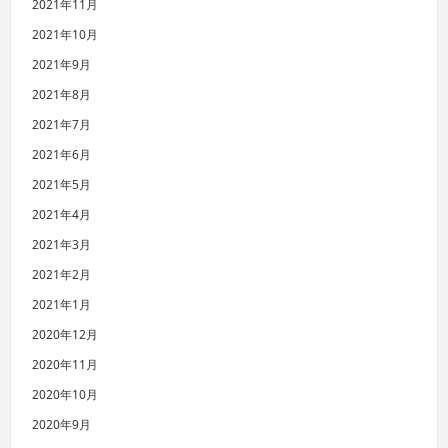
2021年11月
2021年10月
2021年9月
2021年8月
2021年7月
2021年6月
2021年5月
2021年4月
2021年3月
2021年2月
2021年1月
2020年12月
2020年11月
2020年10月
2020年9月