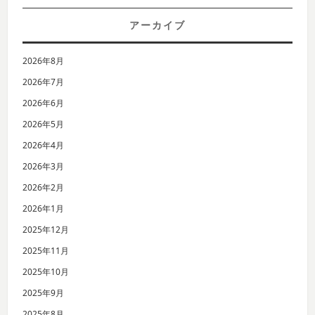
アーカイブ
2026年8月
2026年7月
2026年6月
2026年5月
2026年4月
2026年3月
2026年2月
2026年1月
2025年12月
2025年11月
2025年10月
2025年9月
2025年8月