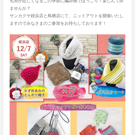
毛糸が恋しくなるこの季節に編み物でほっこり！楽しんでみ
ませんか？
サンカクヤ姪浜店と鳥栖店にて、ニットアウトを開催いたし
ますのでみなさまのご参加をお待ちしております！