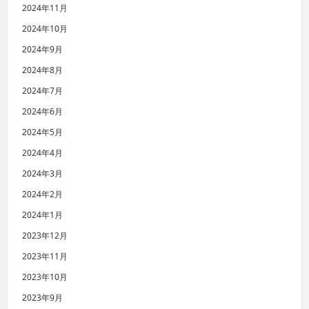
2024年11月
2024年10月
2024年9月
2024年8月
2024年7月
2024年6月
2024年5月
2024年4月
2024年3月
2024年2月
2024年1月
2023年12月
2023年11月
2023年10月
2023年9月