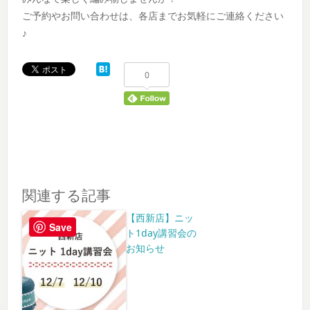
ご予約やお問い合わせは、各店までお気軽にご連絡ください
♪
0
関連する記事
【西新店】ニッ
Save
ト1day講習会の
お知らせ