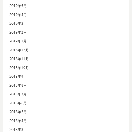
2019年6月
2019年4月
2019年3月
2019年2月
2019年1月
2018年12月
2018年11月
2018年10月
2018年9月
2018年8月
2018年7月
2018年6月
2018年5月
2018年4月
2018年3月