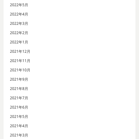
2022年5月
2022年4月
2022年3月
2022年2月
2022年1月
2021年12月
2021年11月
2021年10月
2021年9月
2021年8月
2021年7月
2021年6月
2021年5月
2021年4月
2021年3月