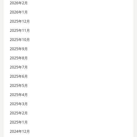
2026年2月
2026年1月
2025年12月
2025年11月
2025年10月
2025年9月
2025年8月
2025年7月
2025年6月
2025年5月
2025年4月
2025年3月
2025年2月
2025年1月
2024年12月