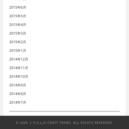
2015年6月
2015年5月
2015年4月
2015年3月
2015年2月
2015年1月
2014年12月
2014年11月
2014年10月
2014年9月
2014年8月
2014年7月
© 2026 トラさんの CRAFT TREND. ALL RIGHTS RESERVED.