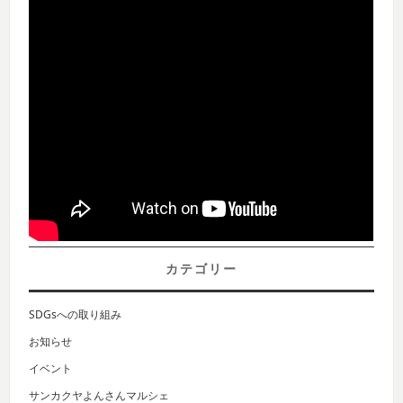
カテゴリー
SDGsへの取り組み
お知らせ
イベント
サンカクヤよんさんマルシェ