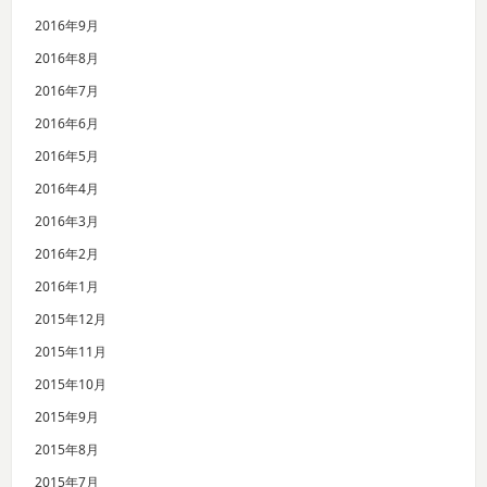
2016年9月
2016年8月
2016年7月
2016年6月
2016年5月
2016年4月
2016年3月
2016年2月
2016年1月
2015年12月
2015年11月
2015年10月
2015年9月
2015年8月
2015年7月