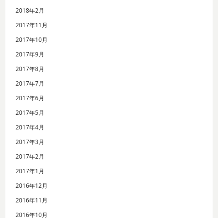
2018年2月
2017年11月
2017年10月
2017年9月
2017年8月
2017年7月
2017年6月
2017年5月
2017年4月
2017年3月
2017年2月
2017年1月
2016年12月
2016年11月
2016年10月