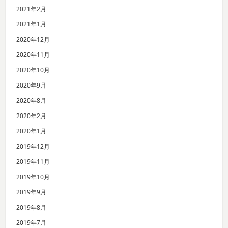
2021年2月
2021年1月
2020年12月
2020年11月
2020年10月
2020年9月
2020年8月
2020年2月
2020年1月
2019年12月
2019年11月
2019年10月
2019年9月
2019年8月
2019年7月