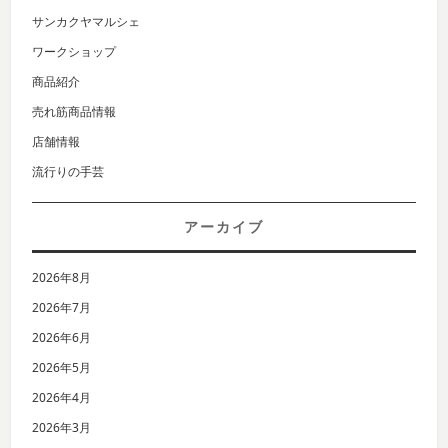
サンカクヤマルシェ
ワークショップ
商品紹介
売れ筋商品情報
店舗情報
流行りの手芸
アーカイブ
2026年8月
2026年7月
2026年6月
2026年5月
2026年4月
2026年3月