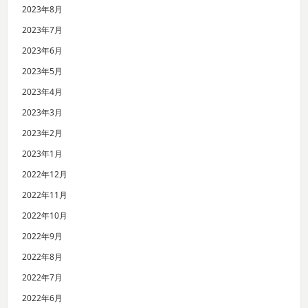
2023年8月
2023年7月
2023年6月
2023年5月
2023年4月
2023年3月
2023年2月
2023年1月
2022年12月
2022年11月
2022年10月
2022年9月
2022年8月
2022年7月
2022年6月