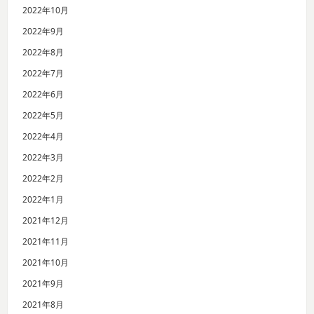
2022年10月
2022年9月
2022年8月
2022年7月
2022年6月
2022年5月
2022年4月
2022年3月
2022年2月
2022年1月
2021年12月
2021年11月
2021年10月
2021年9月
2021年8月