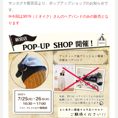
サンカクヤ新宮店より、ポップアップショップのお知らせで
す。
※今回は3019（ミオイク）さんのヘアバンドのみの販売とな
ります