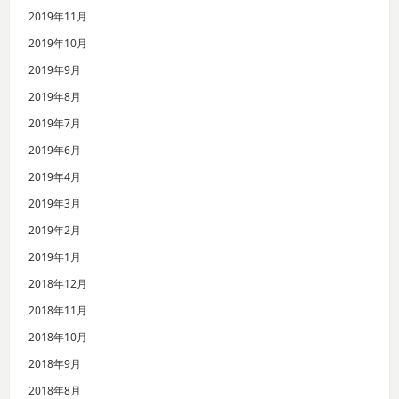
2019年11月
2019年10月
2019年9月
2019年8月
2019年7月
2019年6月
2019年4月
2019年3月
2019年2月
2019年1月
2018年12月
2018年11月
2018年10月
2018年9月
2018年8月