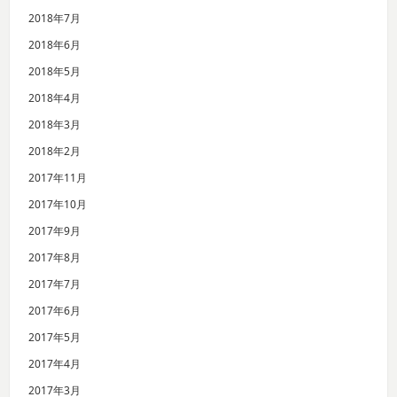
2018年7月
2018年6月
2018年5月
2018年4月
2018年3月
2018年2月
2017年11月
2017年10月
2017年9月
2017年8月
2017年7月
2017年6月
2017年5月
2017年4月
2017年3月