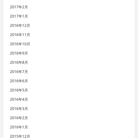
2017年2月
2017年1月
2016年12月
2016年11月
2016年10月
2016年9月
2016年8月
2016年7月
2016年6月
2016年5月
2016年4月
2016年3月
2016年2月
2016年1月
2015年12月