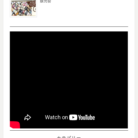
販売会
カテゴリー