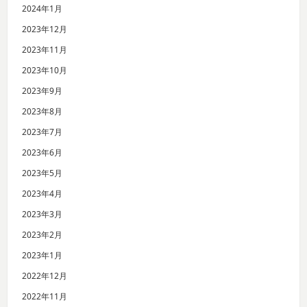
2024年1月
2023年12月
2023年11月
2023年10月
2023年9月
2023年8月
2023年7月
2023年6月
2023年5月
2023年4月
2023年3月
2023年2月
2023年1月
2022年12月
2022年11月