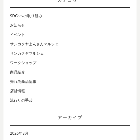
SDGsへの取り組み
お知らせ
イベント
サンカクヤよんさんマルシェ
サンカクヤマルシェ
ワークショップ
商品紹介
売れ筋商品情報
店舗情報
流行りの手芸
アーカイブ
2026年8月