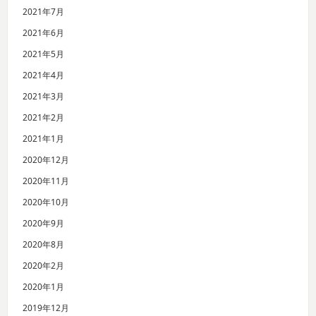
2021年7月
2021年6月
2021年5月
2021年4月
2021年3月
2021年2月
2021年1月
2020年12月
2020年11月
2020年10月
2020年9月
2020年8月
2020年2月
2020年1月
2019年12月