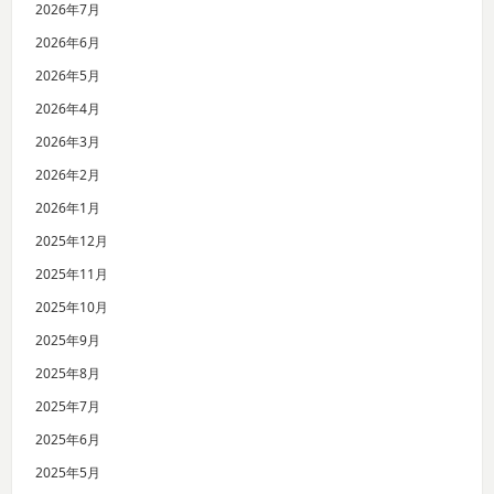
2026年7月
2026年6月
2026年5月
2026年4月
2026年3月
2026年2月
2026年1月
2025年12月
2025年11月
2025年10月
2025年9月
2025年8月
2025年7月
2025年6月
2025年5月