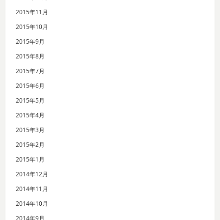
2015年11月
2015年10月
2015年9月
2015年8月
2015年7月
2015年6月
2015年5月
2015年4月
2015年3月
2015年2月
2015年1月
2014年12月
2014年11月
2014年10月
2014年9月