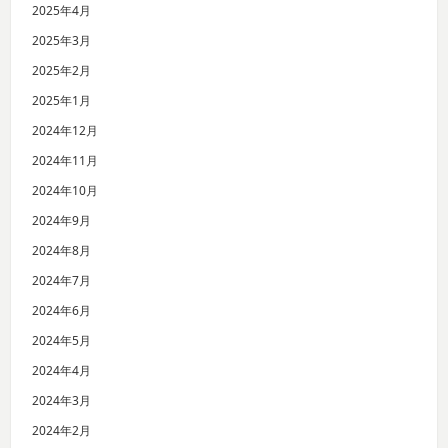
2025年4月
2025年3月
2025年2月
2025年1月
2024年12月
2024年11月
2024年10月
2024年9月
2024年8月
2024年7月
2024年6月
2024年5月
2024年4月
2024年3月
2024年2月