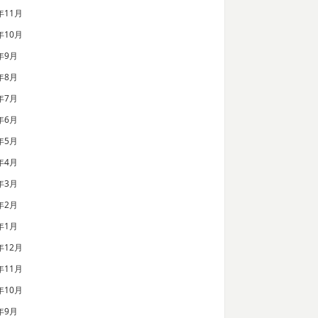
年11月
年10月
年9月
年8月
年7月
年6月
年5月
年4月
年3月
年2月
年1月
年12月
年11月
年10月
年9月