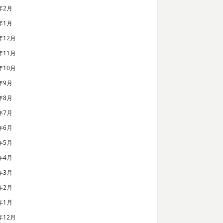
年2月
年1月
年12月
年11月
年10月
年9月
年8月
年7月
年6月
年5月
年4月
年3月
年2月
年1月
年12月