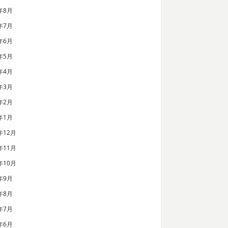
年8月
年7月
年6月
年5月
年4月
年3月
年2月
年1月
年12月
年11月
年10月
年9月
年8月
年7月
年6月