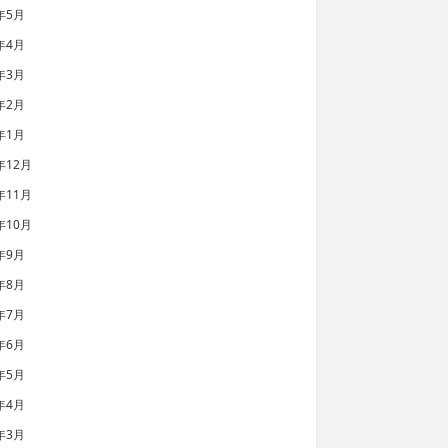
年5月
年4月
年3月
年2月
年1月
年12月
年11月
年10月
年9月
年8月
年7月
年6月
年5月
年4月
年3月