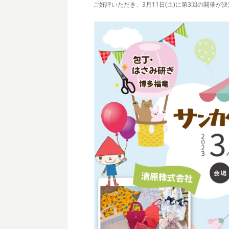
ご好評いただき、3月11日(土)に第3回の開催が