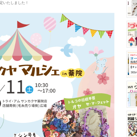
決定いたしました！