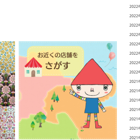
2022
2022
2022
2022
2022
2022
2022
2022
2021
2021
2021
2021
2021
2021
2021