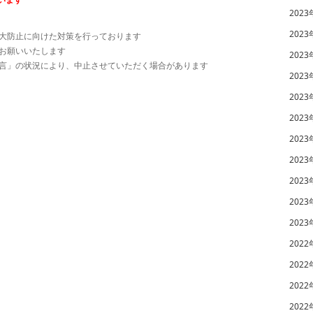
2023
2023
大防止に向けた対策を行っております
お願いいたします
2023
言」の状況により、中止させていただく場合があります
2023
2023
2023
2023
2023
2023
2023
2023
2022
2022
2022
2022