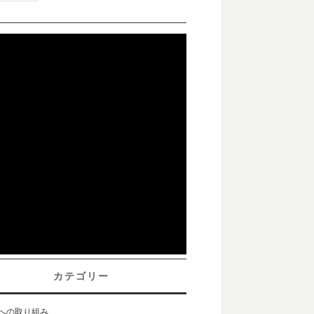
カテゴリー
sへの取り組み