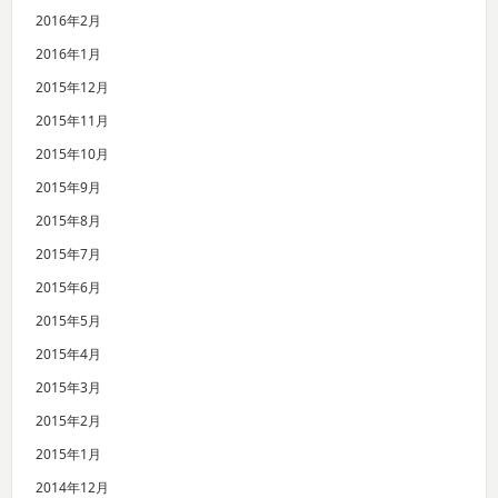
2016年2月
2016年1月
2015年12月
2015年11月
2015年10月
2015年9月
2015年8月
2015年7月
2015年6月
2015年5月
2015年4月
2015年3月
2015年2月
2015年1月
2014年12月