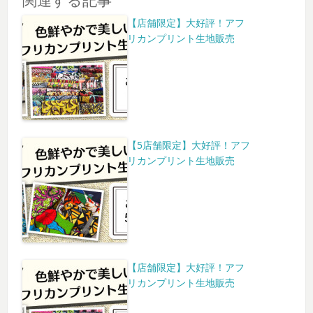
【店舗限定】大好評！アフ
リカンプリント生地販売
【5店舗限定】大好評！アフ
リカンプリント生地販売
【店舗限定】大好評！アフ
リカンプリント生地販売