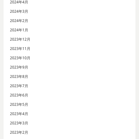
2024年4月
2024年3月
2024年2月
2024年1月
2023年12月
2023年11月
2023年10月
2023年9月
2023年8月
2023年7月
2023年6月
2023年5月
2023年4月
2023年3月
2023年2月