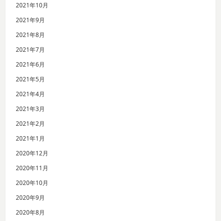
2021年10月
2021年9月
2021年8月
2021年7月
2021年6月
2021年5月
2021年4月
2021年3月
2021年2月
2021年1月
2020年12月
2020年11月
2020年10月
2020年9月
2020年8月