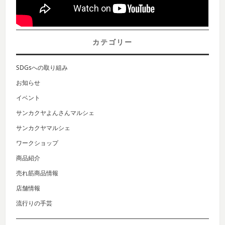
カテゴリー
SDGsへの取り組み
お知らせ
イベント
サンカクヤよんさんマルシェ
サンカクヤマルシェ
ワークショップ
商品紹介
売れ筋商品情報
店舗情報
流行りの手芸