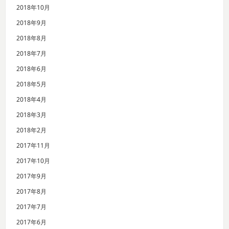
2018年10月
2018年9月
2018年8月
2018年7月
2018年6月
2018年5月
2018年4月
2018年3月
2018年2月
2017年11月
2017年10月
2017年9月
2017年8月
2017年7月
2017年6月