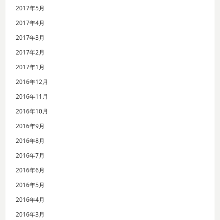
2017年5月
2017年4月
2017年3月
2017年2月
2017年1月
2016年12月
2016年11月
2016年10月
2016年9月
2016年8月
2016年7月
2016年6月
2016年5月
2016年4月
2016年3月