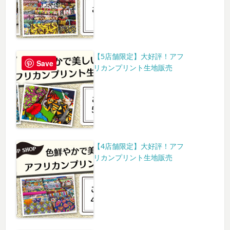
【5店舗限定】大好評！アフ
Save
リカンプリント生地販売
【4店舗限定】大好評！アフ
リカンプリント生地販売