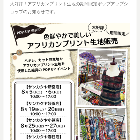
大好評！アフリカンプリント生地の期間限定ポップアップシ
ョップのお知らせです。