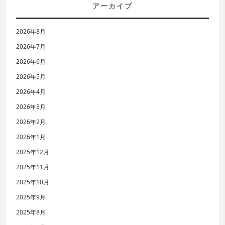
アーカイブ
2026年8月
2026年7月
2026年6月
2026年5月
2026年4月
2026年3月
2026年2月
2026年1月
2025年12月
2025年11月
2025年10月
2025年9月
2025年8月