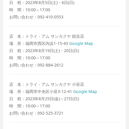
日 程：2023年8月5日(土)・6日(日)
時 間：10:00～17:00
お問い合わせ：092-410-0553
店 名：トライ・アム サンカクヤ 姪浜店
場 所：福岡市西区内浜1-15-43
Google Map
日 程：2023年8月19日(土)・20日(日)
時 間：10:00～17:00
お問い合わせ：092-884-2612
店 名：トライ・アム サンカクヤ 小笹店
場 所：福岡市中央区小笹3-12-41
Google Map
日 程：2023年8月25日(金)～27日(日)
時 間：10:00～17:00
お問い合わせ：092-525-3721