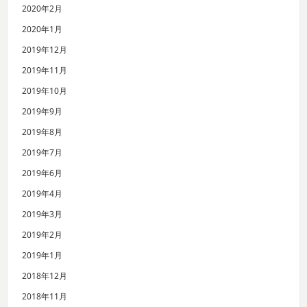
2020年2月
2020年1月
2019年12月
2019年11月
2019年10月
2019年9月
2019年8月
2019年7月
2019年6月
2019年4月
2019年3月
2019年2月
2019年1月
2018年12月
2018年11月