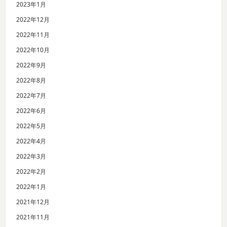
2023年1月
2022年12月
2022年11月
2022年10月
2022年9月
2022年8月
2022年7月
2022年6月
2022年5月
2022年4月
2022年3月
2022年2月
2022年1月
2021年12月
2021年11月