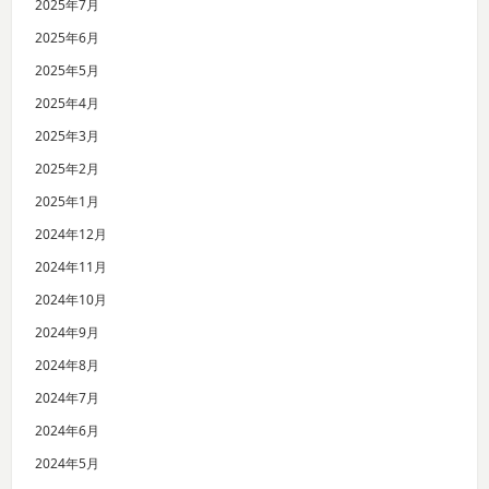
2025年7月
2025年6月
2025年5月
2025年4月
2025年3月
2025年2月
2025年1月
2024年12月
2024年11月
2024年10月
2024年9月
2024年8月
2024年7月
2024年6月
2024年5月