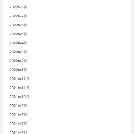
2022年8月
2022年7月
2022年6月
2022年5月
2022年4月
2022年3月
2022年2月
2022年1月
2021年12月
2021年11月
2021年10月
2021年9月
2021年8月
2021年7月
2021年6月