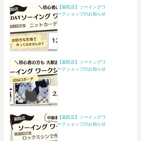
【薬院店】ソーイングワ
ークショップのお知らせ
【薬院店】ソーイングワ
ークショップのお知らせ
【薬院店】ソーイングワ
ークショップのお知らせ