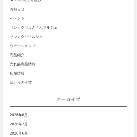
お知らせ
イベント
サンカクヤよんさんマルシェ
サンカクヤマルシェ
ワークショップ
商品紹介
売れ筋商品情報
店舗情報
流行りの手芸
アーカイブ
2026年8月
2026年7月
2026年6月