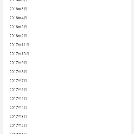
2018年5月
2018年4月
2018年3月
2018年2月
2017年11月
2017年10月
2017年9月
2017年8月
2017年7月
2017年6月
2017年5月
2017年4月
2017年3月
2017年2月