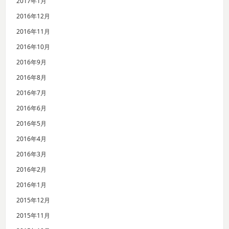
2017年1月
2016年12月
2016年11月
2016年10月
2016年9月
2016年8月
2016年7月
2016年6月
2016年5月
2016年4月
2016年3月
2016年2月
2016年1月
2015年12月
2015年11月