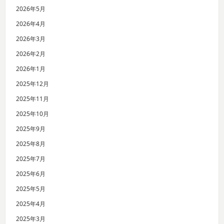
2026年5月
2026年4月
2026年3月
2026年2月
2026年1月
2025年12月
2025年11月
2025年10月
2025年9月
2025年8月
2025年7月
2025年6月
2025年5月
2025年4月
2025年3月