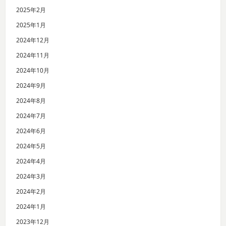
2025年2月
2025年1月
2024年12月
2024年11月
2024年10月
2024年9月
2024年8月
2024年7月
2024年6月
2024年5月
2024年4月
2024年3月
2024年2月
2024年1月
2023年12月