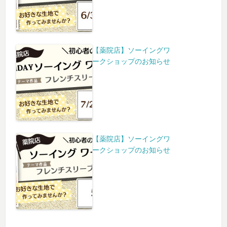
【薬院店】ソーイングワ
ークショップのお知らせ
【薬院店】ソーイングワ
ークショップのお知らせ