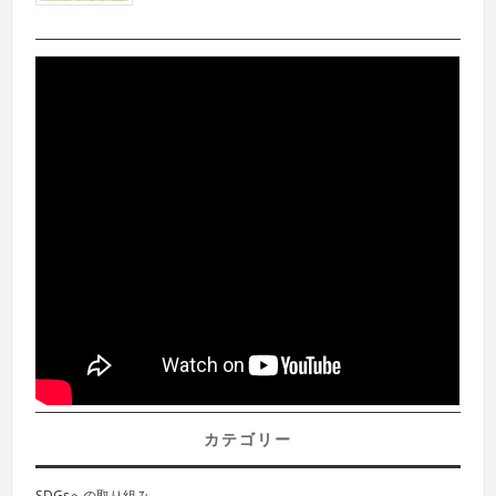
カテゴリー
SDGsへの取り組み