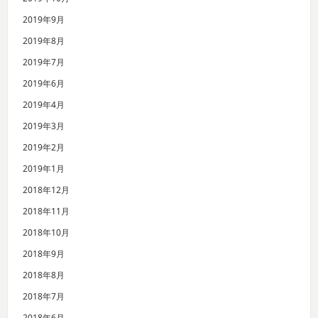
2019年9月
2019年8月
2019年7月
2019年6月
2019年4月
2019年3月
2019年2月
2019年1月
2018年12月
2018年11月
2018年10月
2018年9月
2018年8月
2018年7月
2018年6月