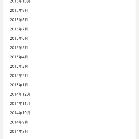
2015年10月
2015年9月
2015年8月
2015年7月
2015年6月
2015年5月
2015年4月
2015年3月
2015年2月
2015年1月
2014年12月
2014年11月
2014年10月
2014年9月
2014年8月