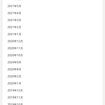
2021年5月
2021年4月
2021年3月
2021年2月
2021年1月
2020年12月
2020年11月
2020年10月
2020年9月
2020年8月
2020年2月
2020年1月
2019年12月
2019年11月
2019年10月