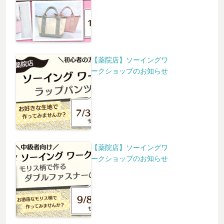
【薬院店】ソーイングワ
ークショップのお知らせ
【薬院店】ソーイングワ
ークショップのお知らせ