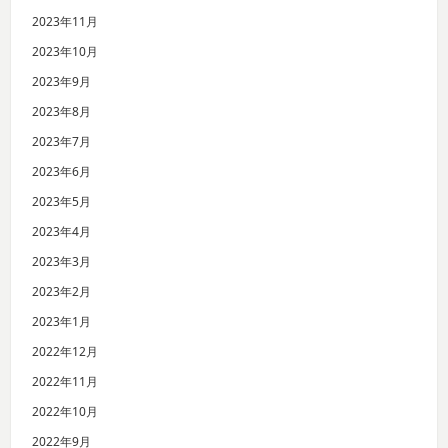
2023年11月
2023年10月
2023年9月
2023年8月
2023年7月
2023年6月
2023年5月
2023年4月
2023年3月
2023年2月
2023年1月
2022年12月
2022年11月
2022年10月
2022年9月