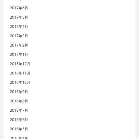
2017年6月
2017年5月
2017年4月
2017年3月
2017年2月
2017年1月
2016年12月
2016年11月
2016年10月
2016年9月
2016年8月
2016年7月
2016年6月
2016年5月
2016年4月