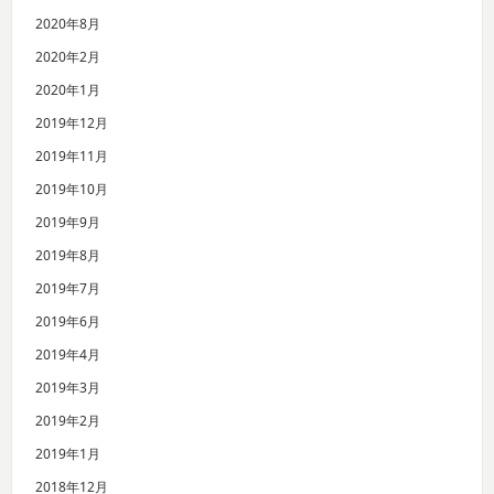
2020年8月
2020年2月
2020年1月
2019年12月
2019年11月
2019年10月
2019年9月
2019年8月
2019年7月
2019年6月
2019年4月
2019年3月
2019年2月
2019年1月
2018年12月