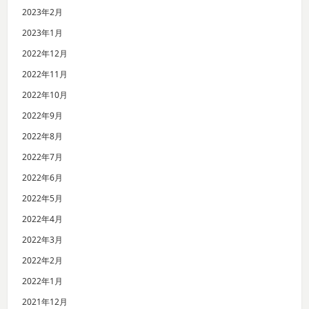
2023年2月
2023年1月
2022年12月
2022年11月
2022年10月
2022年9月
2022年8月
2022年7月
2022年6月
2022年5月
2022年4月
2022年3月
2022年2月
2022年1月
2021年12月