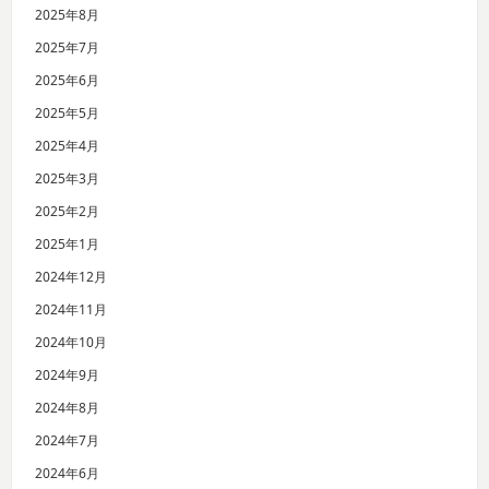
2025年8月
2025年7月
2025年6月
2025年5月
2025年4月
2025年3月
2025年2月
2025年1月
2024年12月
2024年11月
2024年10月
2024年9月
2024年8月
2024年7月
2024年6月