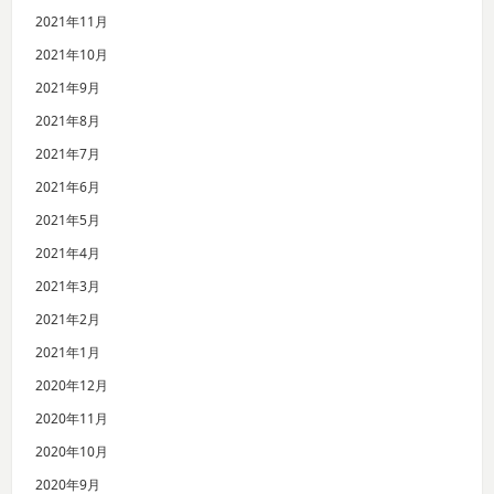
2021年11月
2021年10月
2021年9月
2021年8月
2021年7月
2021年6月
2021年5月
2021年4月
2021年3月
2021年2月
2021年1月
2020年12月
2020年11月
2020年10月
2020年9月