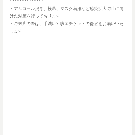
**************
・アルコール消毒、検温、マスク着用など感染拡大防止に向
けた対策を行っております
・ご来店の際は、手洗いや咳エチケットの徹底をお願いいた
します