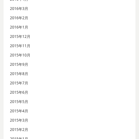
2016年3月
2016年2月
2016年1月
2015年12月
2015年11月
2015年10月
2015年9月
2015年8月
2015年7月
2015年6月
2015年5月
2015年4月
2015年3月
2015年2月
2015年1月