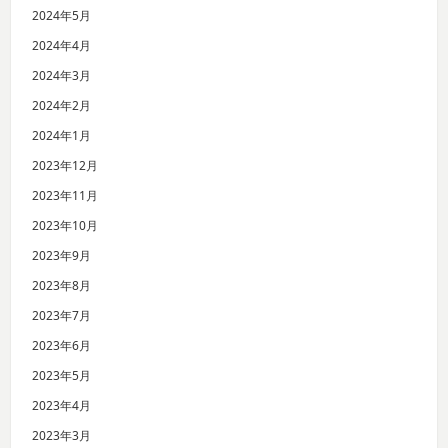
2024年5月
2024年4月
2024年3月
2024年2月
2024年1月
2023年12月
2023年11月
2023年10月
2023年9月
2023年8月
2023年7月
2023年6月
2023年5月
2023年4月
2023年3月