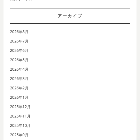
アーカイブ
2026年8月
2026年7月
2026年6月
2026年5月
2026年4月
2026年3月
2026年2月
2026年1月
2025年12月
2025年11月
2025年10月
2025年9月