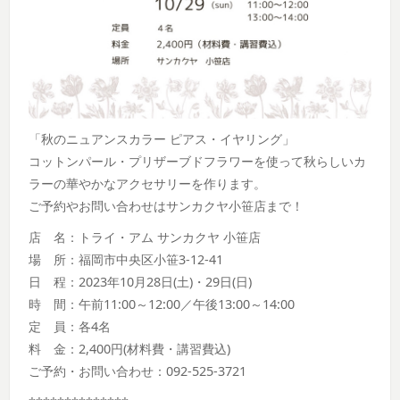
「秋のニュアンスカラー ピアス・イヤリング」
コットンパール・プリザーブドフラワーを使って秋らしいカ
ラーの華やかなアクセサリーを作ります。
ご予約やお問い合わせはサンカクヤ小笹店まで！
店 名：トライ・アム サンカクヤ 小笹店
場 所：福岡市中央区小笹3-12-41
日 程：2023年10月28日(土)・29日(日)
時 間：午前11:00～12:00／午後13:00～14:00
定 員：各4名
料 金：2,400円(材料費・講習費込)
ご予約・お問い合わせ：092-525-3721