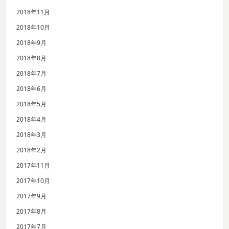
2018年11月
2018年10月
2018年9月
2018年8月
2018年7月
2018年6月
2018年5月
2018年4月
2018年3月
2018年2月
2017年11月
2017年10月
2017年9月
2017年8月
2017年7月