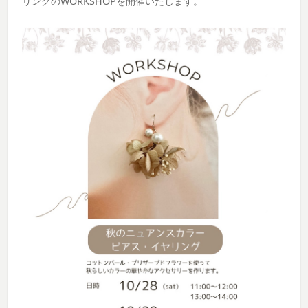
リングのWORKSHOPを開催いたします。