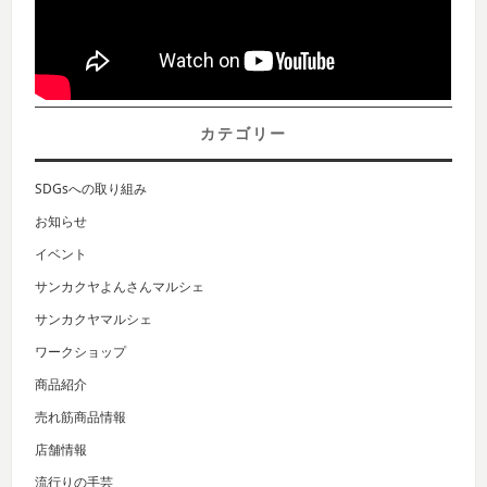
カテゴリー
SDGsへの取り組み
お知らせ
イベント
サンカクヤよんさんマルシェ
サンカクヤマルシェ
ワークショップ
商品紹介
売れ筋商品情報
店舗情報
流行りの手芸