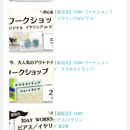
【春日店】1DAY ワークショップ
「イヤリングorピアス」
【春日店】1DAY ワークショッ
プ「スマホストラップ」
【薬院店】1DAY
ピアス/イヤリン
グ 第2弾