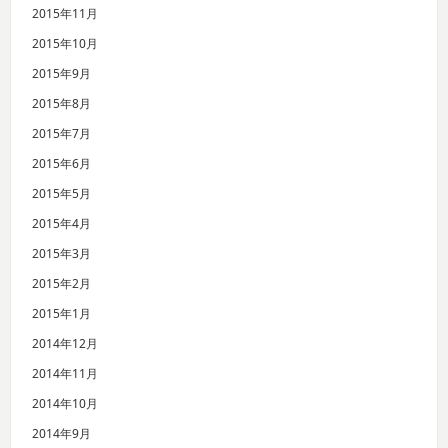
2015年11月
2015年10月
2015年9月
2015年8月
2015年7月
2015年6月
2015年5月
2015年4月
2015年3月
2015年2月
2015年1月
2014年12月
2014年11月
2014年10月
2014年9月