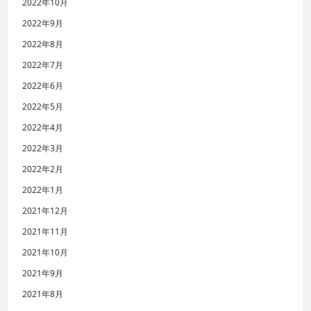
2022年10月
2022年9月
2022年8月
2022年7月
2022年6月
2022年5月
2022年4月
2022年3月
2022年2月
2022年1月
2021年12月
2021年11月
2021年10月
2021年9月
2021年8月