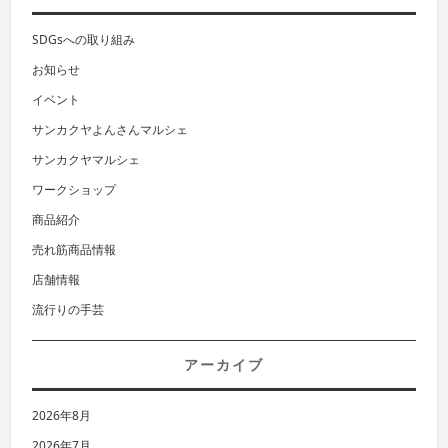
SDGsへの取り組み
お知らせ
イベント
サンカクヤよんさんマルシェ
サンカクヤマルシェ
ワークショップ
商品紹介
売れ筋商品情報
店舗情報
流行りの手芸
アーカイブ
2026年8月
2026年7月