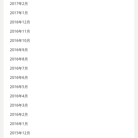
2017年2月
2017年1月
2016年12月
2016年11月
2016年10月
2016年9月
2016年8月
2016年7月
2016年6月
2016年5月
2016年4月
2016年3月
2016年2月
2016年1月
2015年12月