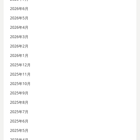
2026年6月
2026年5月
2026年4月
2026年3月
2026年2月
2026年1月
2025年12月
2025年11月
2025年10月
2025年9月
2025年8月
2025年7月
2025年6月
2025年5月
2025年4月