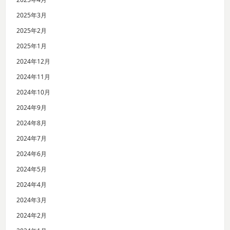
2025年3月
2025年2月
2025年1月
2024年12月
2024年11月
2024年10月
2024年9月
2024年8月
2024年7月
2024年6月
2024年5月
2024年4月
2024年3月
2024年2月