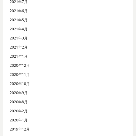
2021年7月
2021年6月
2021年5月
2021年4月
2021年3月
2021年2月
2021年1月
2020年12月
2020年11月
2020年10月
2020年9月
2020年8月
2020年2月
2020年1月
2019年12月