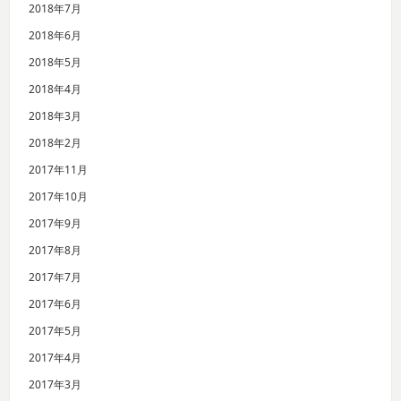
2018年7月
2018年6月
2018年5月
2018年4月
2018年3月
2018年2月
2017年11月
2017年10月
2017年9月
2017年8月
2017年7月
2017年6月
2017年5月
2017年4月
2017年3月