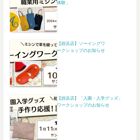
体験」
【姪浜店】ソーイングワ
ークショップのお知らせ
【姪浜店】「入園・入学グッズ」
ワークショップのお知らせ