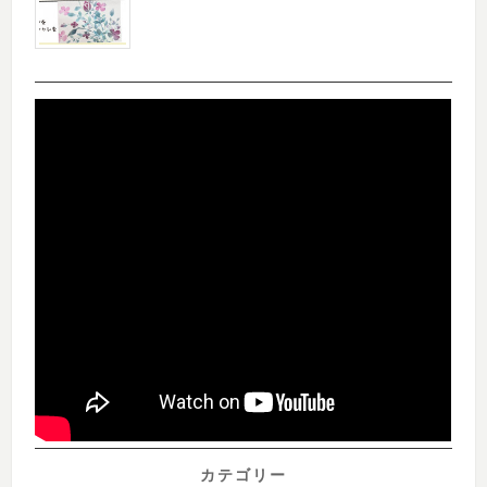
カテゴリー