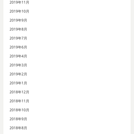
2019年11月
2019年10月
2019年9月
2019年8月
2019年7月
2019年6月
2019年4月
2019年3月
2019年2月
2019年1月
2018年12月
2018年11月
2018年10月
2018年9月
2018年8月