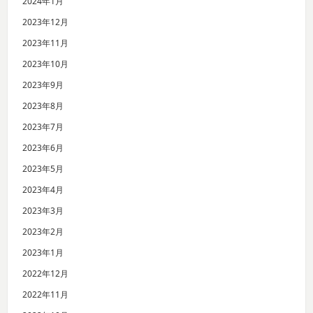
2024年1月
2023年12月
2023年11月
2023年10月
2023年9月
2023年8月
2023年7月
2023年6月
2023年5月
2023年4月
2023年3月
2023年2月
2023年1月
2022年12月
2022年11月