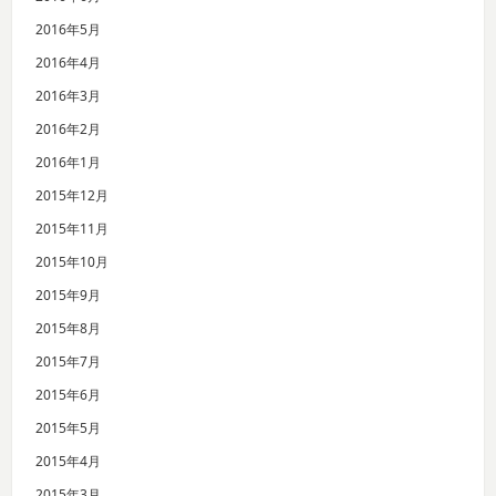
2016年5月
2016年4月
2016年3月
2016年2月
2016年1月
2015年12月
2015年11月
2015年10月
2015年9月
2015年8月
2015年7月
2015年6月
2015年5月
2015年4月
2015年3月