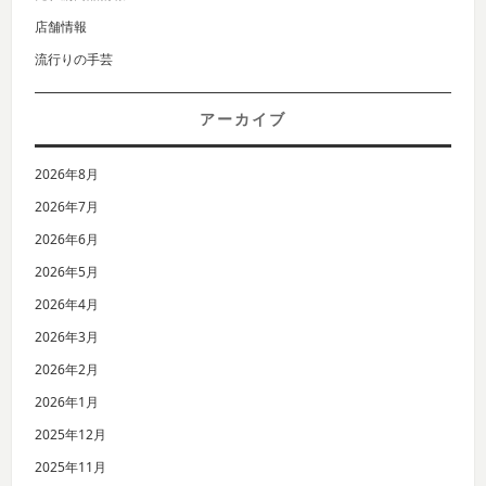
店舗情報
流行りの手芸
アーカイブ
2026年8月
2026年7月
2026年6月
2026年5月
2026年4月
2026年3月
2026年2月
2026年1月
2025年12月
2025年11月