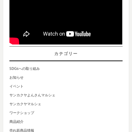
カテゴリー
SDGsへの取り組み
お知らせ
イベント
サンカクヤよんさんマルシェ
サンカクヤマルシェ
ワークショップ
商品紹介
売れ筋商品情報