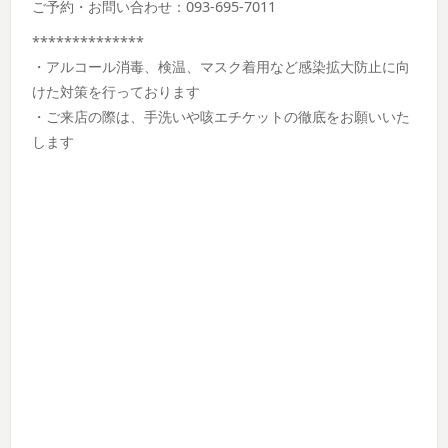
ご予約・お問い合わせ：093-695-7011
**************
・アルコール消毒、検温、マスク着用など感染拡大防止に向
けた対策を行っております
・ご来店の際は、手洗いや咳エチケットの徹底をお願いいた
します