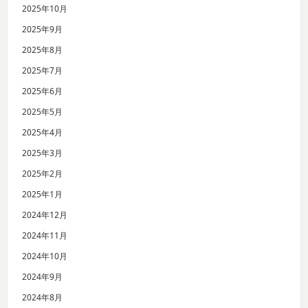
2025年10月
2025年9月
2025年8月
2025年7月
2025年6月
2025年5月
2025年4月
2025年3月
2025年2月
2025年1月
2024年12月
2024年11月
2024年10月
2024年9月
2024年8月