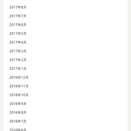
2017年8月
2017年7月
2017年6月
2017年5月
2017年4月
2017年3月
2017年2月
2017年1月
2016年12月
2016年11月
2016年10月
2016年9月
2016年8月
2016年7月
2016年6月