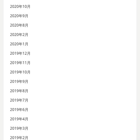
2020年10月
2020年9月
2020年8月
2020年2月
2020年1月
2019年12月
2019年11月
2019年10月
2019年9月
2019年8月
2019年7月
2019年6月
2019年4月
2019年3月
2019年2月