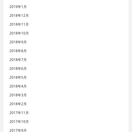
2019年1月
2018年12月
2018年11月
2018年10月
2018年9月
2018年8月
2018年7月
2018年6月
2018年5月
2018年4月
2018年3月
2018年2月
2017年11月
2017年10月
2017年9月