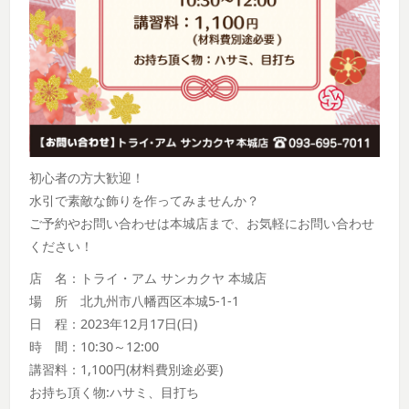
初心者の方大歓迎！
水引で素敵な飾りを作ってみませんか？
ご予約やお問い合わせは本城店まで、お気軽にお問い合わせ
ください！
店 名：トライ・アム サンカクヤ 本城店
場 所 北九州市八幡西区本城5-1-1
日 程：2023年12月17日(日)
時 間：10:30～12:00
講習料：1,100円(材料費別途必要)
お持ち頂く物:ハサミ、目打ち