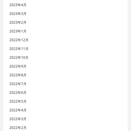
2023年4月
2023年3月
2023年2月
2023年1月
2022年12月
2022年11月
2022年10月
2022年9月
2022年8月
2022年7月
2022年6月
2022年5月
2022年4月
2022年3月
2022年2月