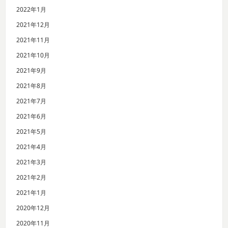
2022年1月
2021年12月
2021年11月
2021年10月
2021年9月
2021年8月
2021年7月
2021年6月
2021年5月
2021年4月
2021年3月
2021年2月
2021年1月
2020年12月
2020年11月