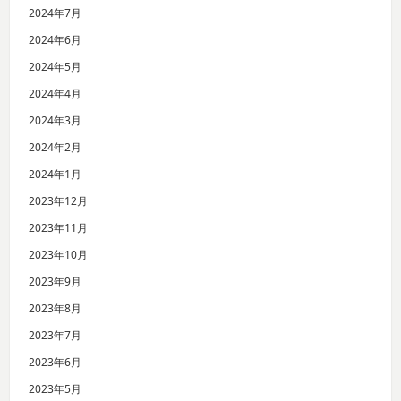
2024年7月
2024年6月
2024年5月
2024年4月
2024年3月
2024年2月
2024年1月
2023年12月
2023年11月
2023年10月
2023年9月
2023年8月
2023年7月
2023年6月
2023年5月