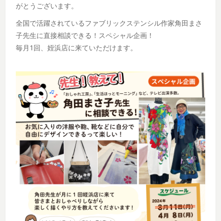
がとうございます。
全国で活躍されているファブリックステンシル作家角田まさ
子先生に直接相談できる！スペシャル企画！
毎月1回、姪浜店に来ていただけます。