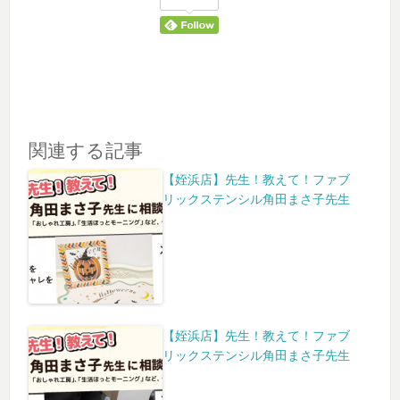
関連する記事
【姪浜店】先生！教えて！ファブ
リックステンシル角田まさ子先生
【姪浜店】先生！教えて！ファブ
リックステンシル角田まさ子先生