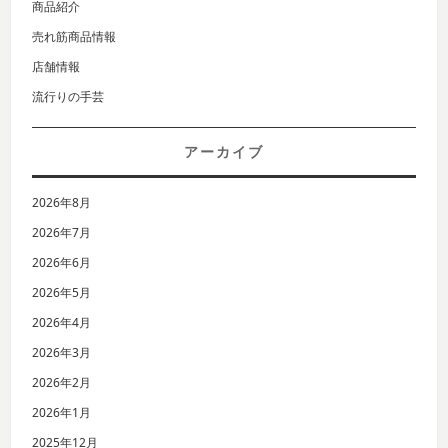
商品紹介
売れ筋商品情報
店舗情報
流行りの手芸
アーカイブ
2026年8月
2026年7月
2026年6月
2026年5月
2026年4月
2026年3月
2026年2月
2026年1月
2025年12月