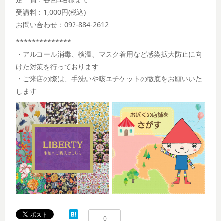
受講料：1,000円(税込)
お問い合わせ：092-884-2612
**************
・アルコール消毒、検温、マスク着用など感染拡大防止に向
けた対策を行っております
・ご来店の際は、手洗いや咳エチケットの徹底をお願いいた
します
0