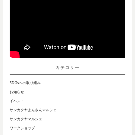
カテゴリー
SDGsへの取り組み
お知らせ
イベント
サンカクヤよんさんマルシェ
サンカクヤマルシェ
ワークショップ