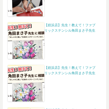
【姪浜店】先生！教えて！ファブ
リックステンシル角田まさ子先生
【姪浜店】先生！教えて！ファブ
リックステンシル角田まさ子先生