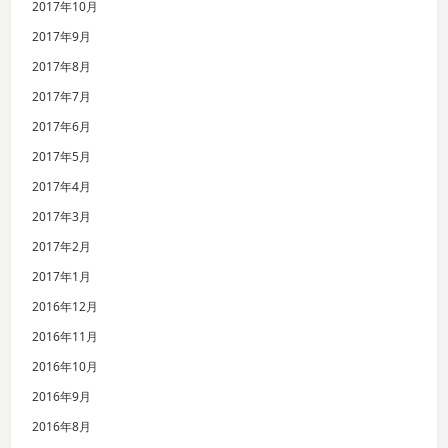
2017年10月
2017年9月
2017年8月
2017年7月
2017年6月
2017年5月
2017年4月
2017年3月
2017年2月
2017年1月
2016年12月
2016年11月
2016年10月
2016年9月
2016年8月