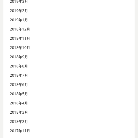
2019年3月
2019年2月
2019年1月
2018年12月
2018年11月
2018年10月
2018年9月
2018年8月
2018年7月
2018年6月
2018年5月
2018年4月
2018年3月
2018年2月
2017年11月