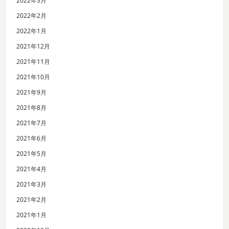
2022年3月
2022年2月
2022年1月
2021年12月
2021年11月
2021年10月
2021年9月
2021年8月
2021年7月
2021年6月
2021年5月
2021年4月
2021年3月
2021年2月
2021年1月