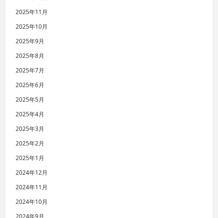
2025年11月
2025年10月
2025年9月
2025年8月
2025年7月
2025年6月
2025年5月
2025年4月
2025年3月
2025年2月
2025年1月
2024年12月
2024年11月
2024年10月
2024年9月