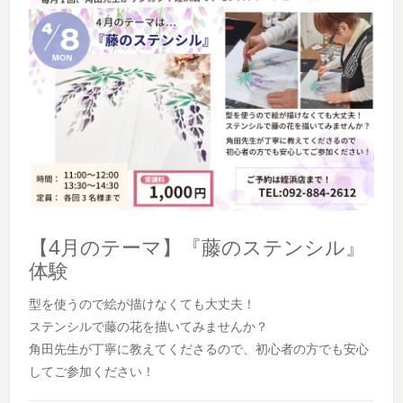
【4月のテーマ】『藤のステンシル』
体験
型を使うので絵が描けなくても大丈夫！
ステンシルで藤の花を描いてみませんか？
角田先生が丁寧に教えてくださるので、初心者の方でも安心
してご参加ください！