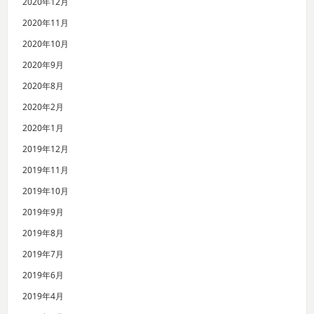
2020年12月
2020年11月
2020年10月
2020年9月
2020年8月
2020年2月
2020年1月
2019年12月
2019年11月
2019年10月
2019年9月
2019年8月
2019年7月
2019年6月
2019年4月