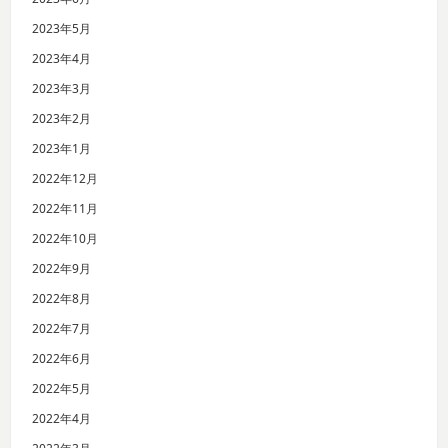
2023年5月
2023年4月
2023年3月
2023年2月
2023年1月
2022年12月
2022年11月
2022年10月
2022年9月
2022年8月
2022年7月
2022年6月
2022年5月
2022年4月