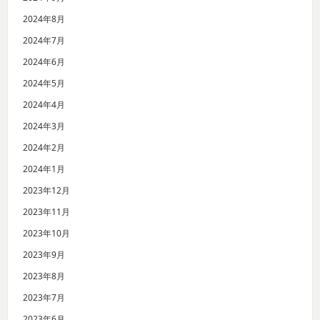
2024年8月
2024年7月
2024年6月
2024年5月
2024年4月
2024年3月
2024年2月
2024年1月
2023年12月
2023年11月
2023年10月
2023年9月
2023年8月
2023年7月
2023年6月