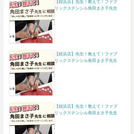
【姪浜店】先生！教えて！ファブ
リックステンシル角田まさ子先生
【姪浜店】先生！教えて！ファブ
リックステンシル角田まさ子先生
【姪浜店】先生！教えて！ファブ
リックステンシル角田まさ子先生