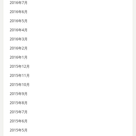
2016年7月
2016年6月
2016年5月
2016年4月
2016年3月
2016年2月
2016年1月
2015年12月
2015年11月
2015年10月
2015年9月
2015年8月
2015年7月
2015年6月
2015年5月