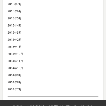
2015年7月
2015年6月
2015年5月
2015年4月
2015年3月
2015年2月
2015年1月
2014年12月
2014年11月
2014年10月
2014年9月
2014年8月
2014年7月
© 2026 トラさんの CRAFT TREND. ALL RIGHTS RESERVED.