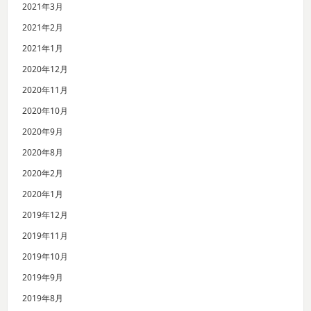
2021年3月
2021年2月
2021年1月
2020年12月
2020年11月
2020年10月
2020年9月
2020年8月
2020年2月
2020年1月
2019年12月
2019年11月
2019年10月
2019年9月
2019年8月