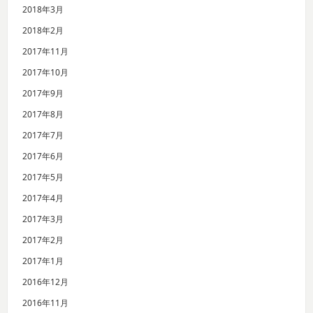
2018年3月
2018年2月
2017年11月
2017年10月
2017年9月
2017年8月
2017年7月
2017年6月
2017年5月
2017年4月
2017年3月
2017年2月
2017年1月
2016年12月
2016年11月