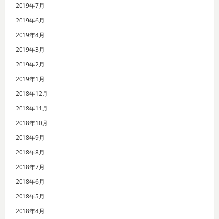
2019年7月
2019年6月
2019年4月
2019年3月
2019年2月
2019年1月
2018年12月
2018年11月
2018年10月
2018年9月
2018年8月
2018年7月
2018年6月
2018年5月
2018年4月