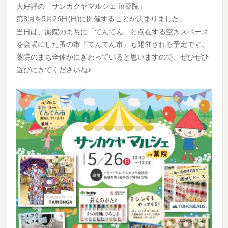
大好評の「サンカクヤマルシェ in薬院」
第8回を5月26日(日)に開催することが決まりました。
当日は、薬院のまちに「てんてん」と点在する空きスペース
を会場にした蚤の市『てんてん市』も開催される予定です。
薬院のまち全体がにぎわっていると思いますので、ぜひぜひ
遊びにきてくださいね♪