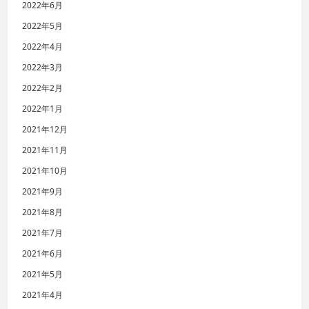
2022年6月
2022年5月
2022年4月
2022年3月
2022年2月
2022年1月
2021年12月
2021年11月
2021年10月
2021年9月
2021年8月
2021年7月
2021年6月
2021年5月
2021年4月