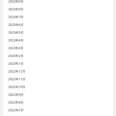
2023年9月
2023年8月
2023年7月
2023年6月
2023年5月
2023年4月
2023年3月
2023年2月
2023年1月
2022年12月
2022年11月
2022年10月
2022年9月
2022年8月
2022年7月