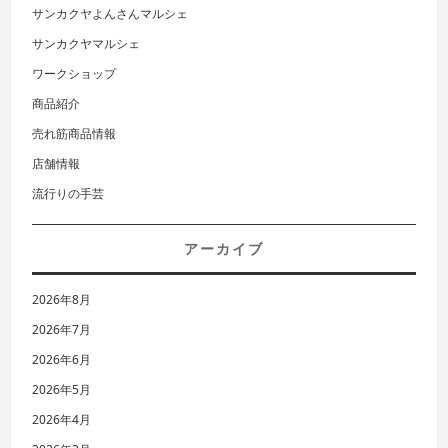
サンカクヤよんさんマルシェ
サンカクヤマルシェ
ワークショップ
商品紹介
売れ筋商品情報
店舗情報
流行りの手芸
アーカイブ
2026年8月
2026年7月
2026年6月
2026年5月
2026年4月