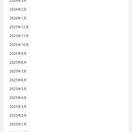
2026年3月
2026年2月
2026年1月
2025年12月
2025年11月
2025年10月
2025年9月
2025年8月
2025年7月
2025年6月
2025年5月
2025年4月
2025年3月
2025年2月
2025年1月