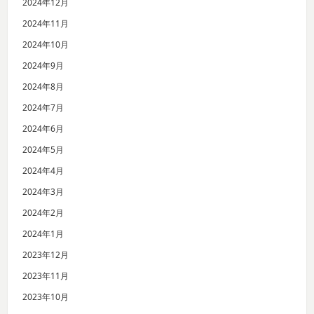
2024年12月
2024年11月
2024年10月
2024年9月
2024年8月
2024年7月
2024年6月
2024年5月
2024年4月
2024年3月
2024年2月
2024年1月
2023年12月
2023年11月
2023年10月