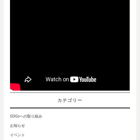
カテゴリー
SDGsへの取り組み
お知らせ
イベント