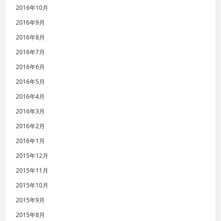
2016年10月
2016年9月
2016年8月
2016年7月
2016年6月
2016年5月
2016年4月
2016年3月
2016年2月
2016年1月
2015年12月
2015年11月
2015年10月
2015年9月
2015年8月