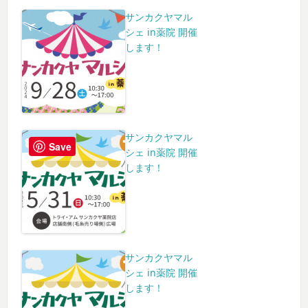
サンカクヤマル
シェ in薬院 開催
します！
サンカクヤマル
Save
シェ in薬院 開催
します！
サンカクヤマル
シェ in薬院 開催
します！