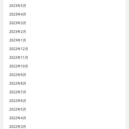
2023年5月
2023年4月
2023年3月
2023年2月
2023年1月
2022年12月
2022年11月
2022年10月
2022年9月
2022年8月
2022年7月
2022年6月
2022年5月
2022年4月
2022年3月