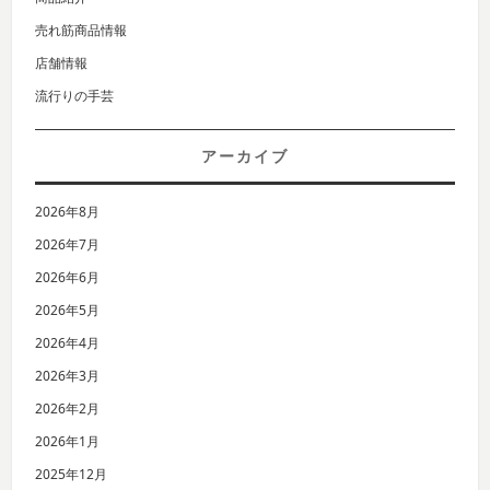
売れ筋商品情報
店舗情報
流行りの手芸
アーカイブ
2026年8月
2026年7月
2026年6月
2026年5月
2026年4月
2026年3月
2026年2月
2026年1月
2025年12月