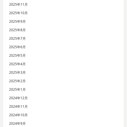
2025年11月
2025年10月
2025年9月
2025年8月
2025年7月
2025年6月
2025年5月
2025年4月
2025年3月
2025年2月
2025年1月
2024年12月
2024年11月
2024年10月
2024年9月