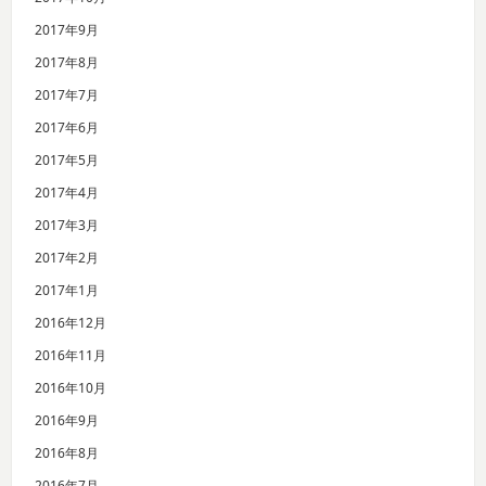
2017年9月
2017年8月
2017年7月
2017年6月
2017年5月
2017年4月
2017年3月
2017年2月
2017年1月
2016年12月
2016年11月
2016年10月
2016年9月
2016年8月
2016年7月