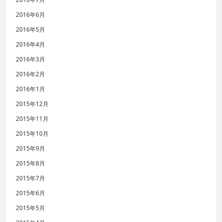
2016年6月
2016年5月
2016年4月
2016年3月
2016年2月
2016年1月
2015年12月
2015年11月
2015年10月
2015年9月
2015年8月
2015年7月
2015年6月
2015年5月