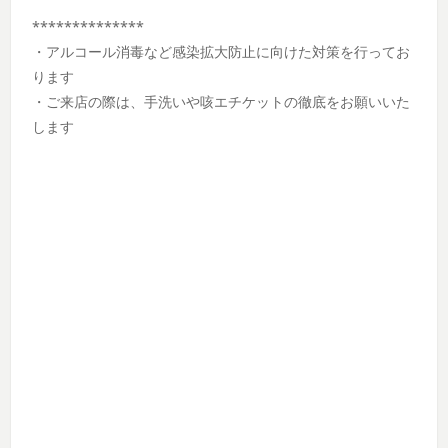
**************
・アルコール消毒など感染拡大防止に向けた対策を行ってお
ります
・ご来店の際は、手洗いや咳エチケットの徹底をお願いいた
します