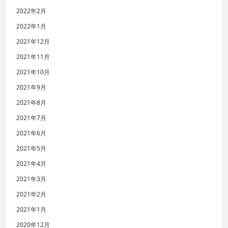
2022年2月
2022年1月
2021年12月
2021年11月
2021年10月
2021年9月
2021年8月
2021年7月
2021年6月
2021年5月
2021年4月
2021年3月
2021年2月
2021年1月
2020年12月