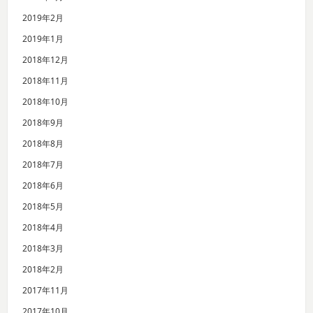
2019年2月
2019年1月
2018年12月
2018年11月
2018年10月
2018年9月
2018年8月
2018年7月
2018年6月
2018年5月
2018年4月
2018年3月
2018年2月
2017年11月
2017年10月