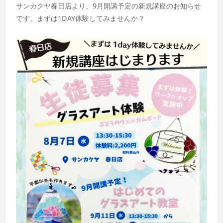
サンカクヤ春日店より、9月開講予定の新規講座のお知らせ
です。まずは1DAY体験してみませんか？