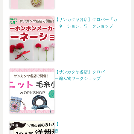
【サンカクヤ各店】クロバー「カ
ーネーション」ワークショップ
【サンカクヤ各店】クロバ
ー編み物ワークショップ
【
春