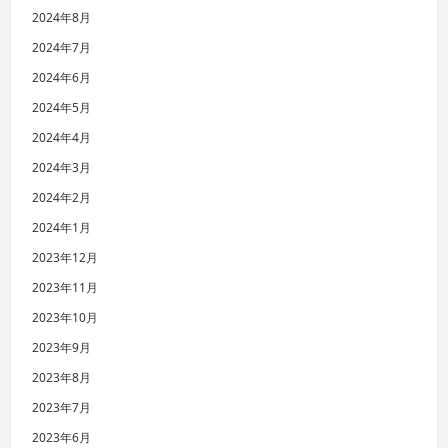
2024年8月
2024年7月
2024年6月
2024年5月
2024年4月
2024年3月
2024年2月
2024年1月
2023年12月
2023年11月
2023年10月
2023年9月
2023年8月
2023年7月
2023年6月