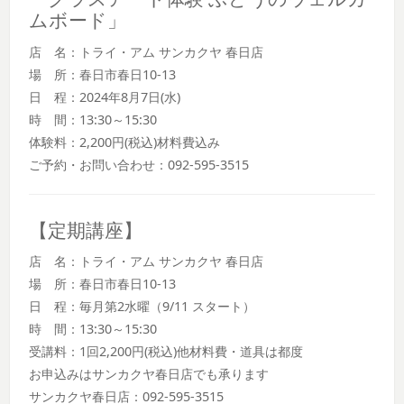
ムボード」
店 名：トライ・アム サンカクヤ 春日店
場 所：春日市春日10-13
日 程：2024年8月7日(水)
時 間：13:30～15:30
体験料：2,200円(税込)材料費込み
ご予約・お問い合わせ：092-595-3515
【定期講座】
店 名：トライ・アム サンカクヤ 春日店
場 所：春日市春日10-13
日 程：毎月第2水曜（9/11 スタート）
時 間：13:30～15:30
受講料：1回2,200円(税込)他材料費・道具は都度
お申込みはサンカクヤ春日店でも承ります
サンカクヤ春日店：092-595-3515