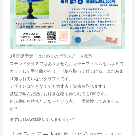
9月開講予定「はじめてのグラスアート教室」
ステンドグラスではありません。カラーフィルムをハサミで
カットして手で曲がるリード線を貼って仕上げる、まだあま
り知られていないクラフトです。
デザインはできなくても大丈夫！資格も取れます！
基礎で学んだ後はお好きな物を作られてもOKです。
何か趣味を持ちたいなーという方、一度体験してみません
か？
まずは1DAY体験してみませんか？
「グラスアート体験 ぶどうのウェルカ