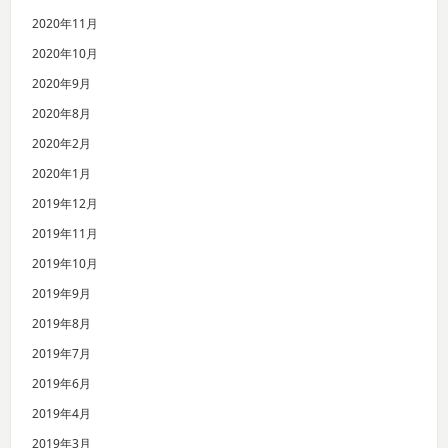
2020年11月
2020年10月
2020年9月
2020年8月
2020年2月
2020年1月
2019年12月
2019年11月
2019年10月
2019年9月
2019年8月
2019年7月
2019年6月
2019年4月
2019年3月