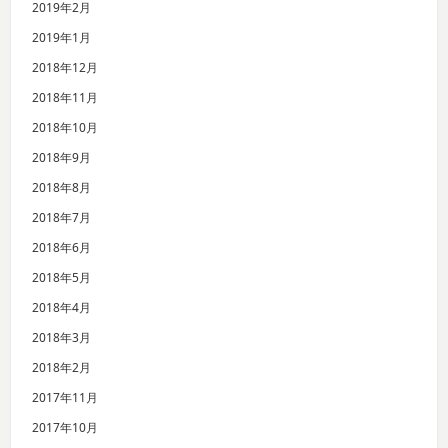
2019年2月
2019年1月
2018年12月
2018年11月
2018年10月
2018年9月
2018年8月
2018年7月
2018年6月
2018年5月
2018年4月
2018年3月
2018年2月
2017年11月
2017年10月