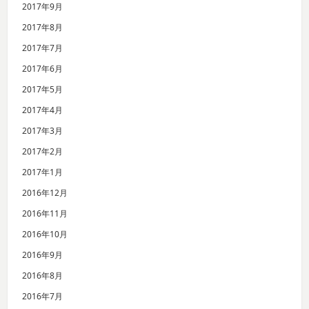
2017年9月
2017年8月
2017年7月
2017年6月
2017年5月
2017年4月
2017年3月
2017年2月
2017年1月
2016年12月
2016年11月
2016年10月
2016年9月
2016年8月
2016年7月