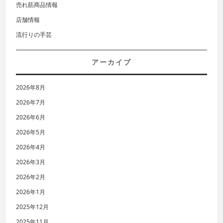
売れ筋商品情報
店舗情報
流行りの手芸
アーカイブ
2026年8月
2026年7月
2026年6月
2026年5月
2026年4月
2026年3月
2026年2月
2026年1月
2025年12月
2025年11月