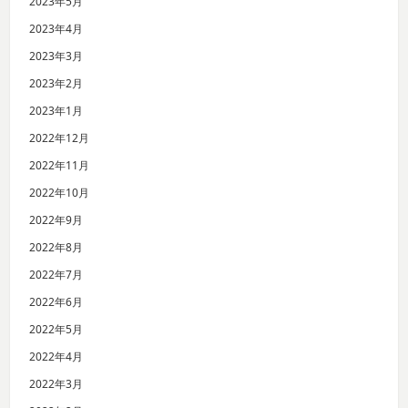
2023年5月
2023年4月
2023年3月
2023年2月
2023年1月
2022年12月
2022年11月
2022年10月
2022年9月
2022年8月
2022年7月
2022年6月
2022年5月
2022年4月
2022年3月