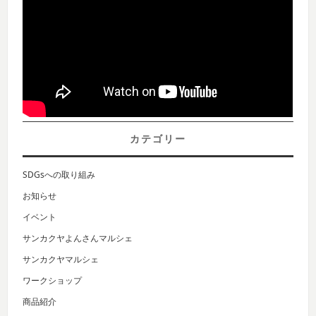
カテゴリー
SDGsへの取り組み
お知らせ
イベント
サンカクヤよんさんマルシェ
サンカクヤマルシェ
ワークショップ
商品紹介