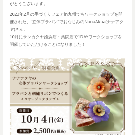
がとうございます。
2023年2月の手づくりフェアin九州でもワークショップを開
催された、“立体プラバン”でおなじみのNanaAkua(ナナアク
ヤ)さん。
10月にサンカクヤ姪浜店・薬院店で1DAYワークショップを
開催していただけることになりました！