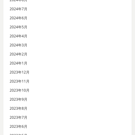
2024年7月
2024年6月
2024年5月
2024年4月
2024年3月
2024年2月
2024年1月
2023年12月
2023年11月
2023年10月
2023年9月
2023年8月
2023年7月
2023年6月