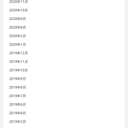
2020年11月
2020年10月
2020年9月
2020年8月
2020年2月
2020年1月
2019年12月
2019年11月
2019年10月
2019年9月
2019年8月
2019年7月
2019年6月
2019年4月
2019年3月