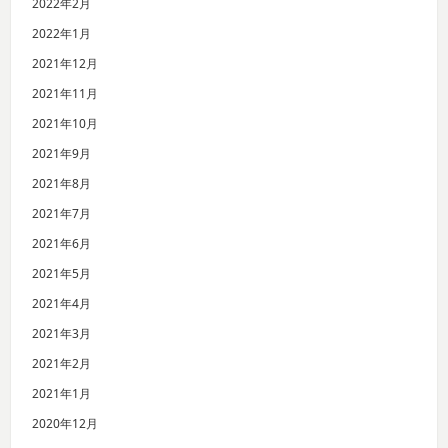
2022年2月
2022年1月
2021年12月
2021年11月
2021年10月
2021年9月
2021年8月
2021年7月
2021年6月
2021年5月
2021年4月
2021年3月
2021年2月
2021年1月
2020年12月