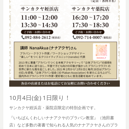
10月4日(金) 1日限り！
サンカクヤ姪浜店・薬院店限定の特別企画です。
『いちばんくわしいナナアクヤのプラバン教室』（池田書
店）など多数の著書で知られる人気のナナアクヤさんのプラ