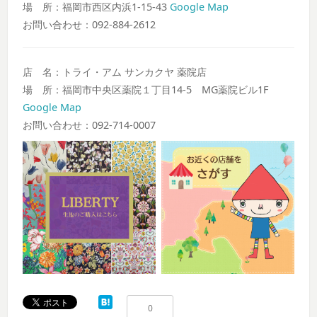
場 所：福岡市西区内浜1-15-43
Google Map
お問い合わせ：092-884-2612
店 名：トライ・アム サンカクヤ 薬院店
場 所：福岡市中央区薬院１丁目14-5 MG薬院ビル1F
Google Map
お問い合わせ：092-714-0007
0