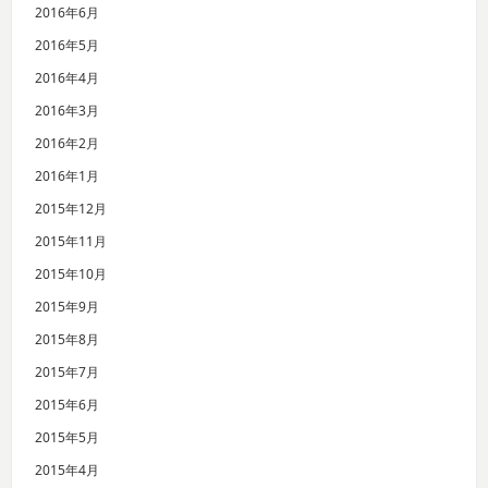
2016年6月
2016年5月
2016年4月
2016年3月
2016年2月
2016年1月
2015年12月
2015年11月
2015年10月
2015年9月
2015年8月
2015年7月
2015年6月
2015年5月
2015年4月