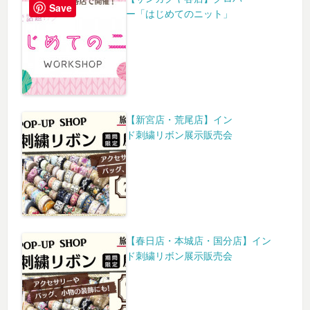
Save
ー「はじめてのニット」
【新宮店・荒尾店】イン
ド刺繍リボン展示販売会
【春日店・本城店・国分店】イン
ド刺繍リボン展示販売会