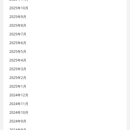
2025年10月
2025年9月
2025年8月
2025年7月
2025年6月
2025年5月
2025年4月
2025年3月
2025年2月
2025年1月
2024年12月
2024年11月
2024年10月
2024年9月
2024年8月