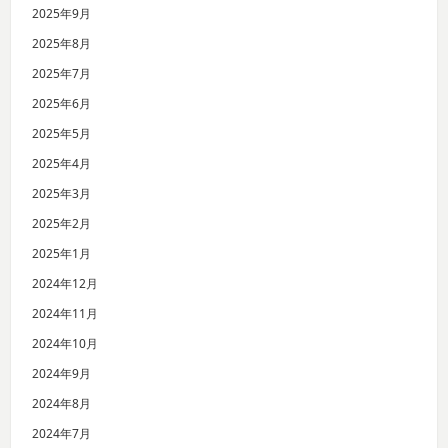
2025年9月
2025年8月
2025年7月
2025年6月
2025年5月
2025年4月
2025年3月
2025年2月
2025年1月
2024年12月
2024年11月
2024年10月
2024年9月
2024年8月
2024年7月