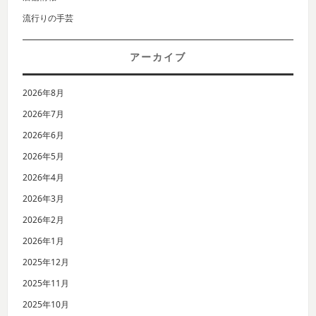
流行りの手芸
アーカイブ
2026年8月
2026年7月
2026年6月
2026年5月
2026年4月
2026年3月
2026年2月
2026年1月
2025年12月
2025年11月
2025年10月