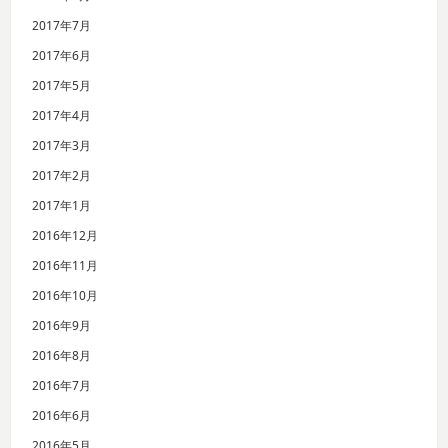
2017年7月
2017年6月
2017年5月
2017年4月
2017年3月
2017年2月
2017年1月
2016年12月
2016年11月
2016年10月
2016年9月
2016年8月
2016年7月
2016年6月
2016年5月