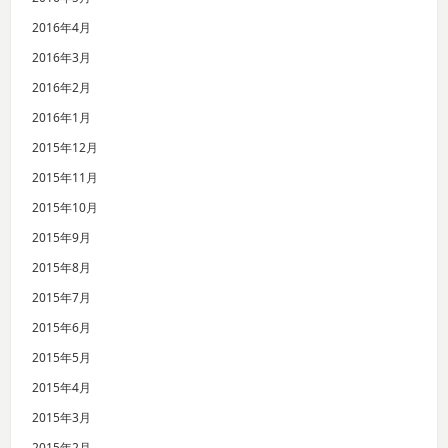
2016年4月
2016年3月
2016年2月
2016年1月
2015年12月
2015年11月
2015年10月
2015年9月
2015年8月
2015年7月
2015年6月
2015年5月
2015年4月
2015年3月
2015年2月