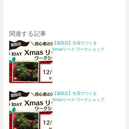
関連する記事
【薬院店】生花でつくる
Xmasリース ワークショップ
【薬院店】生花でつくる
Xmasリース ワークショップ