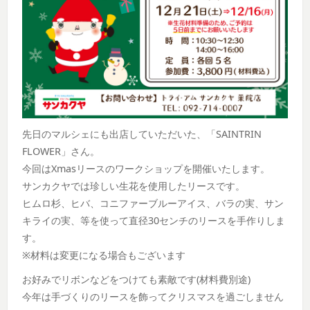
先日のマルシェにも出店していただいた、「SAINTRIN
FLOWER」さん。
今回はXmasリースのワークショップを開催いたします。
サンカクヤでは珍しい生花を使用したリースです。
ヒムロ杉、ヒバ、コニファーブルーアイス、バラの実、サン
キライの実、等を使って直径30センチのリースを手作りしま
す。
※材料は変更になる場合もございます
お好みでリボンなどをつけても素敵です(材料費別途)
今年は手づくりのリースを飾ってクリスマスを過ごしません