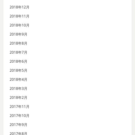
2018年12月
2018年11月
2018年10月
2018年9月
2018年8月
2018年7月
2018年6月
2018年5月
2018年4月
2018年3月
2018年2月
2017年11月
2017年10月
2017年9月
2017年8月