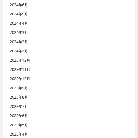
2024年6月
2024年5月
2024年4月
2024年3月
2024年2月
2024年1月
2023年12月
2023年11月
2023年10月
2023年9月
2023年8月
2023年7月
2023年6月
2023年5月
2023年4月