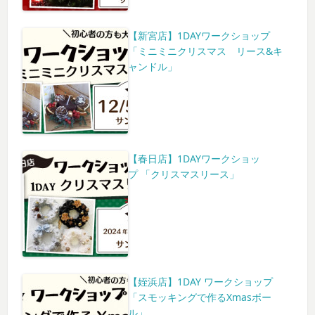
【新宮店】1DAYワークショップ
「ミニミニクリスマス リース&キ
ャンドル」
【春日店】1DAYワークショッ
プ 「クリスマスリース」
【姪浜店】1DAY ワークショップ
「スモッキングで作るXmasボー
ル」