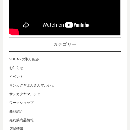
カテゴリー
SDGsへの取り組み
お知らせ
イベント
サンカクヤよんさんマルシェ
サンカクヤマルシェ
ワークショップ
商品紹介
売れ筋商品情報
店舗情報