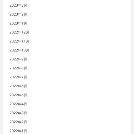
2023年3月
2023年2月
2023年1月
2022年12月
2022年11月
2022年10月
2022年9月
2022年8月
2022年7月
2022年6月
2022年5月
2022年4月
2022年3月
2022年2月
2022年1月