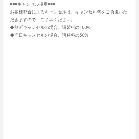
===キャンセル規定===
お客様都合によるキャンセルは、キャンセル料をご負担いた
だきますので、ご了承ください。
◆無断キャンセルの場合、講習料の100%
◆当日キャンセルの場合、講習料の50%