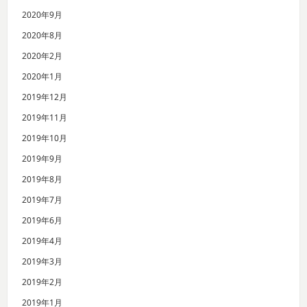
2020年9月
2020年8月
2020年2月
2020年1月
2019年12月
2019年11月
2019年10月
2019年9月
2019年8月
2019年7月
2019年6月
2019年4月
2019年3月
2019年2月
2019年1月