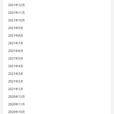
2021年12月
2021年11月
2021年10月
2021年9月
2021年8月
2021年7月
2021年6月
2021年5月
2021年4月
2021年3月
2021年2月
2021年1月
2020年12月
2020年11月
2020年10月