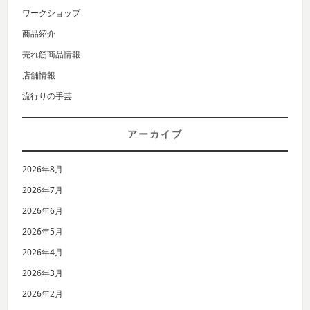
ワークショップ
商品紹介
売れ筋商品情報
店舗情報
流行りの手芸
アーカイブ
2026年8月
2026年7月
2026年6月
2026年5月
2026年4月
2026年3月
2026年2月