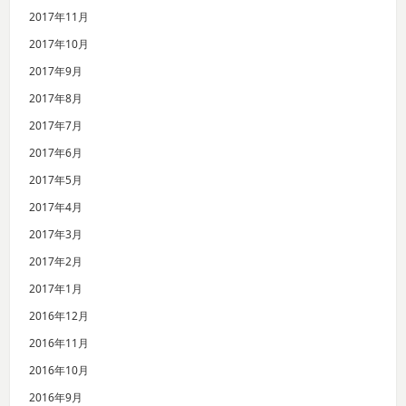
2017年11月
2017年10月
2017年9月
2017年8月
2017年7月
2017年6月
2017年5月
2017年4月
2017年3月
2017年2月
2017年1月
2016年12月
2016年11月
2016年10月
2016年9月