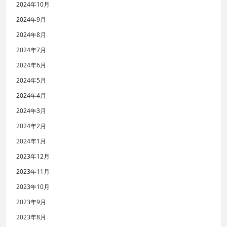
2024年10月
2024年9月
2024年8月
2024年7月
2024年6月
2024年5月
2024年4月
2024年3月
2024年2月
2024年1月
2023年12月
2023年11月
2023年10月
2023年9月
2023年8月