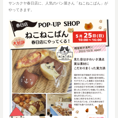
サンカクヤ春日店に、人気のパン屋さん「ねこねこぱん」が
やってきます。