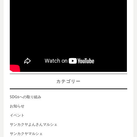
カテゴリー
SDGsへの取り組み
お知らせ
イベント
サンカクヤよんさんマルシェ
サンカクヤマルシェ