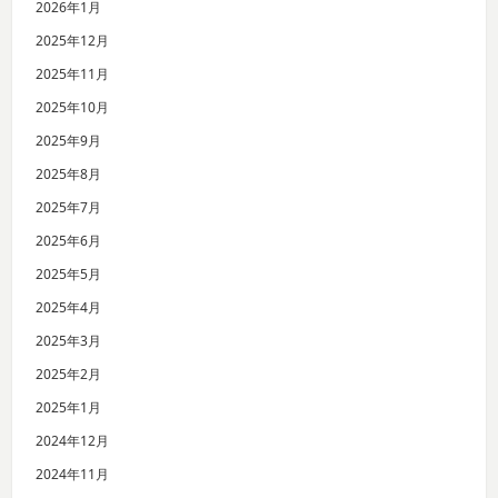
2026年1月
2025年12月
2025年11月
2025年10月
2025年9月
2025年8月
2025年7月
2025年6月
2025年5月
2025年4月
2025年3月
2025年2月
2025年1月
2024年12月
2024年11月