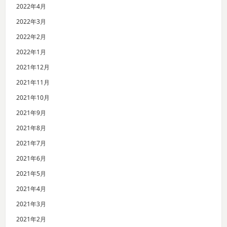
2022年4月
2022年3月
2022年2月
2022年1月
2021年12月
2021年11月
2021年10月
2021年9月
2021年8月
2021年7月
2021年6月
2021年5月
2021年4月
2021年3月
2021年2月