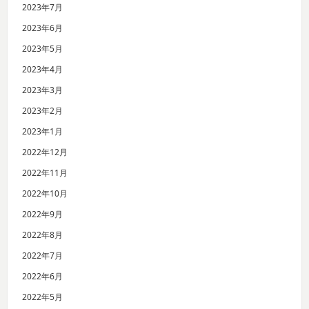
2023年7月
2023年6月
2023年5月
2023年4月
2023年3月
2023年2月
2023年1月
2022年12月
2022年11月
2022年10月
2022年9月
2022年8月
2022年7月
2022年6月
2022年5月