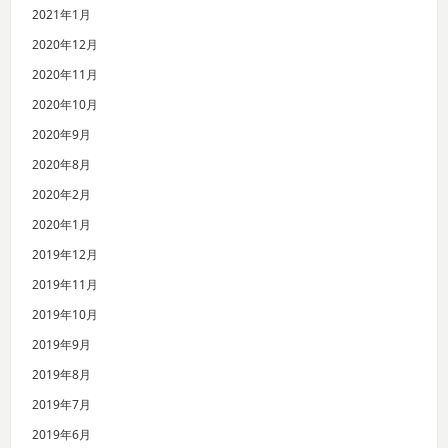
2021年1月
2020年12月
2020年11月
2020年10月
2020年9月
2020年8月
2020年2月
2020年1月
2019年12月
2019年11月
2019年10月
2019年9月
2019年8月
2019年7月
2019年6月