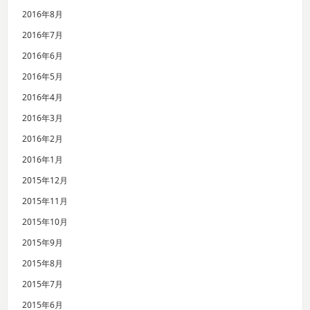
2016年8月
2016年7月
2016年6月
2016年5月
2016年4月
2016年3月
2016年2月
2016年1月
2015年12月
2015年11月
2015年10月
2015年9月
2015年8月
2015年7月
2015年6月