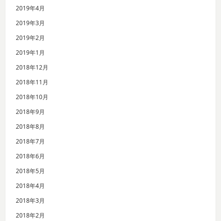
2019年4月
2019年3月
2019年2月
2019年1月
2018年12月
2018年11月
2018年10月
2018年9月
2018年8月
2018年7月
2018年6月
2018年5月
2018年4月
2018年3月
2018年2月