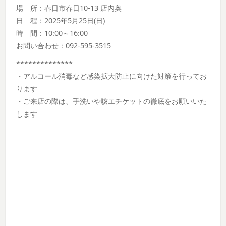
場 所：春日市春日10-13 店内奥
日 程：2025年5月25日(日)
時 間：10:00～16:00
お問い合わせ：092-595-3515
**************
・アルコール消毒など感染拡大防止に向けた対策を行ってお
ります
・ご来店の際は、手洗いや咳エチケットの徹底をお願いいた
します