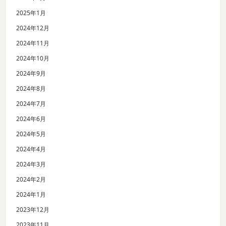
2025年1月
2024年12月
2024年11月
2024年10月
2024年9月
2024年8月
2024年7月
2024年6月
2024年5月
2024年4月
2024年3月
2024年2月
2024年1月
2023年12月
2023年11月