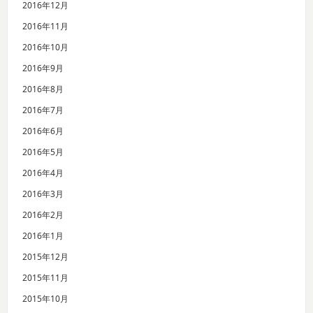
2016年12月
2016年11月
2016年10月
2016年9月
2016年8月
2016年7月
2016年6月
2016年5月
2016年4月
2016年3月
2016年2月
2016年1月
2015年12月
2015年11月
2015年10月