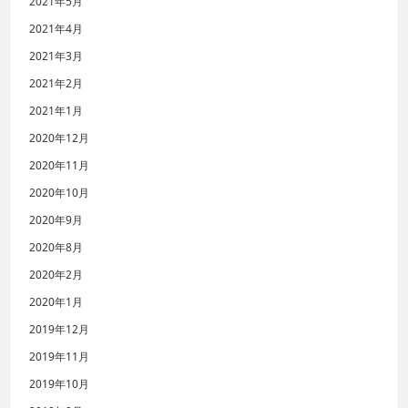
2021年5月
2021年4月
2021年3月
2021年2月
2021年1月
2020年12月
2020年11月
2020年10月
2020年9月
2020年8月
2020年2月
2020年1月
2019年12月
2019年11月
2019年10月