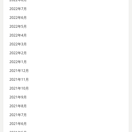
2022年7月
2022年6月
2022年5月
2022年4月
2022年3月
2022年2月
2022年1月
2021年12月
2021年11月
2021年10月
2021年9月
2021年8月
2021年7月
2021年6月