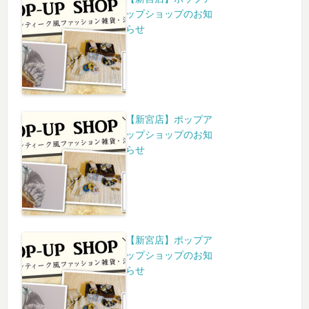
ップショップのお知
らせ
【新宮店】ポップア
ップショップのお知
らせ
【新宮店】ポップア
ップショップのお知
らせ