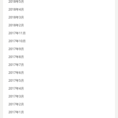
2018年5月
2018年4月
2018年3月
2018年2月
2017年11月
2017年10月
2017年9月
2017年8月
2017年7月
2017年6月
2017年5月
2017年4月
2017年3月
2017年2月
2017年1月