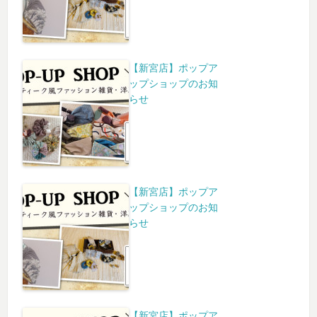
【新宮店】ポップア
ップショップのお知
らせ
【新宮店】ポップア
ップショップのお知
らせ
【新宮店】ポップア