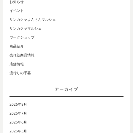
お知らせ
イベント
サンカクヤよんさんマルシェ
サンカクヤマルシェ
ワークショップ
商品紹介
売れ筋商品情報
店舗情報
流行りの手芸
アーカイブ
2026年8月
2026年7月
2026年6月
2026年5月