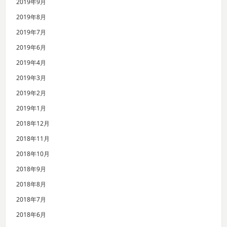
2019年9月
2019年8月
2019年7月
2019年6月
2019年4月
2019年3月
2019年2月
2019年1月
2018年12月
2018年11月
2018年10月
2018年9月
2018年8月
2018年7月
2018年6月