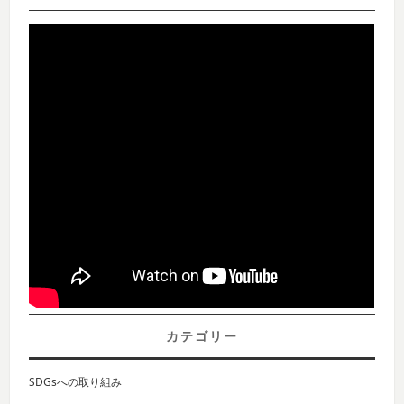
カテゴリー
SDGsへの取り組み