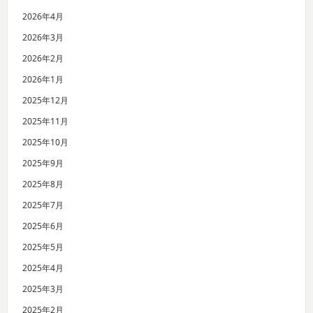
2026年4月
2026年3月
2026年2月
2026年1月
2025年12月
2025年11月
2025年10月
2025年9月
2025年8月
2025年7月
2025年6月
2025年5月
2025年4月
2025年3月
2025年2月