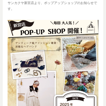
サンカクヤ新宮店より、ポップアップショップのお知らせで
す。