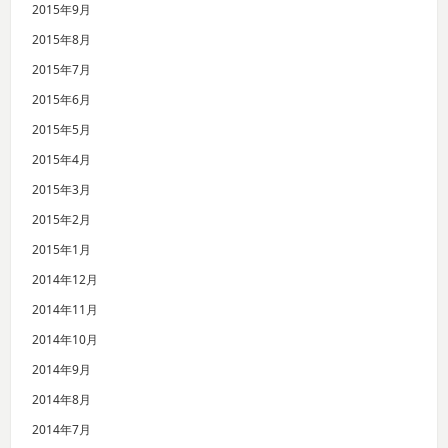
2015年9月
2015年8月
2015年7月
2015年6月
2015年5月
2015年4月
2015年3月
2015年2月
2015年1月
2014年12月
2014年11月
2014年10月
2014年9月
2014年8月
2014年7月