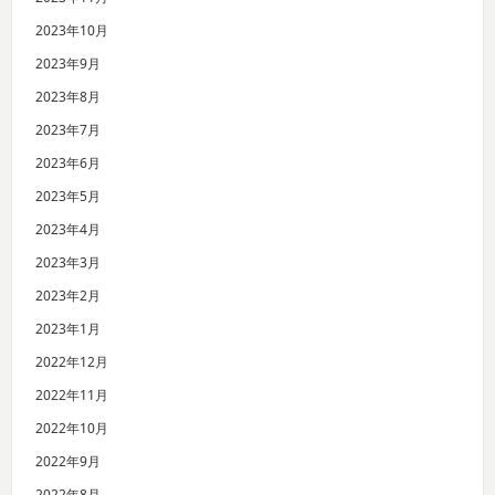
2023年10月
2023年9月
2023年8月
2023年7月
2023年6月
2023年5月
2023年4月
2023年3月
2023年2月
2023年1月
2022年12月
2022年11月
2022年10月
2022年9月
2022年8月