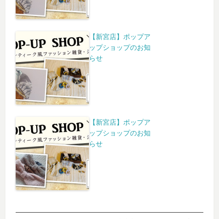
【新宮店】ポップア
ップショップのお知
らせ
【新宮店】ポップア
ップショップのお知
らせ