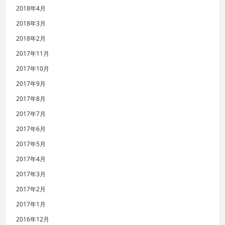
2018年4月
2018年3月
2018年2月
2017年11月
2017年10月
2017年9月
2017年8月
2017年7月
2017年6月
2017年5月
2017年4月
2017年3月
2017年2月
2017年1月
2016年12月