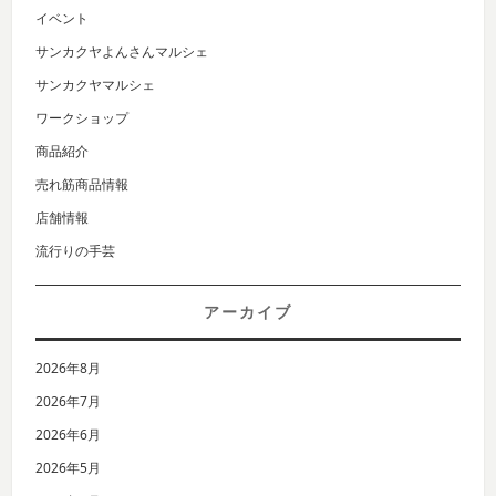
イベント
サンカクヤよんさんマルシェ
サンカクヤマルシェ
ワークショップ
商品紹介
売れ筋商品情報
店舗情報
流行りの手芸
アーカイブ
2026年8月
2026年7月
2026年6月
2026年5月