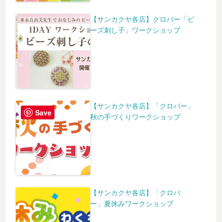
【サンカクヤ各店】クロバー「ビ
ーズ刺し子」ワークショップ
【サンカクヤ各店】「クロバー」
Save
秋の手づくりワークショップ
【サンカクヤ各店】「クロバ
ー」夏休みワークショップ