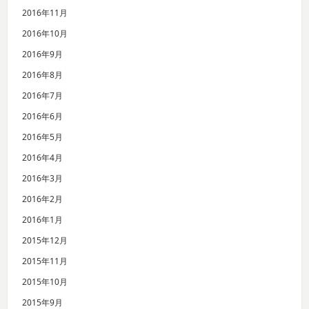
2016年11月
2016年10月
2016年9月
2016年8月
2016年7月
2016年6月
2016年5月
2016年4月
2016年3月
2016年2月
2016年1月
2015年12月
2015年11月
2015年10月
2015年9月