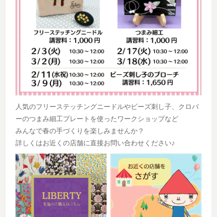
人気のフリーステッチングニードルやビーズ刺し子、クロバ
ーのつまみ細工プレートを使ったワークショップなど
みんなで春の手づくりを楽しみませんか？
詳しくはお近くの店舗に直接お問い合わせください♪