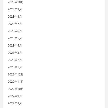
2023年10月
2023年9月
2023年8月
2023年7月
2023年6月
2023年5月
2023年4月
2023年3月
2023年2月
2023年1月
2022年12月
2022年11月
2022年10月
2022年9月
2022年8月