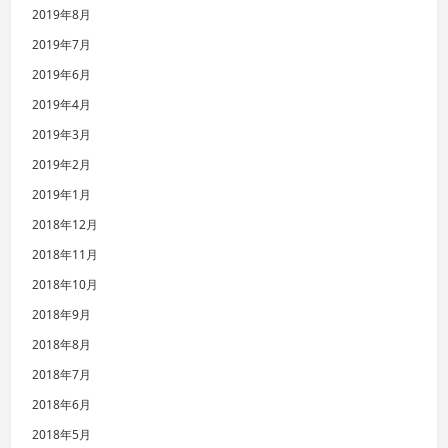
2019年8月
2019年7月
2019年6月
2019年4月
2019年3月
2019年2月
2019年1月
2018年12月
2018年11月
2018年10月
2018年9月
2018年8月
2018年7月
2018年6月
2018年5月