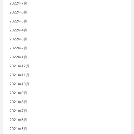
2022年7月
2022年6月
2022年5月
2022年4月
2022年3月
2022年2月
2022年1月
2021年12月
2021年11月
2021年10月
2021年9月
2021年8月
2021年7月
2021年6月
2021年5月