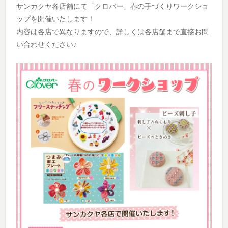
サンカクヤ各店舗にて「クロバー」春の手づくりワークショ
ップを開催いたします！
内容は各店で異なりますので、詳しくは各店舗まで直接お問
い合わせください♪