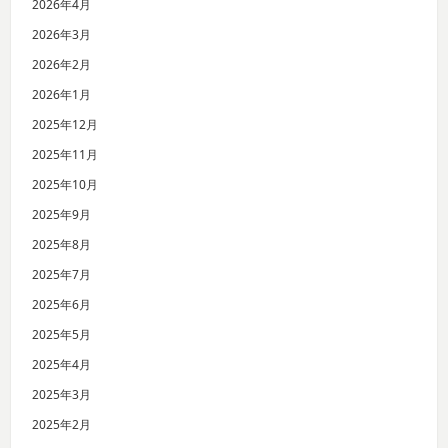
2026年4月
2026年3月
2026年2月
2026年1月
2025年12月
2025年11月
2025年10月
2025年9月
2025年8月
2025年7月
2025年6月
2025年5月
2025年4月
2025年3月
2025年2月