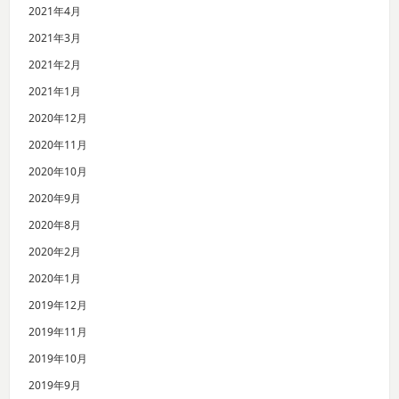
2021年4月
2021年3月
2021年2月
2021年1月
2020年12月
2020年11月
2020年10月
2020年9月
2020年8月
2020年2月
2020年1月
2019年12月
2019年11月
2019年10月
2019年9月