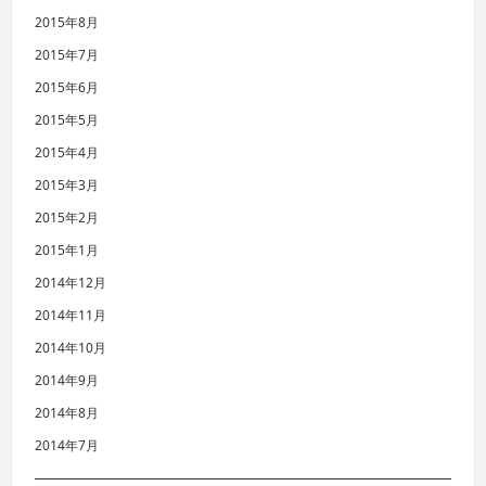
2015年8月
2015年7月
2015年6月
2015年5月
2015年4月
2015年3月
2015年2月
2015年1月
2014年12月
2014年11月
2014年10月
2014年9月
2014年8月
2014年7月