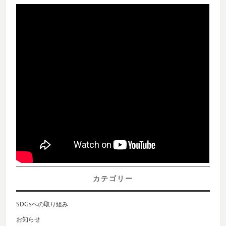
カテゴリー
SDGsへの取り組み
お知らせ