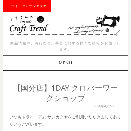
トライ・アムサンカクヤ
商品情報や、流行など。手芸に関する様々な情報をお届けし
ます。
MENU
お知らせ
【国分店】1DAY クロバーワー
商品紹介
クショップ
2026年4月22日
イベント
いつもトライ・アム サンカクヤをご利用いただきましてあり
ワークショップ
がとうございます。