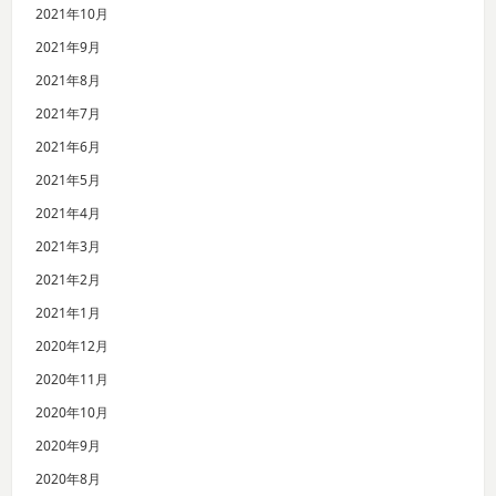
2021年10月
2021年9月
2021年8月
2021年7月
2021年6月
2021年5月
2021年4月
2021年3月
2021年2月
2021年1月
2020年12月
2020年11月
2020年10月
2020年9月
2020年8月