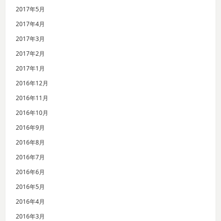
2017年5月
2017年4月
2017年3月
2017年2月
2017年1月
2016年12月
2016年11月
2016年10月
2016年9月
2016年8月
2016年7月
2016年6月
2016年5月
2016年4月
2016年3月