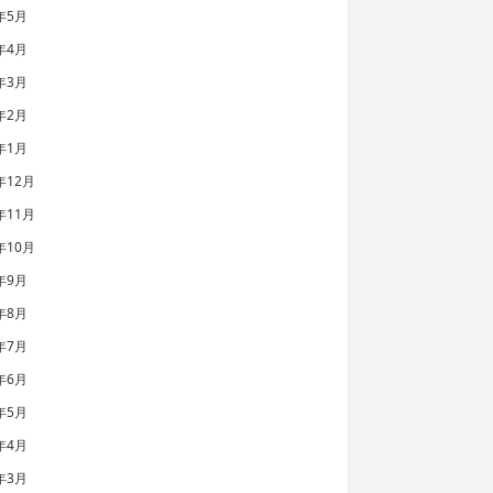
年5月
年4月
年3月
年2月
年1月
年12月
年11月
年10月
年9月
年8月
年7月
年6月
年5月
年4月
年3月