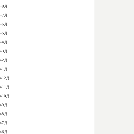
年8月
年7月
年6月
年5月
年4月
年3月
年2月
年1月
年12月
年11月
年10月
年9月
年8月
年7月
年6月