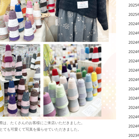
2025
2025
2024
2024
2024
2024
2024
2024
2024
2024
2024
2024
2024
た際は、たくさんのお客様にご来店いただきました。
2024
とても可愛くて写真を撮らせていただきました。
2023