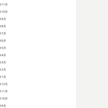
年11月
年10月
年9月
年8月
年7月
年6月
年5月
年4月
年3月
年2月
年1月
年12月
年11月
年10月
年9月