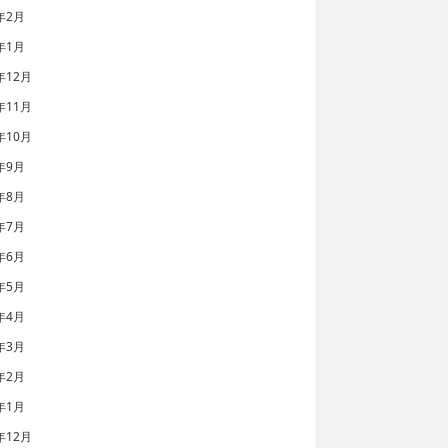
年2月
年1月
年12月
年11月
年10月
年9月
年8月
年7月
年6月
年5月
年4月
年3月
年2月
年1月
年12月