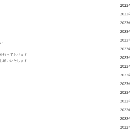
2023
2023
2023
2023
2023
店）
2023
を行っております
2023
お願いいたします
2023
2023
2023
2023
2022
2022
2022
2022