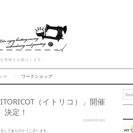
な情報をお届けします。
ント
ワークショップ
Searc
「ITORICOT（イトリコ）」開催
決定！
2026年4月26日
きましてありがとうございます。