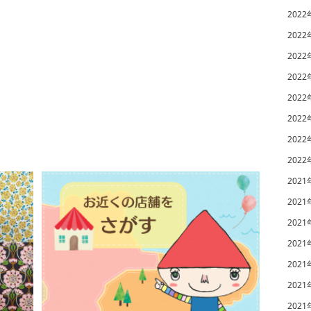
2022
2022
2022
2022
2022
2022
2022
2022
2021
2021
2021
2021
2021
2021
2021