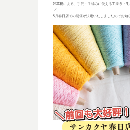
浅草橋にある、手芸・手編みに使える工業糸・毛糸
プ。
5月春日店での開催が決定いたしましたのでお知