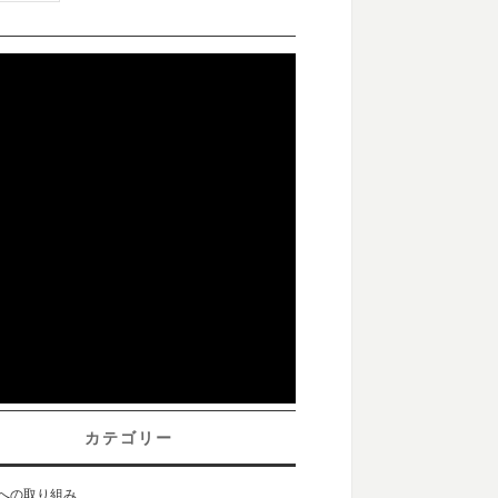
カテゴリー
sへの取り組み