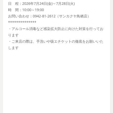
日 程：2026年7月24日(金)～7月28日(火)
時 間：10:00～19:00
お問い合わせ：0942-81-2612（サンカクヤ鳥栖店）
**************
・アルコール消毒など感染拡大防止に向けた対策を行ってお
ります
・ご来店の際は、手洗いや咳エチケットの徹底をお願いいた
します