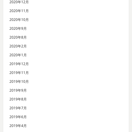
2020年12月
2020年11月
2020年10月
2020年9月
2020年8月
2020年2月
2020年1月
2019年12月
2019年11月
2019年10月
2019年9月
2019年8月
2019年7月
2019年6月
2019年4月