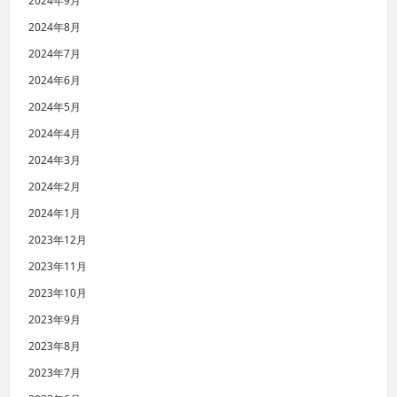
2024年9月
2024年8月
2024年7月
2024年6月
2024年5月
2024年4月
2024年3月
2024年2月
2024年1月
2023年12月
2023年11月
2023年10月
2023年9月
2023年8月
2023年7月