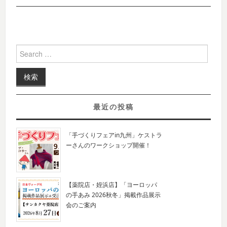
Search for:
最近の投稿
「手づくりフェアin九州」ケストラ
ーさんのワークショップ開催！
【薬院店・姪浜店】「ヨーロッパ
の手あみ 2026秋冬」掲載作品展示
会のご案内