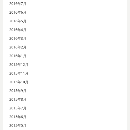
2016年7月
2016年6月
2016年5月
2016年4月
2016年3月
2016年2月
2016年1月
2015年12月
2015年11月
2015年10月
2015年9月
2015年8月
2015年7月
2015年6月
2015年5月