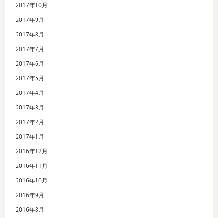
2017年10月
2017年9月
2017年8月
2017年7月
2017年6月
2017年5月
2017年4月
2017年3月
2017年2月
2017年1月
2016年12月
2016年11月
2016年10月
2016年9月
2016年8月