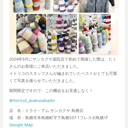
2024年9月にサンカクヤ薬院店で初めて開催した際は、たく
さんのお客様にご来店いただきました。
イトリコのスタッフさんが編まれていたベストがとても可愛
くて写真を撮らせていただきました。
期間限定ですので、この機会をお見逃しなく！
@itoricot_asakusabashi
店 名：トライ・アム サンカクヤ 鳥栖店
場 所：鳥栖市本鳥栖町字下鳥栖537-1フレスポ鳥栖1F
Google Map