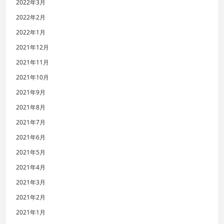
2022年3月
2022年2月
2022年1月
2021年12月
2021年11月
2021年10月
2021年9月
2021年8月
2021年7月
2021年6月
2021年5月
2021年4月
2021年3月
2021年2月
2021年1月