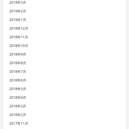
2019年3月
2019年2月
2019年1月
2018年12月
2018年11月
2018年10月
2018年9月
2018年8月
2018年7月
2018年6月
2018年5月
2018年4月
2018年3月
2018年2月
2017年11月