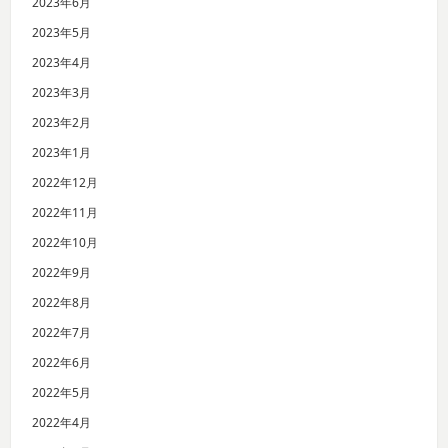
2023年6月
2023年5月
2023年4月
2023年3月
2023年2月
2023年1月
2022年12月
2022年11月
2022年10月
2022年9月
2022年8月
2022年7月
2022年6月
2022年5月
2022年4月