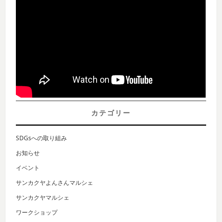
カテゴリー
SDGsへの取り組み
お知らせ
イベント
サンカクヤよんさんマルシェ
サンカクヤマルシェ
ワークショップ