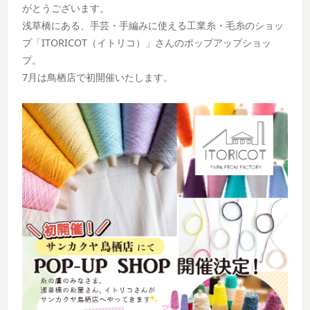
がとうございます。
浅草橋にある、手芸・手編みに使える工業糸・毛糸のショッ
プ「ITORICOT（イトリコ）」さんのポップアップショッ
プ。
7月は鳥栖店で初開催いたします。