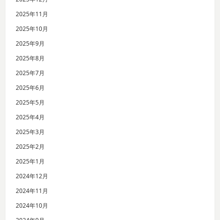
2025年11月
2025年10月
2025年9月
2025年8月
2025年7月
2025年6月
2025年5月
2025年4月
2025年3月
2025年2月
2025年1月
2024年12月
2024年11月
2024年10月