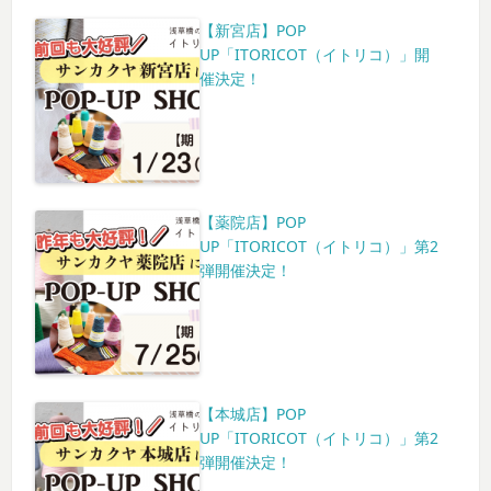
【新宮店】POP
UP「ITORICOT（イトリコ）」開
催決定！
【薬院店】POP
UP「ITORICOT（イトリコ）」第2
弾開催決定！
【本城店】POP
UP「ITORICOT（イトリコ）」第2
弾開催決定！