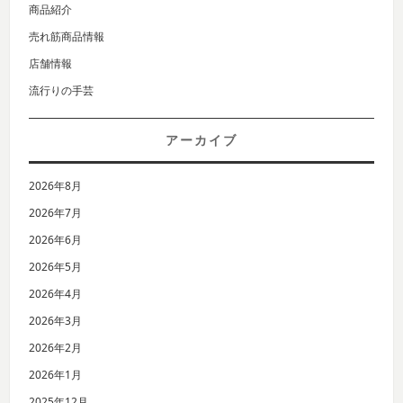
商品紹介
売れ筋商品情報
店舗情報
流行りの手芸
アーカイブ
2026年8月
2026年7月
2026年6月
2026年5月
2026年4月
2026年3月
2026年2月
2026年1月
2025年12月