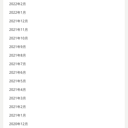
2022年2月
2022年1月
2021年12月
2021年11月
2021年10月
2021年9月
2021年8月
2021年7月
2021年6月
2021年5月
2021年4月
2021年3月
2021年2月
2021年1月
2020年12月