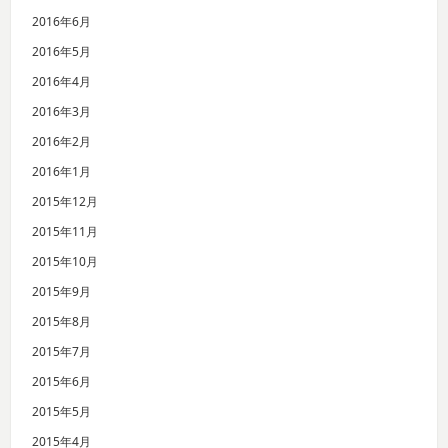
2016年6月
2016年5月
2016年4月
2016年3月
2016年2月
2016年1月
2015年12月
2015年11月
2015年10月
2015年9月
2015年8月
2015年7月
2015年6月
2015年5月
2015年4月