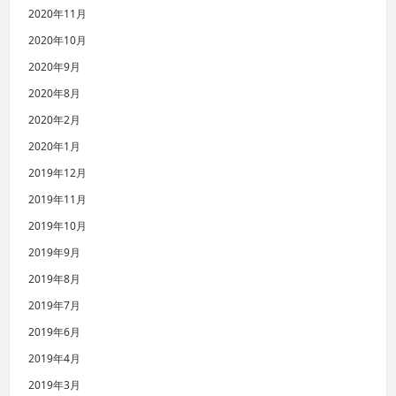
2020年11月
2020年10月
2020年9月
2020年8月
2020年2月
2020年1月
2019年12月
2019年11月
2019年10月
2019年9月
2019年8月
2019年7月
2019年6月
2019年4月
2019年3月