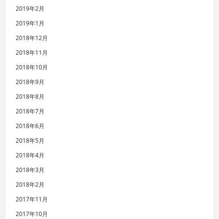
2019年2月
2019年1月
2018年12月
2018年11月
2018年10月
2018年9月
2018年8月
2018年7月
2018年6月
2018年5月
2018年4月
2018年3月
2018年2月
2017年11月
2017年10月