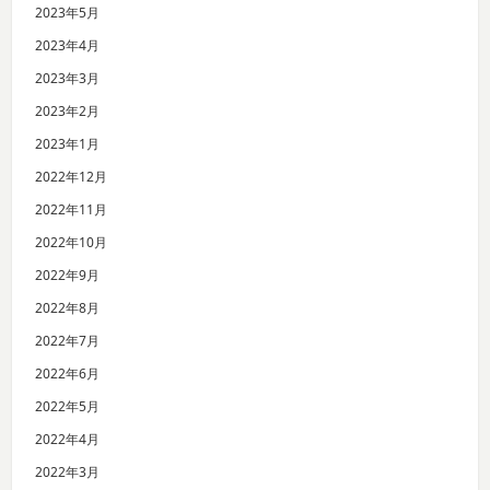
2023年5月
2023年4月
2023年3月
2023年2月
2023年1月
2022年12月
2022年11月
2022年10月
2022年9月
2022年8月
2022年7月
2022年6月
2022年5月
2022年4月
2022年3月