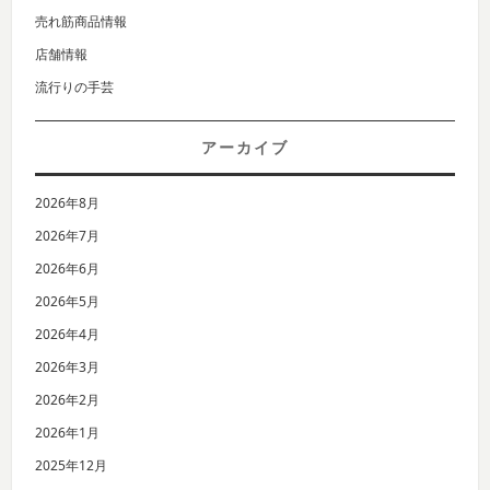
売れ筋商品情報
店舗情報
流行りの手芸
アーカイブ
2026年8月
2026年7月
2026年6月
2026年5月
2026年4月
2026年3月
2026年2月
2026年1月
2025年12月