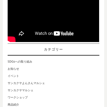
カテゴリー
SDGsへの取り組み
お知らせ
イベント
サンカクヤよんさんマルシェ
サンカクヤマルシェ
ワークショップ
商品紹介