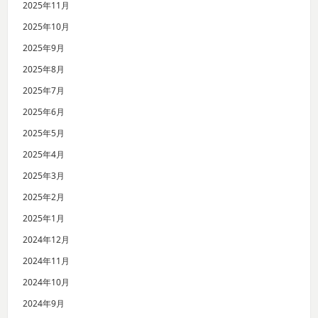
2025年11月
2025年10月
2025年9月
2025年8月
2025年7月
2025年6月
2025年5月
2025年4月
2025年3月
2025年2月
2025年1月
2024年12月
2024年11月
2024年10月
2024年9月