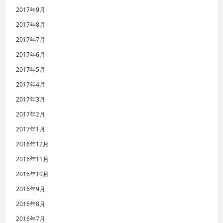
2017年9月
2017年8月
2017年7月
2017年6月
2017年5月
2017年4月
2017年3月
2017年2月
2017年1月
2016年12月
2016年11月
2016年10月
2016年9月
2016年8月
2016年7月