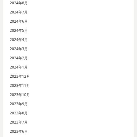
2024年8月
2024年7月
2024年6月
2024年5月
2024年4月
2024年3月
2024年2月
2024年1月
2023年12月
2023年11月
2023年10月
2023年9月
2023年8月
2023年7月
2023年6月