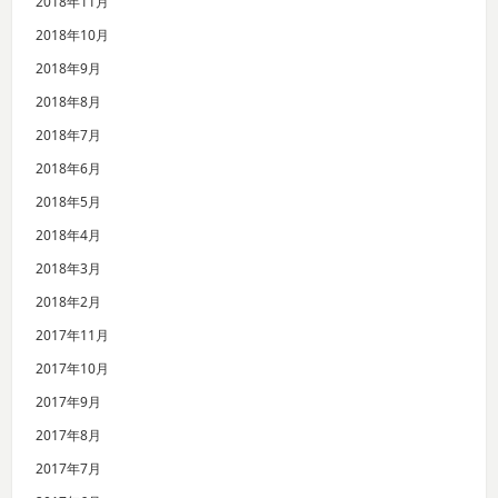
2018年11月
2018年10月
2018年9月
2018年8月
2018年7月
2018年6月
2018年5月
2018年4月
2018年3月
2018年2月
2017年11月
2017年10月
2017年9月
2017年8月
2017年7月