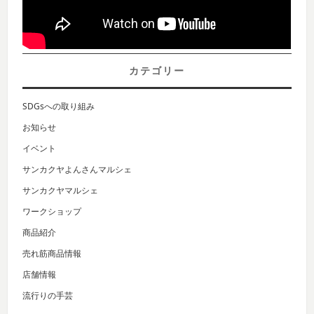
カテゴリー
SDGsへの取り組み
お知らせ
イベント
サンカクヤよんさんマルシェ
サンカクヤマルシェ
ワークショップ
商品紹介
売れ筋商品情報
店舗情報
流行りの手芸