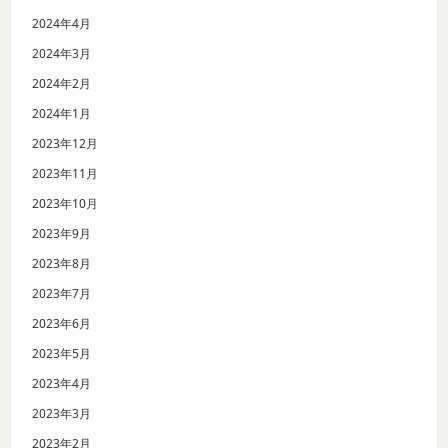
2024年4月
2024年3月
2024年2月
2024年1月
2023年12月
2023年11月
2023年10月
2023年9月
2023年8月
2023年7月
2023年6月
2023年5月
2023年4月
2023年3月
2023年2月