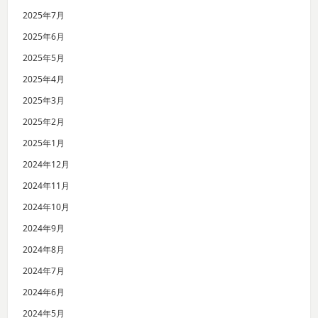
2025年7月
2025年6月
2025年5月
2025年4月
2025年3月
2025年2月
2025年1月
2024年12月
2024年11月
2024年10月
2024年9月
2024年8月
2024年7月
2024年6月
2024年5月