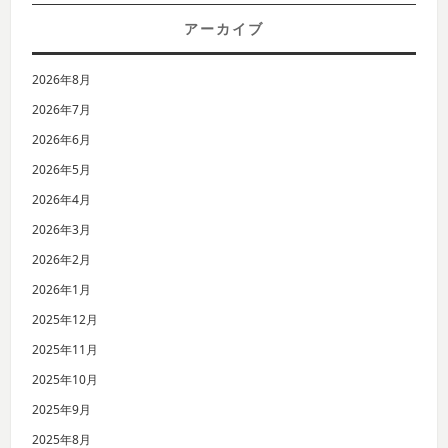
アーカイブ
2026年8月
2026年7月
2026年6月
2026年5月
2026年4月
2026年3月
2026年2月
2026年1月
2025年12月
2025年11月
2025年10月
2025年9月
2025年8月