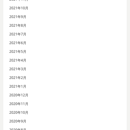
2021年10月
2021年9月
2021年8月
2021年7月
2021年6月
2021年5月
2021年4月
2021年3月
2021年2月
2021年1月
2020年12月
2020年11月
2020年10月
2020年9月
2020年8月