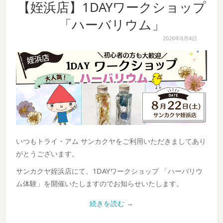
【姪浜店】1DAYワークショップ
「ハーバリウム」
2026年8月4日
いつもトライ・アム サンカクヤをご利用いただきましてあり
がとうございます。
サンカクヤ姪浜店にて、1DAYワークショップ 「ハーバリウ
ム体験」を開催いたしますのでお知らせいたします。
続きを読む
→