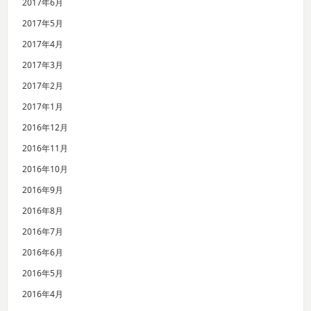
2017年6月
2017年5月
2017年4月
2017年3月
2017年2月
2017年1月
2016年12月
2016年11月
2016年10月
2016年9月
2016年8月
2016年7月
2016年6月
2016年5月
2016年4月