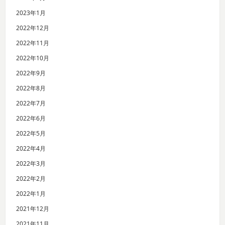
2023年1月
2022年12月
2022年11月
2022年10月
2022年9月
2022年8月
2022年7月
2022年6月
2022年5月
2022年4月
2022年3月
2022年2月
2022年1月
2021年12月
2021年11月