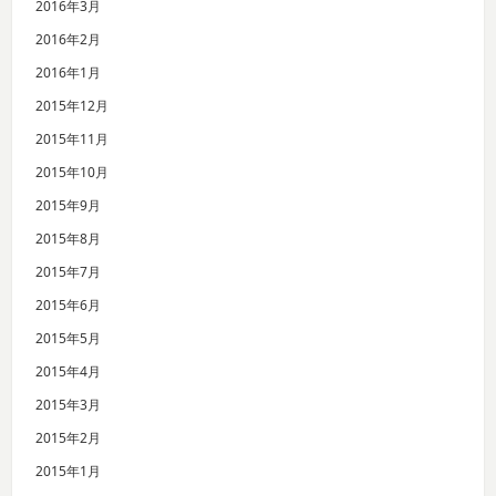
2016年3月
2016年2月
2016年1月
2015年12月
2015年11月
2015年10月
2015年9月
2015年8月
2015年7月
2015年6月
2015年5月
2015年4月
2015年3月
2015年2月
2015年1月