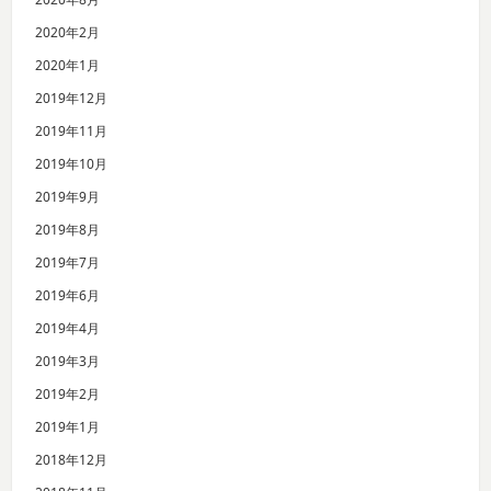
2020年2月
2020年1月
2019年12月
2019年11月
2019年10月
2019年9月
2019年8月
2019年7月
2019年6月
2019年4月
2019年3月
2019年2月
2019年1月
2018年12月