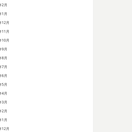
年2月
年1月
年12月
年11月
年10月
年9月
年8月
年7月
年6月
年5月
年4月
年3月
年2月
年1月
年12月