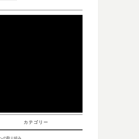
カテゴリー
sへの取り組み