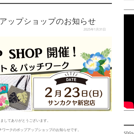
プアップショップのお知らせ
2025年1月31日
きましてありがとうございます。
チワークのポップアップショップのお知らせです。
SDG