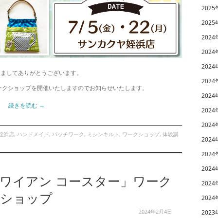
2025
2025
2024
2024
2024
きましてありがとうございます。
2024
ワークショップを開催いたしますのでお知らせいたします。
2024
続きを読む
→
2024
2024
姪浜店
,
ハンドメイド
,
パッチワーク
,
ミシンキルト
,
ワークショップ
,
体験講
2024
2024
2024
ハワイアン コースター」ワーク
2024
ショップ
2024
2024年2月4日
2023