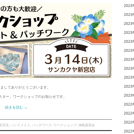
2023
2023
2023
2023
2023
2023
2023
2023
2023
2023
きましてありがとうございます。
2023
ースター」ワークショップのお知らせです。
2022
続きを読む
→
2022
2022
新宮店
,
ハンドメイド
,
パッチワーク
,
ワークショップ
,
体験講習会
2022