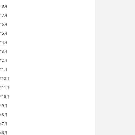
年8月
年7月
年6月
年5月
年4月
年3月
年2月
年1月
年12月
年11月
年10月
年9月
年8月
年7月
年6月