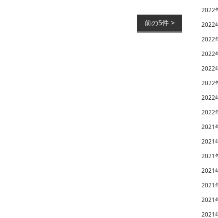
2022
前の5件 >
2022
2022
2022
2022
2022
2022
2022
2021
2021
2021
2021
2021
2021
2021