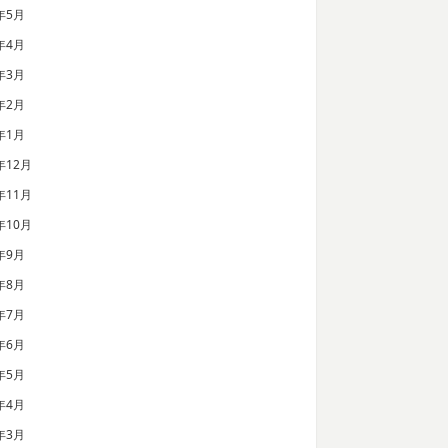
年5月
年4月
年3月
年2月
年1月
年12月
年11月
年10月
年9月
年8月
年7月
年6月
年5月
年4月
年3月