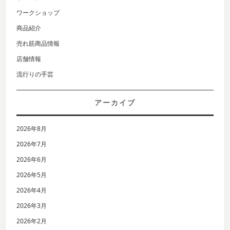
ワークショップ
商品紹介
売れ筋商品情報
店舗情報
流行りの手芸
アーカイブ
2026年8月
2026年7月
2026年6月
2026年5月
2026年4月
2026年3月
2026年2月