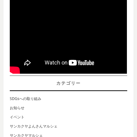
カテゴリー
SDGsへの取り組み
お知らせ
イベント
サンカクヤよんさんマルシェ
サンカクヤマルシェ