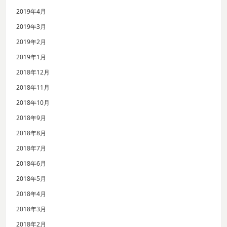
2019年4月
2019年3月
2019年2月
2019年1月
2018年12月
2018年11月
2018年10月
2018年9月
2018年8月
2018年7月
2018年6月
2018年5月
2018年4月
2018年3月
2018年2月