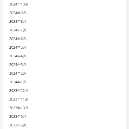
2024年10月
2024年9月
2024年8月
2024年7月
2024年6月
2024年5月
2024年4月
2024年3月
2024年2月
2024年1月
2023年12月
2023年11月
2023年10月
2023年9月
2023年8月