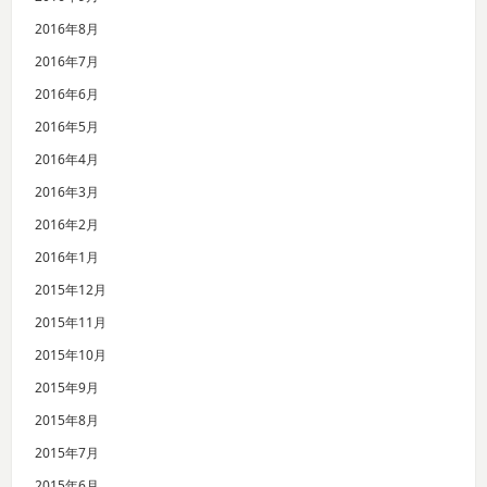
2016年8月
2016年7月
2016年6月
2016年5月
2016年4月
2016年3月
2016年2月
2016年1月
2015年12月
2015年11月
2015年10月
2015年9月
2015年8月
2015年7月
2015年6月