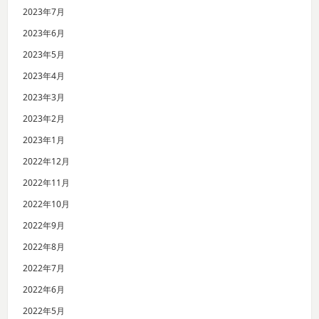
2023年7月
2023年6月
2023年5月
2023年4月
2023年3月
2023年2月
2023年1月
2022年12月
2022年11月
2022年10月
2022年9月
2022年8月
2022年7月
2022年6月
2022年5月