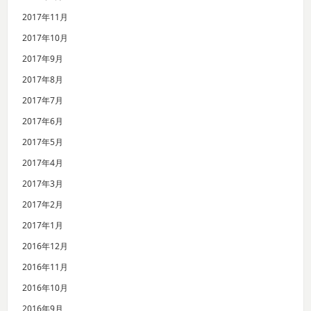
2017年11月
2017年10月
2017年9月
2017年8月
2017年7月
2017年6月
2017年5月
2017年4月
2017年3月
2017年2月
2017年1月
2016年12月
2016年11月
2016年10月
2016年9月