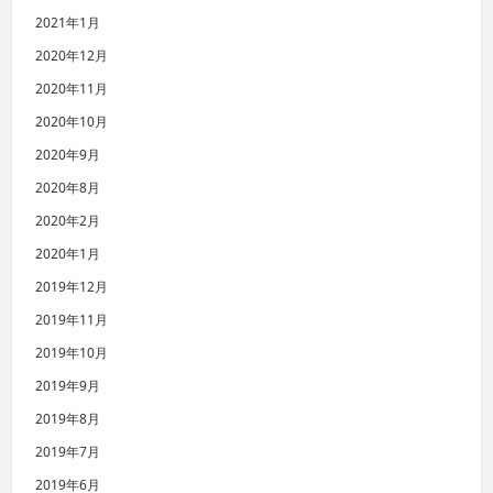
2021年1月
2020年12月
2020年11月
2020年10月
2020年9月
2020年8月
2020年2月
2020年1月
2019年12月
2019年11月
2019年10月
2019年9月
2019年8月
2019年7月
2019年6月