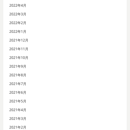
2022年4月
2022年3月
2022年2月
2022年1月
2021年12月
2021年11月
2021年10月
2021年9月
2021年8月
2021年7月
2021年6月
2021年5月
2021年4月
2021年3月
2021年2月