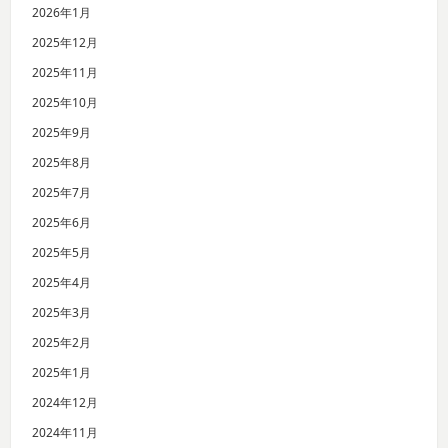
2026年1月
2025年12月
2025年11月
2025年10月
2025年9月
2025年8月
2025年7月
2025年6月
2025年5月
2025年4月
2025年3月
2025年2月
2025年1月
2024年12月
2024年11月