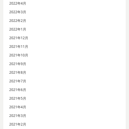
2022年4月
2022年3月
2022年2月
2022年1月
2021年12月
2021年11月
2021年10月
2021年9月
2021年8月
2021年7月
2021年6月
2021年5月
2021年4月
2021年3月
2021年2月