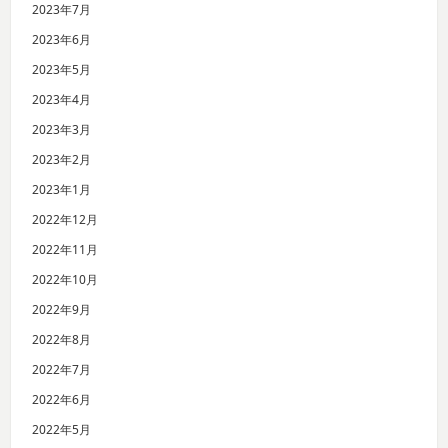
2023年7月
2023年6月
2023年5月
2023年4月
2023年3月
2023年2月
2023年1月
2022年12月
2022年11月
2022年10月
2022年9月
2022年8月
2022年7月
2022年6月
2022年5月