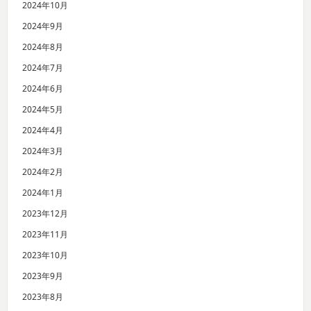
2024年10月
2024年9月
2024年8月
2024年7月
2024年6月
2024年5月
2024年4月
2024年3月
2024年2月
2024年1月
2023年12月
2023年11月
2023年10月
2023年9月
2023年8月