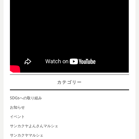
カテゴリー
SDGsへの取り組み
お知らせ
イベント
サンカクヤよんさんマルシェ
サンカクヤマルシェ