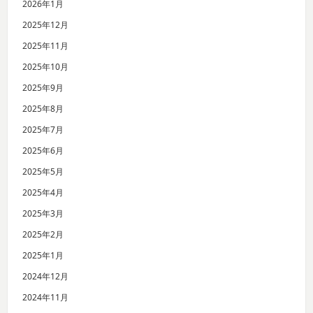
2026年1月
2025年12月
2025年11月
2025年10月
2025年9月
2025年8月
2025年7月
2025年6月
2025年5月
2025年4月
2025年3月
2025年2月
2025年1月
2024年12月
2024年11月