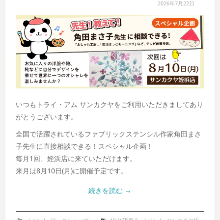
2026年7月22日
いつもトライ・アム サンカクヤをご利用いただきましてあり
がとうございます。
全国で活躍されているファブリックステンシル作家角田まさ
子先生に直接相談できる！スペシャル企画！
毎月1回、姪浜店に来ていただけます。
来月は8月10日(月)に開催予定です。
続きを読む
→