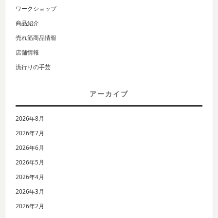
ワークショップ
商品紹介
売れ筋商品情報
店舗情報
流行りの手芸
アーカイブ
2026年8月
2026年7月
2026年6月
2026年5月
2026年4月
2026年3月
2026年2月