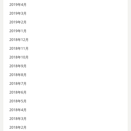
2019年4月
2019年3月
2019年2月
2019年1月
2018年12月
2018年11月
2018年10月
2018年9月
2018年8月
2018年7月
2018年6月
2018年5月
2018年4月
2018年3月
2018年2月