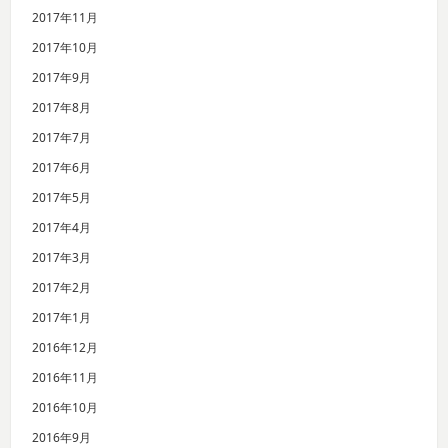
2017年11月
2017年10月
2017年9月
2017年8月
2017年7月
2017年6月
2017年5月
2017年4月
2017年3月
2017年2月
2017年1月
2016年12月
2016年11月
2016年10月
2016年9月