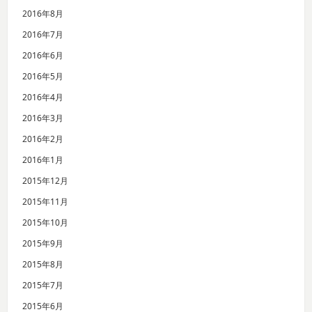
2016年8月
2016年7月
2016年6月
2016年5月
2016年4月
2016年3月
2016年2月
2016年1月
2015年12月
2015年11月
2015年10月
2015年9月
2015年8月
2015年7月
2015年6月