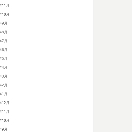
年11月
年10月
年9月
年8月
年7月
年6月
年5月
年4月
年3月
年2月
年1月
年12月
年11月
年10月
年9月