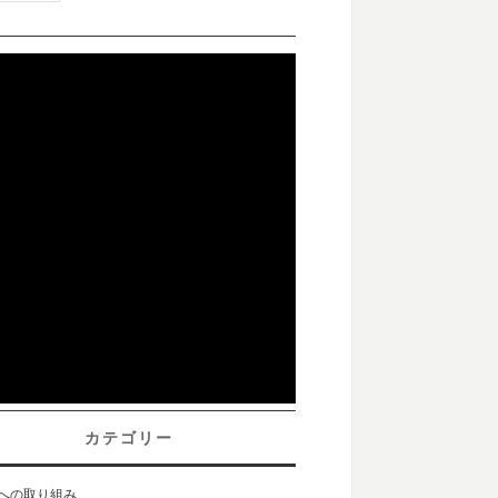
カテゴリー
sへの取り組み