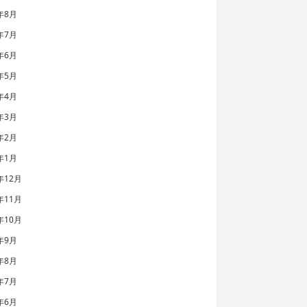
年8月
年7月
年6月
年5月
年4月
年3月
年2月
年1月
年12月
年11月
年10月
年9月
年8月
年7月
年6月