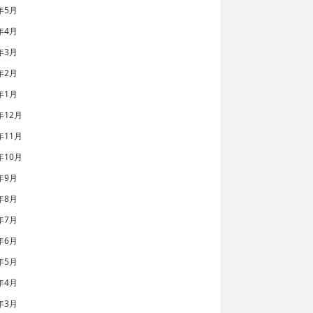
年5月
年4月
年3月
年2月
年1月
年12月
年11月
年10月
年9月
年8月
年7月
年6月
年5月
年4月
年3月