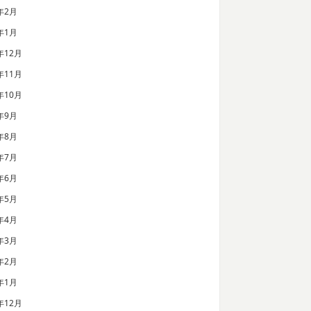
年2月
年1月
年12月
年11月
年10月
年9月
年8月
年7月
年6月
年5月
年4月
年3月
年2月
年1月
年12月