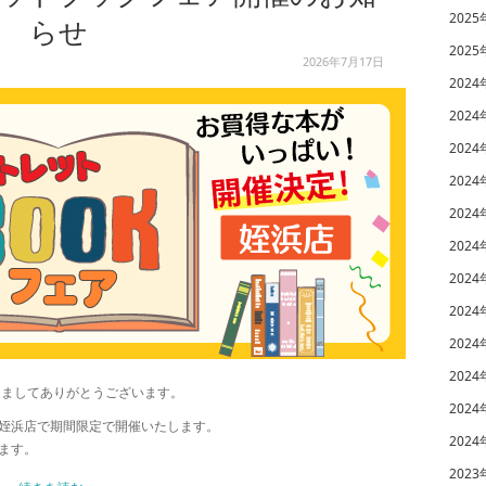
2025
らせ
2025
2026年7月17日
2024
2024
2024
2024
2024
2024
2024
2024
2024
2024
きましてありがとうございます。
2024
姪浜店で期間限定で開催いたします。
2024
ます。
2023