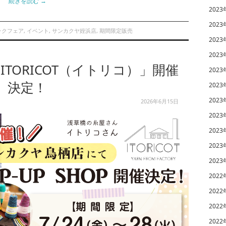
続きを読む
→
2023
2023
ックフェア
,
イベント
,
サンカクヤ姪浜店
,
期間限定販売
2023
2023
「ITORICOT（イトリコ）」開催
2023
決定！
2023
2023
2026年6月15日
2023
2023
2023
2023
2022
2022
2022
2022