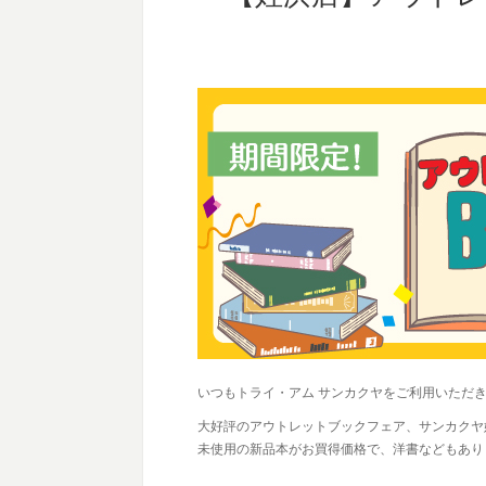
いつもトライ・アム サンカクヤをご利用いただ
大好評のアウトレットブックフェア、サンカクヤ
未使用の新品本がお買得価格で、洋書などもあり