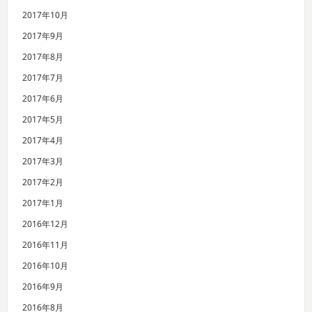
2017年10月
2017年9月
2017年8月
2017年7月
2017年6月
2017年5月
2017年4月
2017年3月
2017年2月
2017年1月
2016年12月
2016年11月
2016年10月
2016年9月
2016年8月