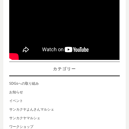
カテゴリー
SDGsへの取り組み
お知らせ
イベント
サンカクヤよんさんマルシェ
サンカクヤマルシェ
ワークショップ