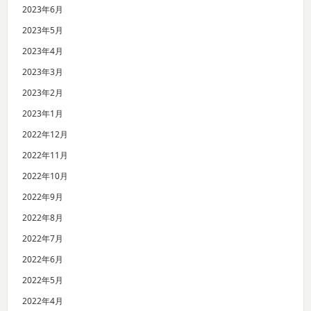
2023年6月
2023年5月
2023年4月
2023年3月
2023年2月
2023年1月
2022年12月
2022年11月
2022年10月
2022年9月
2022年8月
2022年7月
2022年6月
2022年5月
2022年4月