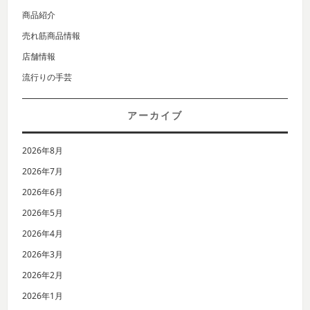
商品紹介
売れ筋商品情報
店舗情報
流行りの手芸
アーカイブ
2026年8月
2026年7月
2026年6月
2026年5月
2026年4月
2026年3月
2026年2月
2026年1月