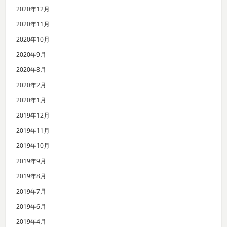
2020年12月
2020年11月
2020年10月
2020年9月
2020年8月
2020年2月
2020年1月
2019年12月
2019年11月
2019年10月
2019年9月
2019年8月
2019年7月
2019年6月
2019年4月