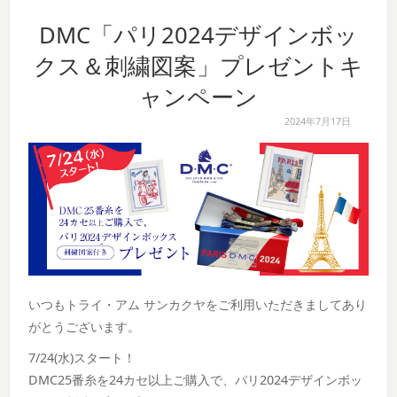
DMC「パリ2024デザインボッ
クス＆刺繍図案」プレゼントキ
ャンペーン
2024年7月17日
いつもトライ・アム サンカクヤをご利用いただきましてあり
がとうございます。
7/24(水)スタート！
DMC25番糸を24カセ以上ご購入で、パリ2024デザインボッ