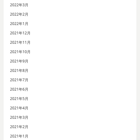
2022年3月
2022年2月
2022年1月
2021年12月
2021年11月
2021年10月
2021年9月
2021年8月
2021年7月
2021年6月
2021年5月
2021年4月
2021年3月
2021年2月
2021年1月