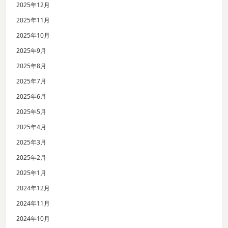
2025年12月
2025年11月
2025年10月
2025年9月
2025年8月
2025年7月
2025年6月
2025年5月
2025年4月
2025年3月
2025年2月
2025年1月
2024年12月
2024年11月
2024年10月