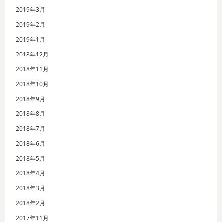
2019年3月
2019年2月
2019年1月
2018年12月
2018年11月
2018年10月
2018年9月
2018年8月
2018年7月
2018年6月
2018年5月
2018年4月
2018年3月
2018年2月
2017年11月