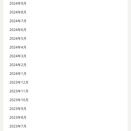
2024年9月
2024年8月
2024年7月
2024年6月
2024年5月
2024年4月
2024年3月
2024年2月
2024年1月
2023年12月
2023年11月
2023年10月
2023年9月
2023年8月
2023年7月