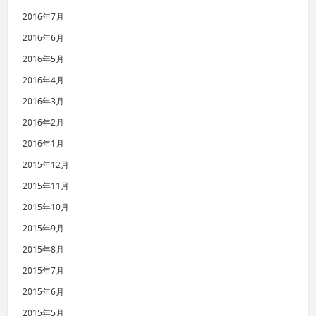
2016年7月
2016年6月
2016年5月
2016年4月
2016年3月
2016年2月
2016年1月
2015年12月
2015年11月
2015年10月
2015年9月
2015年8月
2015年7月
2015年6月
2015年5月