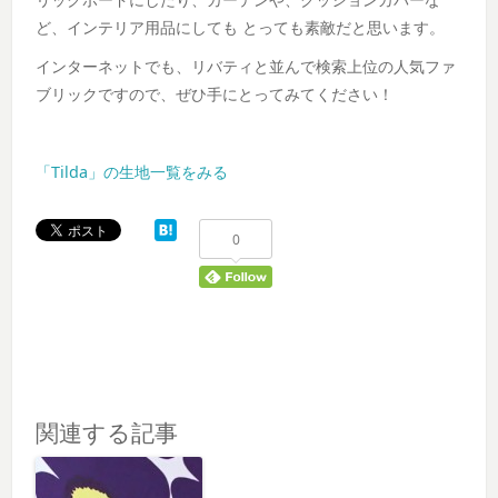
ど、インテリア用品にしても とっても素敵だと思います。
インターネットでも、リバティと並んで検索上位の人気ファ
ブリックですので、ぜひ手にとってみてください！
「Tilda」の生地一覧をみる
0
関連する記事