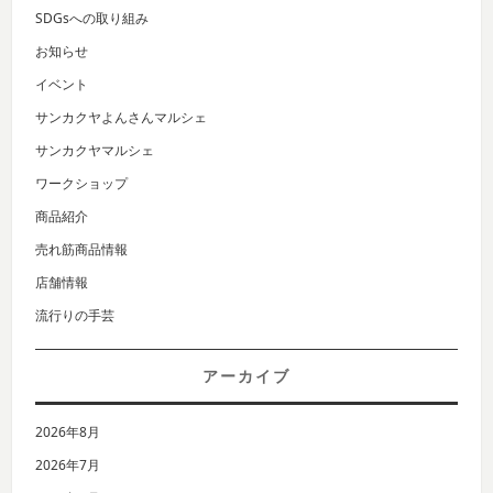
SDGsへの取り組み
お知らせ
イベント
サンカクヤよんさんマルシェ
サンカクヤマルシェ
ワークショップ
商品紹介
売れ筋商品情報
店舗情報
流行りの手芸
アーカイブ
2026年8月
2026年7月