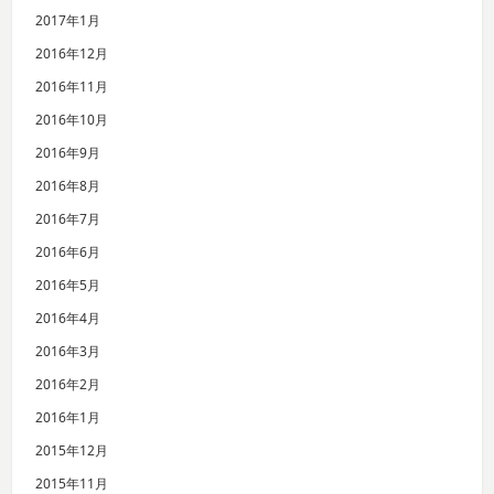
2017年1月
2016年12月
2016年11月
2016年10月
2016年9月
2016年8月
2016年7月
2016年6月
2016年5月
2016年4月
2016年3月
2016年2月
2016年1月
2015年12月
2015年11月