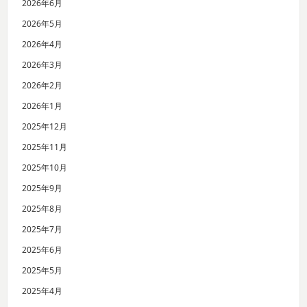
2026年6月
2026年5月
2026年4月
2026年3月
2026年2月
2026年1月
2025年12月
2025年11月
2025年10月
2025年9月
2025年8月
2025年7月
2025年6月
2025年5月
2025年4月