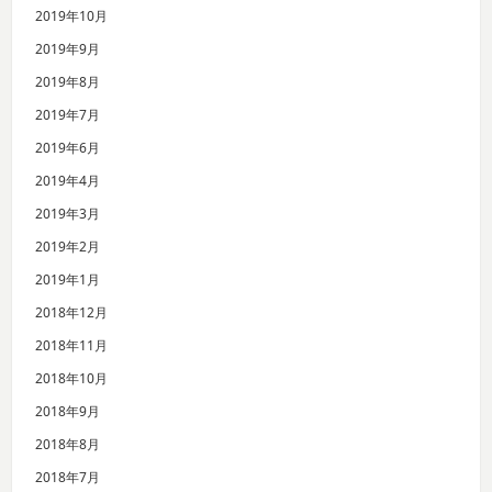
2019年10月
2019年9月
2019年8月
2019年7月
2019年6月
2019年4月
2019年3月
2019年2月
2019年1月
2018年12月
2018年11月
2018年10月
2018年9月
2018年8月
2018年7月