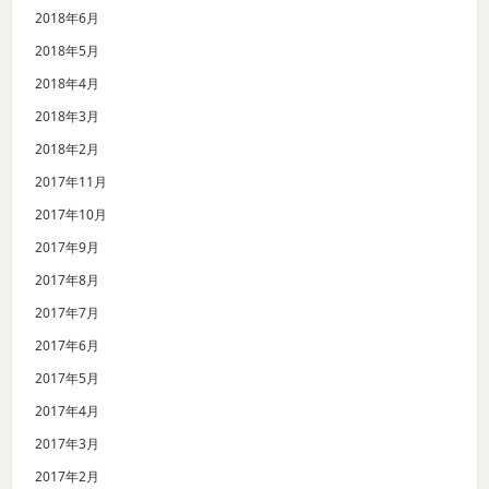
2018年6月
2018年5月
2018年4月
2018年3月
2018年2月
2017年11月
2017年10月
2017年9月
2017年8月
2017年7月
2017年6月
2017年5月
2017年4月
2017年3月
2017年2月