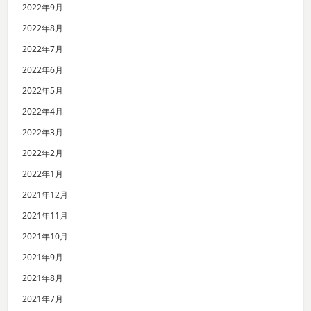
2022年9月
2022年8月
2022年7月
2022年6月
2022年5月
2022年4月
2022年3月
2022年2月
2022年1月
2021年12月
2021年11月
2021年10月
2021年9月
2021年8月
2021年7月