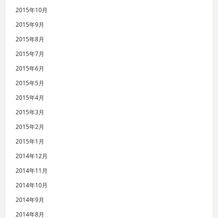
2015年10月
2015年9月
2015年8月
2015年7月
2015年6月
2015年5月
2015年4月
2015年3月
2015年2月
2015年1月
2014年12月
2014年11月
2014年10月
2014年9月
2014年8月