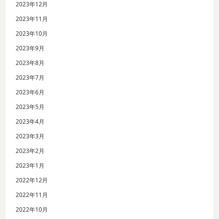
2023年12月
2023年11月
2023年10月
2023年9月
2023年8月
2023年7月
2023年6月
2023年5月
2023年4月
2023年3月
2023年2月
2023年1月
2022年12月
2022年11月
2022年10月