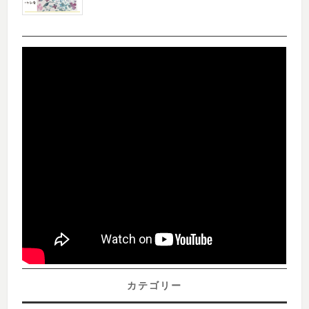
カテゴリー