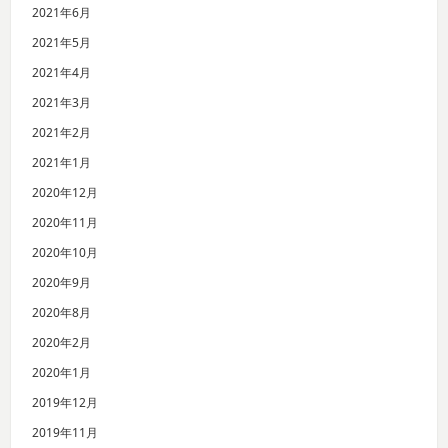
2021年6月
2021年5月
2021年4月
2021年3月
2021年2月
2021年1月
2020年12月
2020年11月
2020年10月
2020年9月
2020年8月
2020年2月
2020年1月
2019年12月
2019年11月