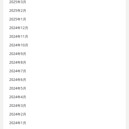
2025年3月
2025年2月
2025年1月
2024年12月
2024年11月
2024年10月
2024年9月
2024年8月
2024年7月
2024年6月
2024年5月
2024年4月
2024年3月
2024年2月
2024年1月