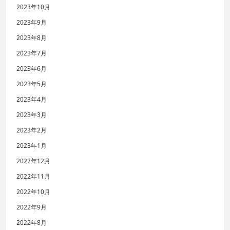
2023年10月
2023年9月
2023年8月
2023年7月
2023年6月
2023年5月
2023年4月
2023年3月
2023年2月
2023年1月
2022年12月
2022年11月
2022年10月
2022年9月
2022年8月