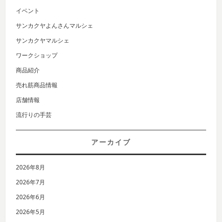
イベント
サンカクヤよんさんマルシェ
サンカクヤマルシェ
ワークショップ
商品紹介
売れ筋商品情報
店舗情報
流行りの手芸
アーカイブ
2026年8月
2026年7月
2026年6月
2026年5月