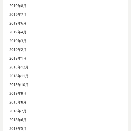
2019年8月
2019年7月
2019年6月
2019年4月
2019年3月
2019年2月
2019年1月
2018年12月
2018年11月
2018年10月
2018年9月
2018年8月
2018年7月
2018年6月
2018年5月