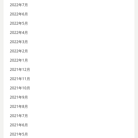
2022年7月
2022年6月
2022年5月
2022年4月
2022年3月
2022年2月
2022年1月
2021年12月
2021年11月
2021年10月
2021年9月
2021年8月
2021年7月
2021年6月
2021年5月