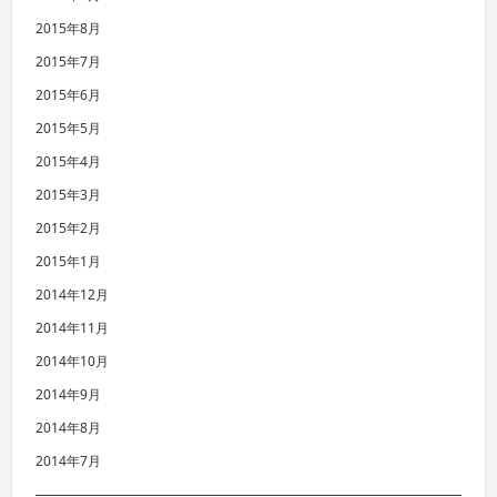
2015年8月
2015年7月
2015年6月
2015年5月
2015年4月
2015年3月
2015年2月
2015年1月
2014年12月
2014年11月
2014年10月
2014年9月
2014年8月
2014年7月