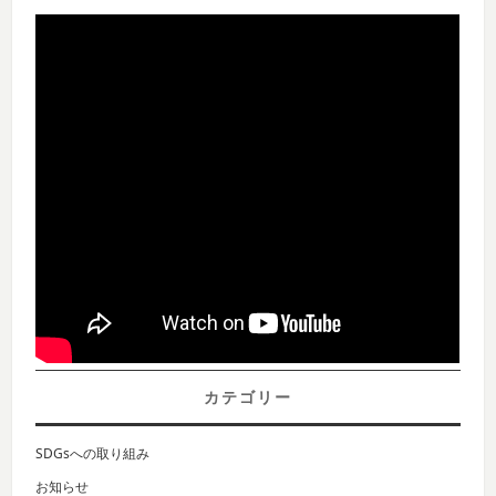
カテゴリー
SDGsへの取り組み
お知らせ