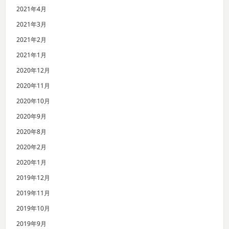
2021年4月
2021年3月
2021年2月
2021年1月
2020年12月
2020年11月
2020年10月
2020年9月
2020年8月
2020年2月
2020年1月
2019年12月
2019年11月
2019年10月
2019年9月