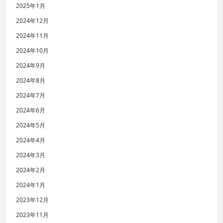
2025年1月
2024年12月
2024年11月
2024年10月
2024年9月
2024年8月
2024年7月
2024年6月
2024年5月
2024年4月
2024年3月
2024年2月
2024年1月
2023年12月
2023年11月