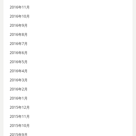
2016年11月
2016年10月
2016年9月
2016年8月
2016年7月
2016年6月
2016年5月
2016年4月
2016年3月
2016年2月
2016年1月
2015年12月
2015年11月
2015年10月
2015年9月