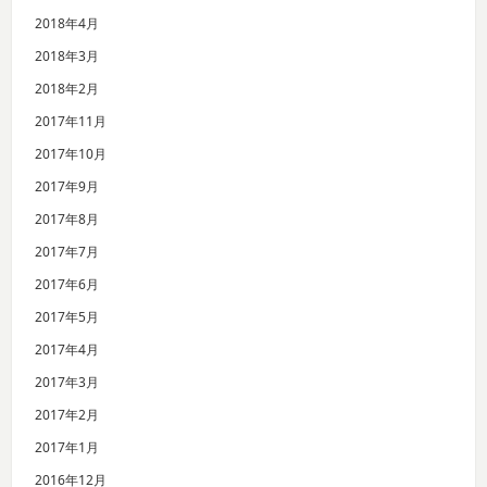
2018年4月
2018年3月
2018年2月
2017年11月
2017年10月
2017年9月
2017年8月
2017年7月
2017年6月
2017年5月
2017年4月
2017年3月
2017年2月
2017年1月
2016年12月