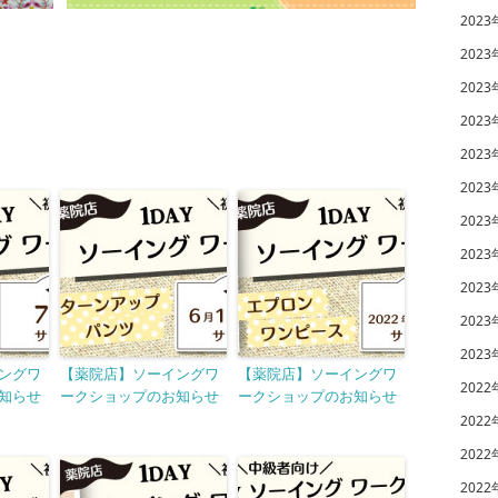
2023
2023
2023
2023
2023
2023
2023
2023
2023
2023
2023
ングワ
【薬院店】ソーイングワ
【薬院店】ソーイングワ
2022
知らせ
ークショップのお知らせ
ークショップのお知らせ
2022
2022
2022