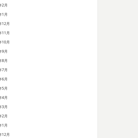
年2月
年1月
年12月
年11月
年10月
年9月
年8月
年7月
年6月
年5月
年4月
年3月
年2月
年1月
年12月