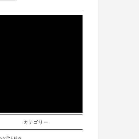
カテゴリー
sへの取り組み