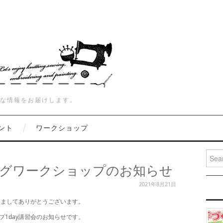
な情報をお届けします。
ント
ワークショップ
Searc
ングワークショップのお知らせ
2021年8月21日
きましてありがとうございます。
1day講習会のお知らせです。