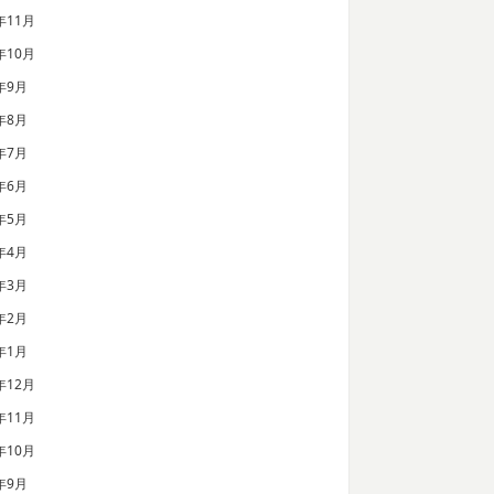
年11月
年10月
年9月
年8月
年7月
年6月
年5月
年4月
年3月
年2月
年1月
年12月
年11月
年10月
年9月