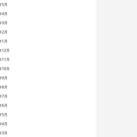
年5月
年4月
年3月
年2月
年1月
年12月
年11月
年10月
年9月
年8月
年7月
年6月
年5月
年4月
年3月