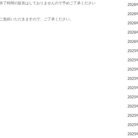
終了時間の延長はしておりませんので予めご了承ください
2026
2026
ご負担いただきますので、ご了承ください。
2026
2026
2026
2025
2025
2025
2025
2025
2025
2025
2025
2025
2025