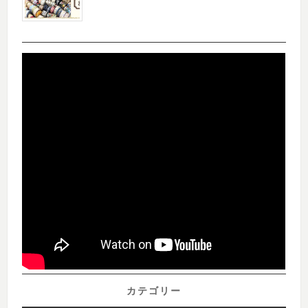
カテゴリー