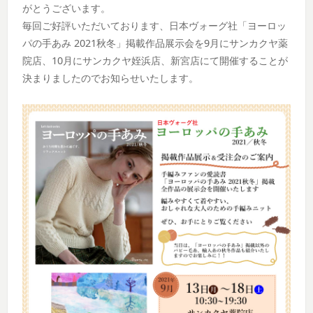
がとうございます。
毎回ご好評いただいております、日本ヴォーグ社「ヨーロッ
パの手あみ 2021秋冬」掲載作品展示会を9月にサンカクヤ薬
院店、10月にサンカクヤ姪浜店、新宮店にて開催することが
決まりましたのでお知らせいたします。