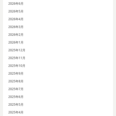
2026年6月
2026年5月
2026年4月
2026年3月
2026年2月
2026年1月
2025年12月
2025年11月
2025年10月
2025年9月
2025年8月
2025年7月
2025年6月
2025年5月
2025年4月