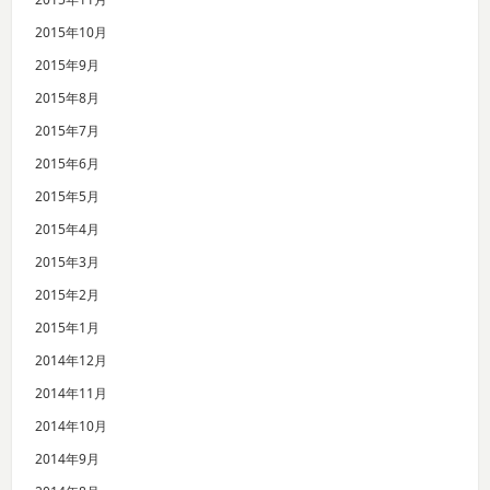
2015年10月
2015年9月
2015年8月
2015年7月
2015年6月
2015年5月
2015年4月
2015年3月
2015年2月
2015年1月
2014年12月
2014年11月
2014年10月
2014年9月