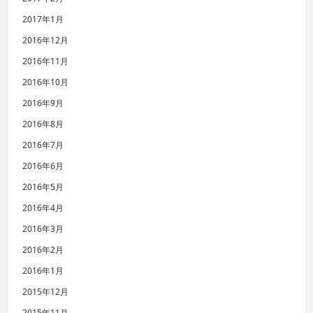
2017年1月
2016年12月
2016年11月
2016年10月
2016年9月
2016年8月
2016年7月
2016年6月
2016年5月
2016年4月
2016年3月
2016年2月
2016年1月
2015年12月
2015年11月