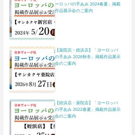
ーロッパの手あみ 2024春夏」掲載
作品展示会のご案内
【薬院店・姪浜店】「ヨーロッパ
の手あみ 2026秋冬」掲載作品展示
会のご案内
【姪浜店・薬院店】「ヨーロッパ
の手あみ 2022春夏」掲載作品展示
会のご案内