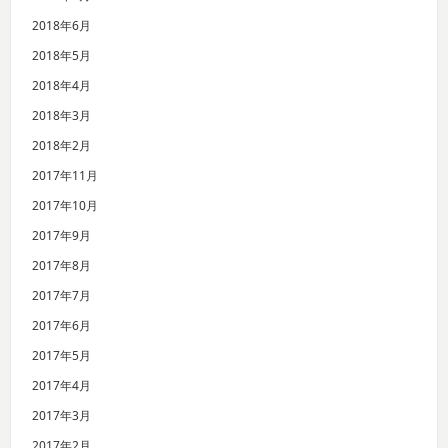
2018年6月
2018年5月
2018年4月
2018年3月
2018年2月
2017年11月
2017年10月
2017年9月
2017年8月
2017年7月
2017年6月
2017年5月
2017年4月
2017年3月
2017年2月