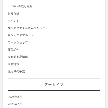
SDGsへの取り組み
お知らせ
イベント
サンカクヤよんさんマルシェ
サンカクヤマルシェ
ワークショップ
商品紹介
売れ筋商品情報
店舗情報
流行りの手芸
アーカイブ
2026年8月
2026年7月