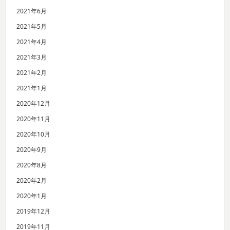
2021年6月
2021年5月
2021年4月
2021年3月
2021年2月
2021年1月
2020年12月
2020年11月
2020年10月
2020年9月
2020年8月
2020年2月
2020年1月
2019年12月
2019年11月