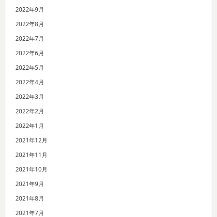
2022年9月
2022年8月
2022年7月
2022年6月
2022年5月
2022年4月
2022年3月
2022年2月
2022年1月
2021年12月
2021年11月
2021年10月
2021年9月
2021年8月
2021年7月