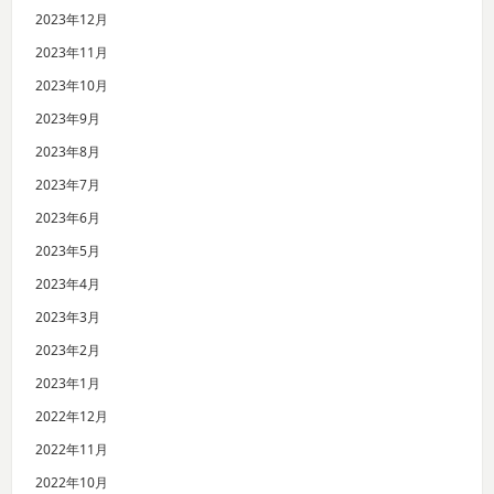
2023年12月
2023年11月
2023年10月
2023年9月
2023年8月
2023年7月
2023年6月
2023年5月
2023年4月
2023年3月
2023年2月
2023年1月
2022年12月
2022年11月
2022年10月