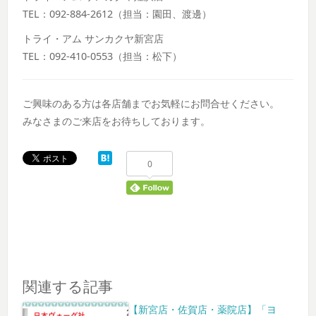
TEL：092-884-2612（担当：園田、渡邊）
トライ・アム サンカクヤ新宮店
TEL：092-410-0553（担当：松下）
ご興味のある方は各店舗までお気軽にお問合せください。
みなさまのご来店をお待ちしております。
0
関連する記事
【新宮店・佐賀店・薬院店】「ヨ