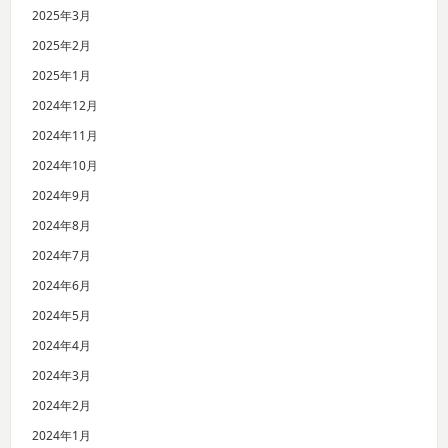
2025年3月
2025年2月
2025年1月
2024年12月
2024年11月
2024年10月
2024年9月
2024年8月
2024年7月
2024年6月
2024年5月
2024年4月
2024年3月
2024年2月
2024年1月