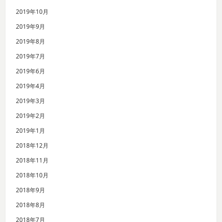
2019年10月
2019年9月
2019年8月
2019年7月
2019年6月
2019年4月
2019年3月
2019年2月
2019年1月
2018年12月
2018年11月
2018年10月
2018年9月
2018年8月
2018年7月