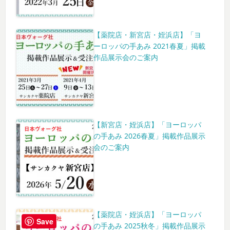
【薬院店・新宮店・姪浜店】「ヨ
ーロッパの手あみ 2021春夏」掲載
作品展示会のご案内
【新宮店・姪浜店】「ヨーロッパ
の手あみ 2026春夏」掲載作品展示
会のご案内
【薬院店・姪浜店】「ヨーロッパ
Save
の手あみ 2025秋冬」掲載作品展示