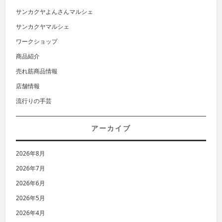
サンカクヤよんさんマルシェ
サンカクヤマルシェ
ワークショップ
商品紹介
売れ筋商品情報
店舗情報
流行りの手芸
アーカイブ
2026年8月
2026年7月
2026年6月
2026年5月
2026年4月