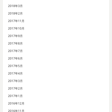
2018年3月
2018年2月
2017年11月
2017年10月
2017年9月
2017年8月
2017年7月
2017年6月
2017年5月
2017年4月
2017年3月
2017年2月
2017年1月
2016年12月
2016年11月