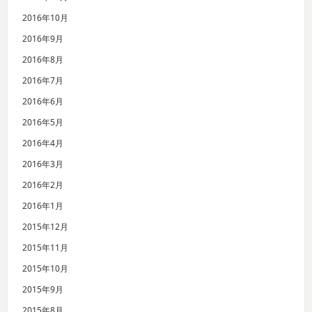
2016年10月
2016年9月
2016年8月
2016年7月
2016年6月
2016年5月
2016年4月
2016年3月
2016年2月
2016年1月
2015年12月
2015年11月
2015年10月
2015年9月
2015年8月