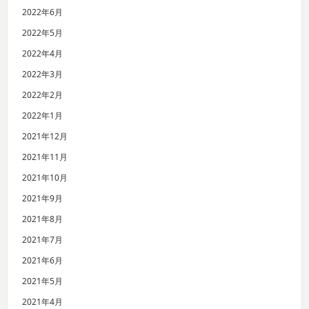
2022年6月
2022年5月
2022年4月
2022年3月
2022年2月
2022年1月
2021年12月
2021年11月
2021年10月
2021年9月
2021年8月
2021年7月
2021年6月
2021年5月
2021年4月