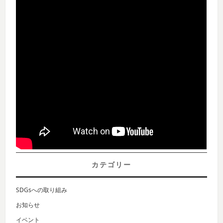
カテゴリー
SDGsへの取り組み
お知らせ
イベント