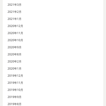
2021年3月
2021年2月
2021年1月
2020年12月
2020年11月
2020年10月
2020年9月
2020年8月
2020年2月
2020年1月
2019年12月
2019年11月
2019年10月
2019年9月
2019年8月