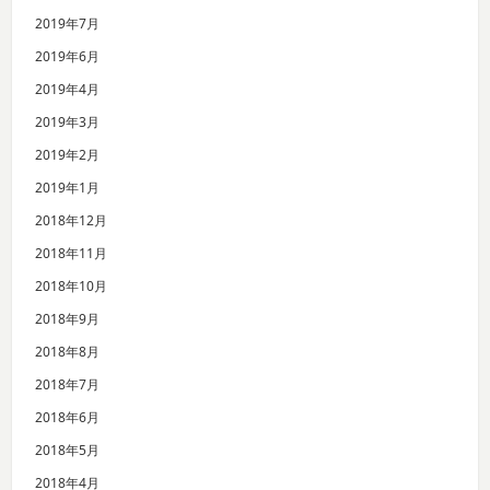
2019年7月
2019年6月
2019年4月
2019年3月
2019年2月
2019年1月
2018年12月
2018年11月
2018年10月
2018年9月
2018年8月
2018年7月
2018年6月
2018年5月
2018年4月