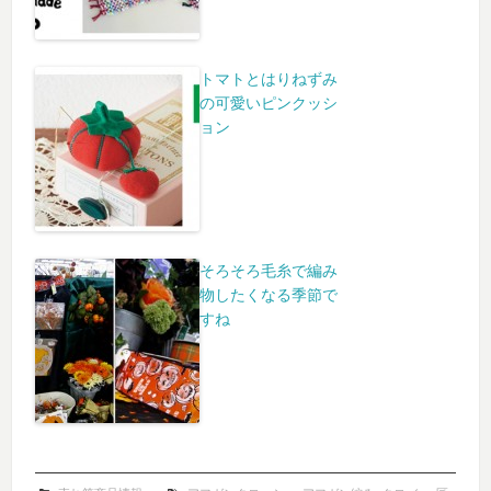
トマトとはりねずみ
の可愛いピンクッシ
ョン
そろそろ毛糸で編み
物したくなる季節で
すね