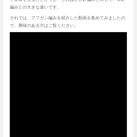
編みとの大きな違いです。
それでは、アフガン編みを紹介した動画を集めてみましたの
で、興味のある方はご覧ください。