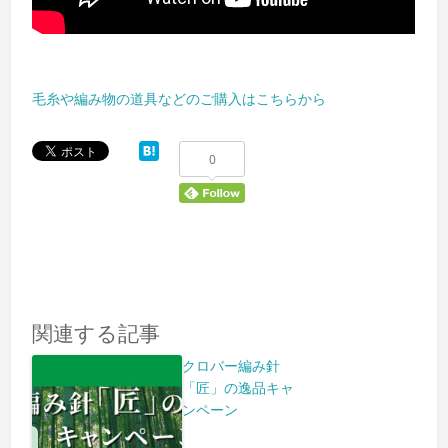
毛糸や編み物の道具などのご購入はこちらから
0
関連する記事
クロバー編み針
「匠」の逸品キャ
ンペーン