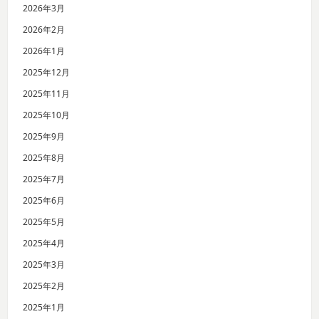
2026年3月
2026年2月
2026年1月
2025年12月
2025年11月
2025年10月
2025年9月
2025年8月
2025年7月
2025年6月
2025年5月
2025年4月
2025年3月
2025年2月
2025年1月