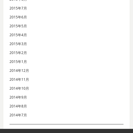
2015年7月
2015年6月
2015年5月
2015年4月
2015年3月
2015年2月
2015年1月
2014年12月
2014年11月
2014年10月
2014年9月
2014年8月
2014年7月