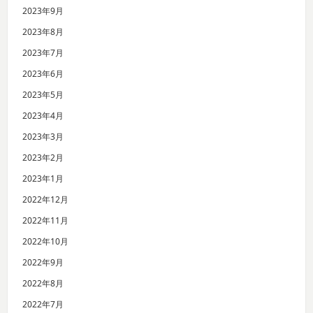
2023年9月
2023年8月
2023年7月
2023年6月
2023年5月
2023年4月
2023年3月
2023年2月
2023年1月
2022年12月
2022年11月
2022年10月
2022年9月
2022年8月
2022年7月