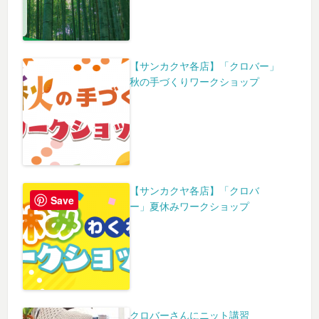
【サンカクヤ各店】「クロバー」
秋の手づくりワークショップ
【サンカクヤ各店】「クロバ
Save
ー」夏休みワークショップ
クロバーさんにニット講習