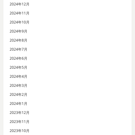
2024年12月
2024年11月
2024年10月
2024年9月
2024年8月
2024年7月
2024年6月
2024年5月
2024年4月
2024年3月
2024年2月
2024年1月
2023年12月
2023年11月
2023年10月