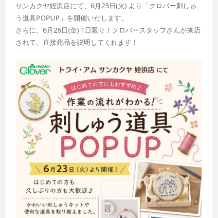
サンカクヤ姪浜店にて、6月23日(火) より「クロバー刺しゅ
う道具POPUP」を開催いたします。
さらに、6月26日(金) 1日限り！クロバースタッフさんが来店
されて、直接商品を説明してくれます！