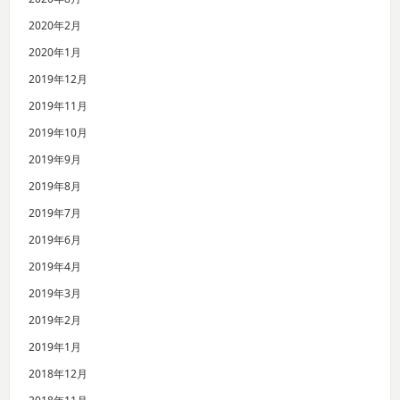
2020年2月
2020年1月
2019年12月
2019年11月
2019年10月
2019年9月
2019年8月
2019年7月
2019年6月
2019年4月
2019年3月
2019年2月
2019年1月
2018年12月