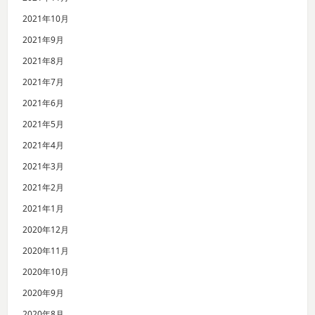
2021年10月
2021年9月
2021年8月
2021年7月
2021年6月
2021年5月
2021年4月
2021年3月
2021年2月
2021年1月
2020年12月
2020年11月
2020年10月
2020年9月
2020年8月