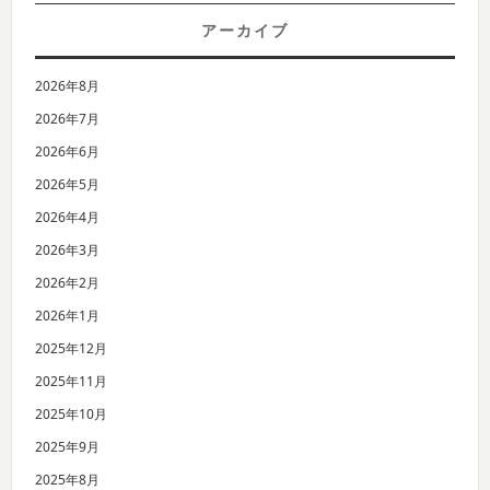
アーカイブ
2026年8月
2026年7月
2026年6月
2026年5月
2026年4月
2026年3月
2026年2月
2026年1月
2025年12月
2025年11月
2025年10月
2025年9月
2025年8月