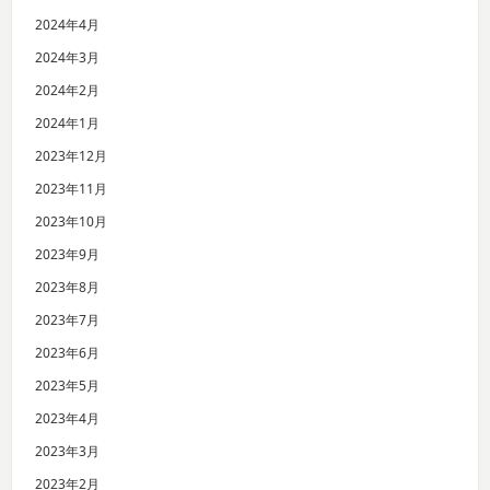
2024年4月
2024年3月
2024年2月
2024年1月
2023年12月
2023年11月
2023年10月
2023年9月
2023年8月
2023年7月
2023年6月
2023年5月
2023年4月
2023年3月
2023年2月