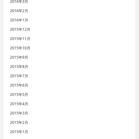
2016年3月
2016年2月
2016年1月
2015年12月
2015年11月
2015年10月
2015年9月
2015年8月
2015年7月
2015年6月
2015年5月
2015年4月
2015年3月
2015年2月
2015年1月