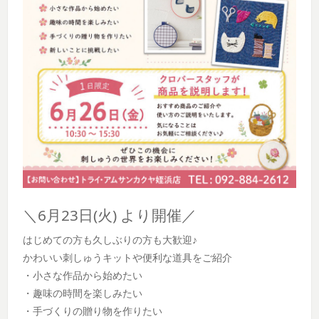
＼6月23日(火) より開催／
はじめての方も久しぶりの方も大歓迎♪
かわいい刺しゅうキットや便利な道具をご紹介
・小さな作品から始めたい
・趣味の時間を楽しみたい
・手づくりの贈り物を作りたい