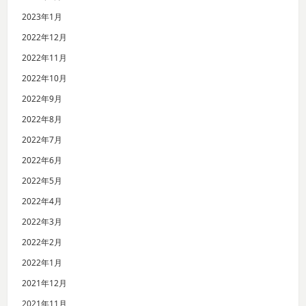
2023年1月
2022年12月
2022年11月
2022年10月
2022年9月
2022年8月
2022年7月
2022年6月
2022年5月
2022年4月
2022年3月
2022年2月
2022年1月
2021年12月
2021年11月