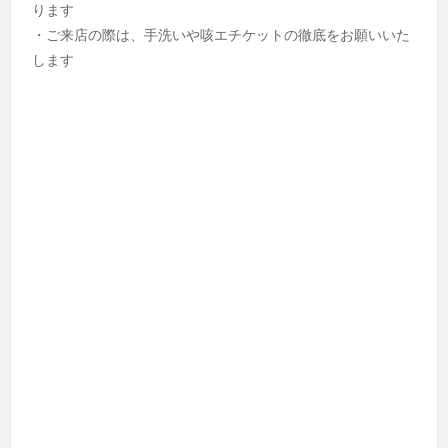
ります
・ご来店の際は、手洗いや咳エチケットの徹底をお願いいた
します