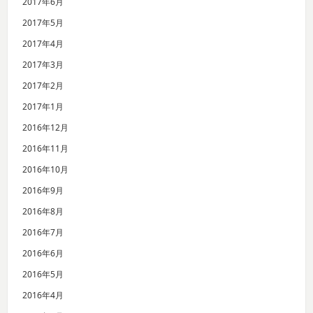
2017年6月
2017年5月
2017年4月
2017年3月
2017年2月
2017年1月
2016年12月
2016年11月
2016年10月
2016年9月
2016年8月
2016年7月
2016年6月
2016年5月
2016年4月