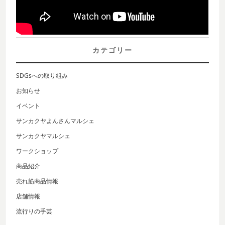
カテゴリー
SDGsへの取り組み
お知らせ
イベント
サンカクヤよんさんマルシェ
サンカクヤマルシェ
ワークショップ
商品紹介
売れ筋商品情報
店舗情報
流行りの手芸