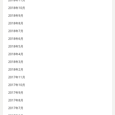
2018年11月
2018年10月
2018年9月
2018年8月
2018年7月
2018年6月
2018年5月
2018年4月
2018年3月
2018年2月
2017年11月
2017年10月
2017年9月
2017年8月
2017年7月