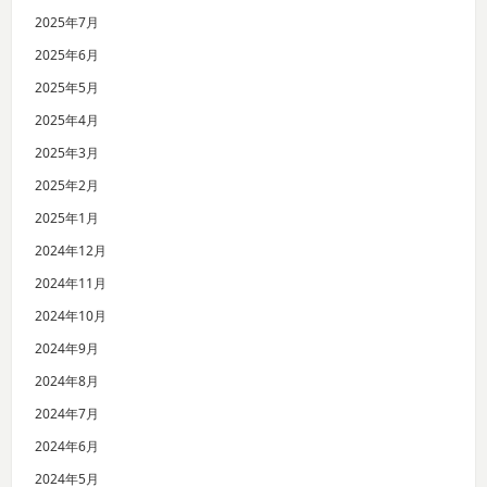
2025年7月
2025年6月
2025年5月
2025年4月
2025年3月
2025年2月
2025年1月
2024年12月
2024年11月
2024年10月
2024年9月
2024年8月
2024年7月
2024年6月
2024年5月