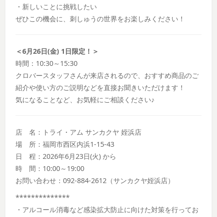
・新しいことに挑戦したい
ぜひこの機会に、刺しゅうの世界をお楽しみください！
＜6月26日(金) 1日限定！＞
時間：10:30～15:30
クロバースタッフさんが来店されるので、おすすめ商品のご
紹介や使い方のご説明などを直接お聞きいただけます！
気になることなど、お気軽にご相談ください♪
店 名：トライ・アム サンカクヤ 姪浜店
場 所：福岡市西区内浜1-15-43
日 程：2026年6月23日(火) から
時 間：10:00～19:00
お問い合わせ：092-884-2612（サンカクヤ姪浜店）
**************
・アルコール消毒など感染拡大防止に向けた対策を行ってお