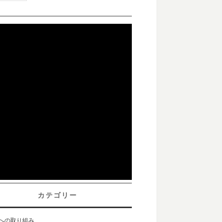
カテゴリー
sへの取り組み