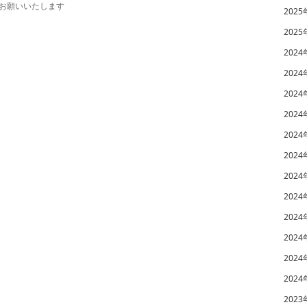
お願いいたします
2025
2025
2024
2024
2024
2024
2024
2024
2024
2024
2024
2024
2024
2024
2023