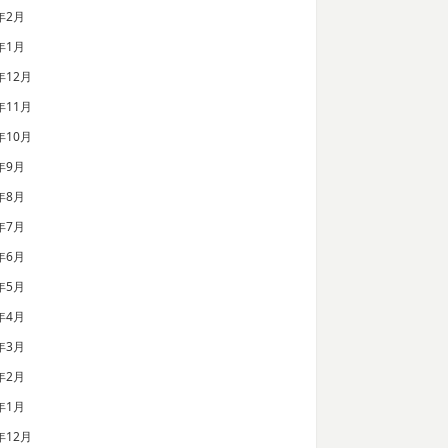
年2月
年1月
年12月
年11月
年10月
年9月
年8月
年7月
年6月
年5月
年4月
年3月
年2月
年1月
年12月