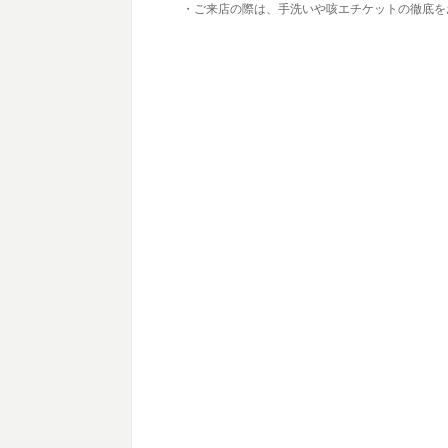
・ご来店の際は、手洗いや咳エチケットの徹底を