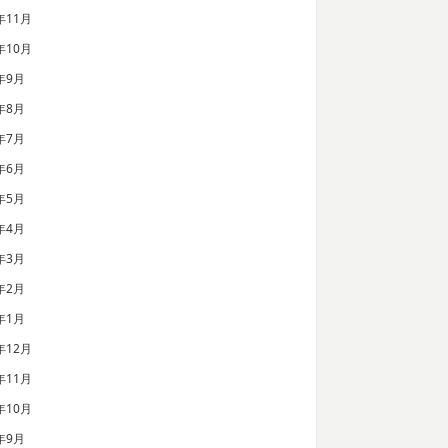
年11月
年10月
年9月
年8月
年7月
年6月
年5月
年4月
年3月
年2月
年1月
年12月
年11月
年10月
年9月