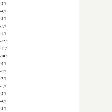
年5月
年4月
年3月
年2月
年1月
年12月
年11月
年10月
年9月
年8月
年7月
年6月
年5月
年4月
年3月