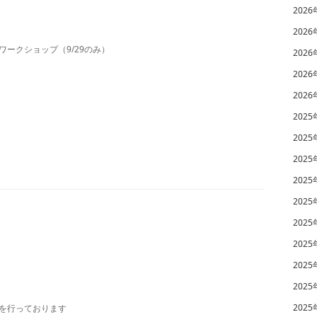
2026
2026
ークショップ（9/29のみ）
2026
2026
2026
2025
2025
2025
2025
2025
2025
2025
2025
2025
2025
を行っております