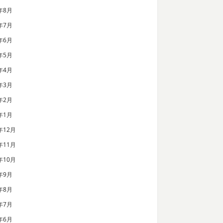
年8月
年7月
年6月
年5月
年4月
年3月
年2月
年1月
年12月
年11月
年10月
年9月
年8月
年7月
年6月