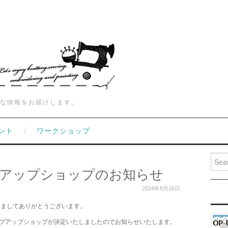
な情報をお届けします。
ント
ワークショップ
Searc
プアップショップのお知らせ
2024年8月26日
きましてありがとうございます。
プアップショップが決定いたしましたのでお知らせいたします。