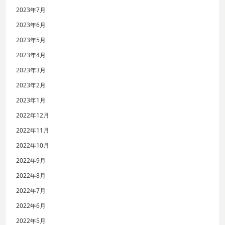
2023年7月
2023年6月
2023年5月
2023年4月
2023年3月
2023年2月
2023年1月
2022年12月
2022年11月
2022年10月
2022年9月
2022年8月
2022年7月
2022年6月
2022年5月