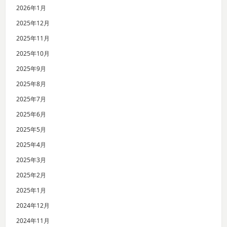
2026年1月
2025年12月
2025年11月
2025年10月
2025年9月
2025年8月
2025年7月
2025年6月
2025年5月
2025年4月
2025年3月
2025年2月
2025年1月
2024年12月
2024年11月