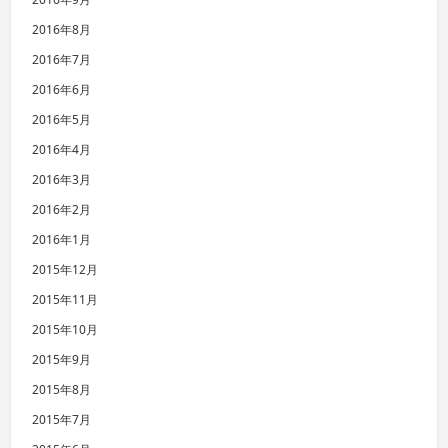
2016年8月
2016年7月
2016年6月
2016年5月
2016年4月
2016年3月
2016年2月
2016年1月
2015年12月
2015年11月
2015年10月
2015年9月
2015年8月
2015年7月