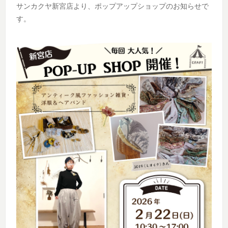
サンカクヤ新宮店より、ポップアップショップのお知らせで
す。