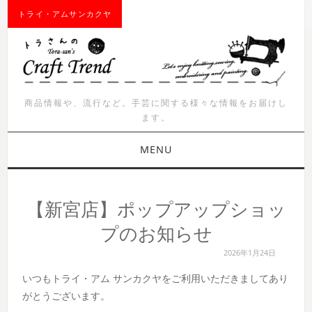
トライ・アムサンカクヤ
商品情報や、流行など。手芸に関する様々な情報をお届けし
ます。
MENU
お知らせ
【新宮店】ポップアップショッ
商品紹介
プのお知らせ
2026年1月24日
イベント
いつもトライ・アム サンカクヤをご利用いただきましてあり
ワークショップ
がとうございます。