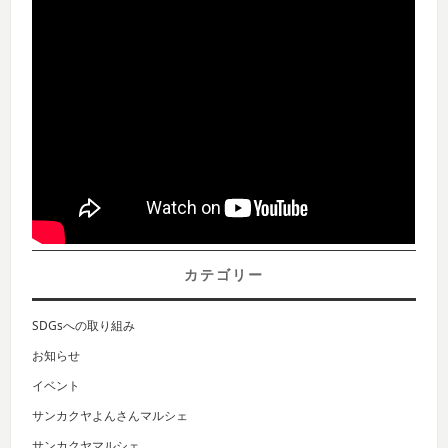
カテゴリー
SDGsへの取り組み
お知らせ
イベント
サンカクヤよんさんマルシェ
サンカクヤマルシェ