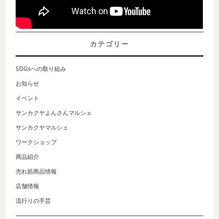
カテゴリー
SDGsへの取り組み
お知らせ
イベント
サンカクヤよんさんマルシェ
サンカクヤマルシェ
ワークショップ
商品紹介
売れ筋商品情報
店舗情報
流行りの手芸