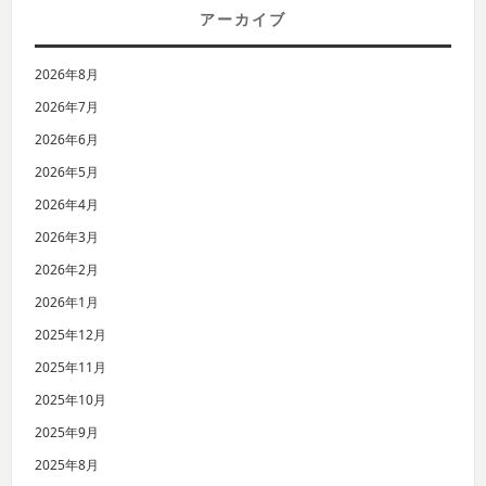
アーカイブ
2026年8月
2026年7月
2026年6月
2026年5月
2026年4月
2026年3月
2026年2月
2026年1月
2025年12月
2025年11月
2025年10月
2025年9月
2025年8月