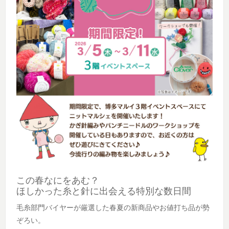
この春なにをあむ？
ほしかった糸と針に出会える特別な数日間
毛糸部門バイヤーが厳選した春夏の新商品やお値打ち品が勢
ぞろい。