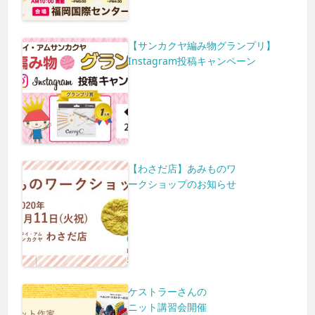
【サンカクヤ編み物グランプリ】
Instagram投稿キャンペーン
【わさだ店】あみものワ
ークショップのお知らせ
ケストラーさんの
ニット講習会開催