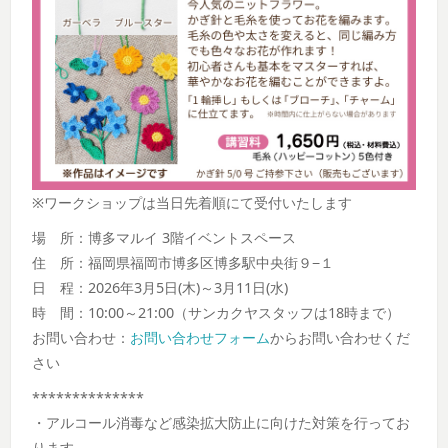
※ワークショップは当日先着順にて受付いたします
場 所：博多マルイ 3階イベントスペース
住 所：福岡県福岡市博多区博多駅中央街９−１
日 程：2026年3月5日(木)～3月11日(水)
時 間：10:00～21:00（サンカクヤスタッフは18時まで）
お問い合わせ：
お問い合わせフォーム
からお問い合わせくだ
さい
**************
・アルコール消毒など感染拡大防止に向けた対策を行ってお
ります