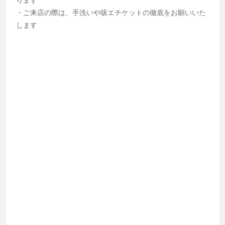
・ご来店の際は、手洗いや咳エチケットの徹底をお願いいた
します