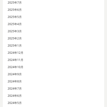
2025年7月
2025年6月
2025年5月
2025年4月
2025年3月
2025年2月
2025年1月
2024年12月
2024年11月
2024年10月
2024年9月
2024年8月
2024年7月
2024年6月
2024年5月