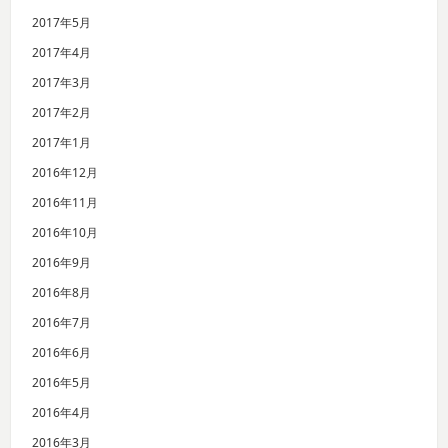
2017年5月
2017年4月
2017年3月
2017年2月
2017年1月
2016年12月
2016年11月
2016年10月
2016年9月
2016年8月
2016年7月
2016年6月
2016年5月
2016年4月
2016年3月