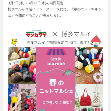
3月5日(木)～3月11日(水)の期間限定！
博多マルイ３階イベントスペースにて、『春のニットマルシ
ェ』を開催することが決まりました！