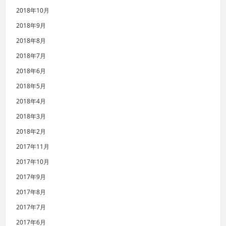
2018年10月
2018年9月
2018年8月
2018年7月
2018年6月
2018年5月
2018年4月
2018年3月
2018年2月
2017年11月
2017年10月
2017年9月
2017年8月
2017年7月
2017年6月