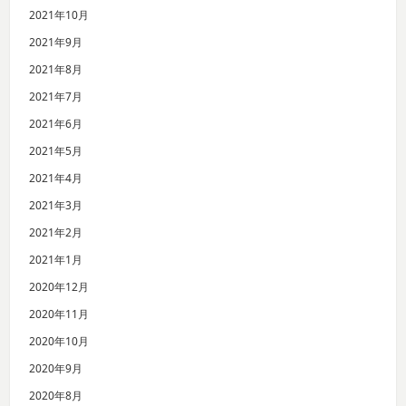
2021年10月
2021年9月
2021年8月
2021年7月
2021年6月
2021年5月
2021年4月
2021年3月
2021年2月
2021年1月
2020年12月
2020年11月
2020年10月
2020年9月
2020年8月