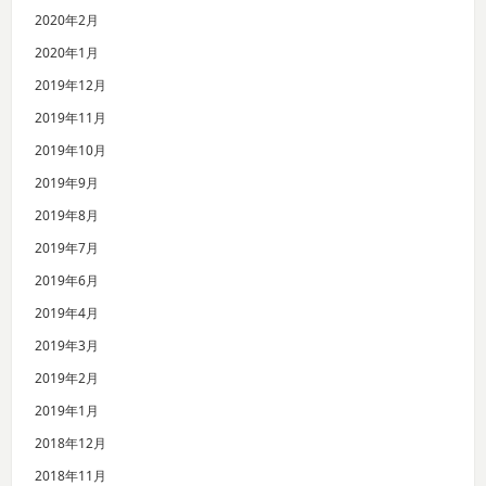
2020年2月
2020年1月
2019年12月
2019年11月
2019年10月
2019年9月
2019年8月
2019年7月
2019年6月
2019年4月
2019年3月
2019年2月
2019年1月
2018年12月
2018年11月