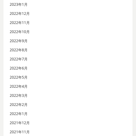
2023年1月
2022年12月
2022年11月
2022年10月
2022年9月
2022年8月
2022年7月
2022年6月
2022年5月
2022年4月
2022年3月
2022年2月
2022年1月
2021年12月
2021年11月