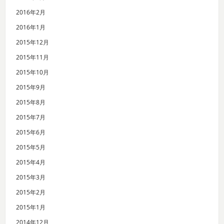
2016年2月
2016年1月
2015年12月
2015年11月
2015年10月
2015年9月
2015年8月
2015年7月
2015年6月
2015年5月
2015年4月
2015年3月
2015年2月
2015年1月
2014年12月