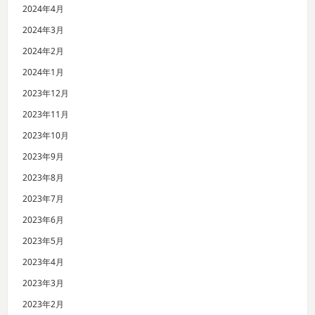
2024年4月
2024年3月
2024年2月
2024年1月
2023年12月
2023年11月
2023年10月
2023年9月
2023年8月
2023年7月
2023年6月
2023年5月
2023年4月
2023年3月
2023年2月