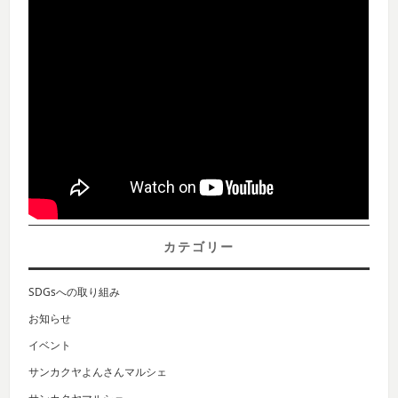
カテゴリー
SDGsへの取り組み
お知らせ
イベント
サンカクヤよんさんマルシェ