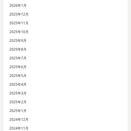
2026年1月
2025年12月
2025年11月
2025年10月
2025年9月
2025年8月
2025年7月
2025年6月
2025年5月
2025年4月
2025年3月
2025年2月
2025年1月
2024年12月
2024年11月