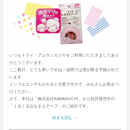
いつもトライ・アムサンカクヤをご利用いただきましてあり
がとうございます。
ここ数日、とても寒いですね！福岡では雪が降る予報が出て
います。
インフルエンザもかかると大変ですので、みなさんお気をつ
けください。
さて、本日は「株式会社KAWAGUCHI」から好評発売中の
「くるくるおなまえテープ」のご紹介です。
続きを読む
→