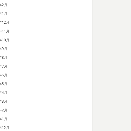
年2月
年1月
年12月
年11月
年10月
年9月
年8月
年7月
年6月
年5月
年4月
年3月
年2月
年1月
年12月