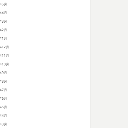
年5月
年4月
年3月
年2月
年1月
年12月
年11月
年10月
年9月
年8月
年7月
年6月
年5月
年4月
年3月