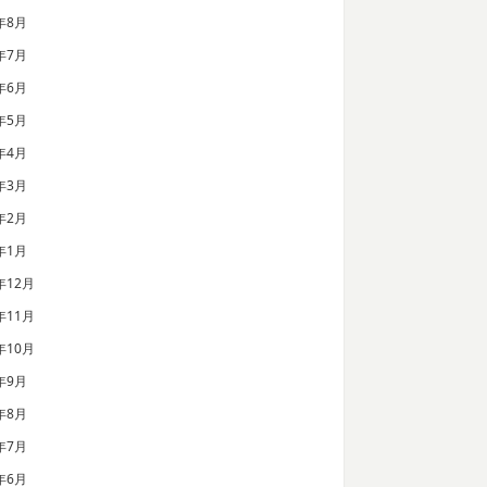
年8月
年7月
年6月
年5月
年4月
年3月
年2月
年1月
年12月
年11月
年10月
年9月
年8月
年7月
年6月