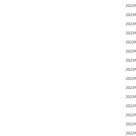
2023
2023
2023
2023
2023
2023
2023
2023
2023
2023
2023
2022
2022
2022
2022