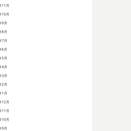
年11月
年10月
年9月
年8月
年7月
年6月
年5月
年4月
年3月
年2月
年1月
年12月
年11月
年10月
年9月