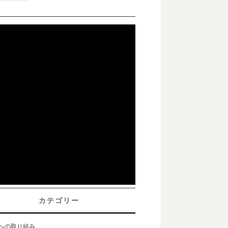
カテゴリー
sへの取り組み