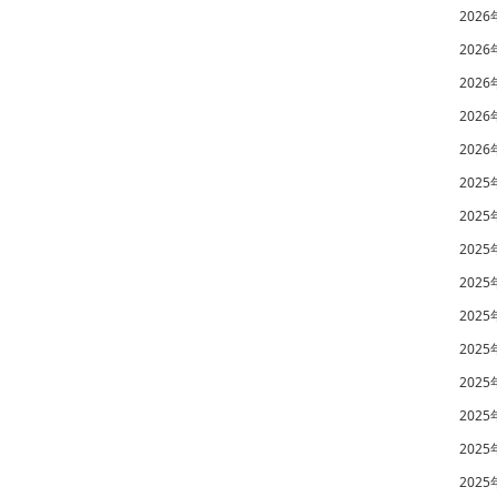
2026
2026
2026
2026
2026
2025
2025
2025
2025
2025
2025
2025
2025
2025
2025