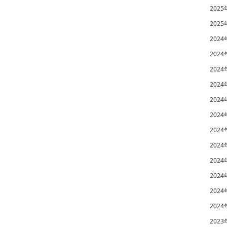
2025
2025
2024
2024
2024
2024
2024
2024
2024
2024
2024
2024
2024
2024
2023