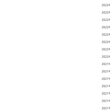
2022
2022
2022
2022
2022
2022
2022
2022
2021
2021
2021
2021
2021
2021
2021