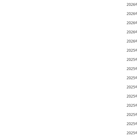
2026
2026
2026
2026
2026
2025
2025
2025
2025
2025
2025
2025
2025
2025
2025