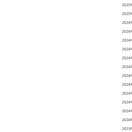
2025
2025
2024
2024
2024
2024
2024
2024
2024
2024
2024
2024
2024
2024
2023