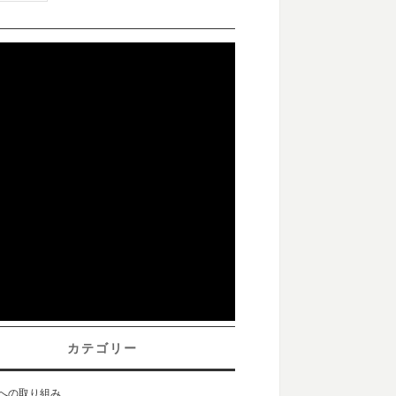
カテゴリー
sへの取り組み