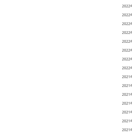
2022
2022
2022
2022
2022
2022
2022
2022
2021
2021
2021
2021
2021
2021
2021