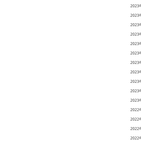
2023
2023
2023
2023
2023
2023
2023
2023
2023
2023
2023
2022
2022
2022
2022