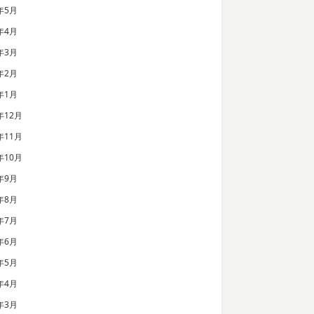
年5月
年4月
年3月
年2月
年1月
年12月
年11月
年10月
年9月
年8月
年7月
年6月
年5月
年4月
年3月