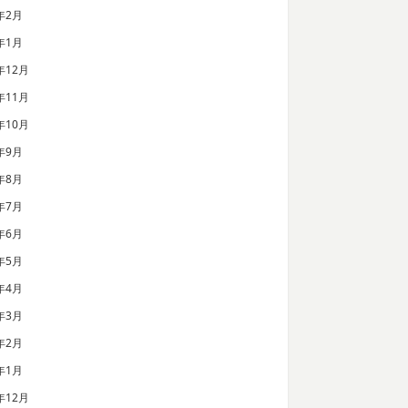
年2月
年1月
年12月
年11月
年10月
年9月
年8月
年7月
年6月
年5月
年4月
年3月
年2月
年1月
年12月