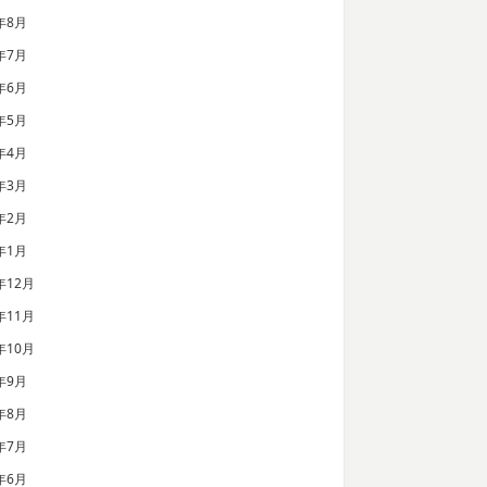
年8月
年7月
年6月
年5月
年4月
年3月
年2月
年1月
年12月
年11月
年10月
年9月
年8月
年7月
年6月