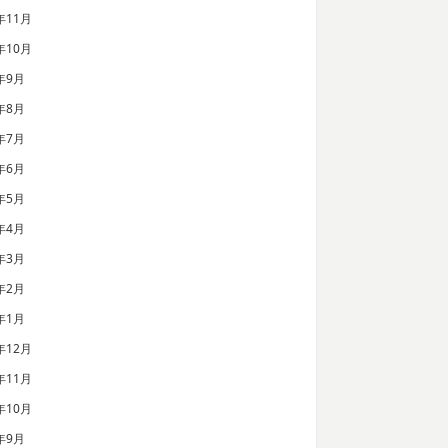
年11月
年10月
年9月
年8月
年7月
年6月
年5月
年4月
年3月
年2月
年1月
年12月
年11月
年10月
年9月