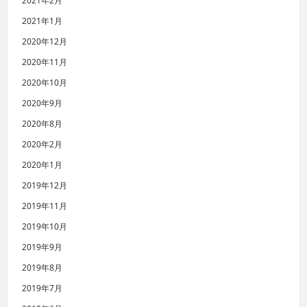
2021年2月
2021年1月
2020年12月
2020年11月
2020年10月
2020年9月
2020年8月
2020年2月
2020年1月
2019年12月
2019年11月
2019年10月
2019年9月
2019年8月
2019年7月