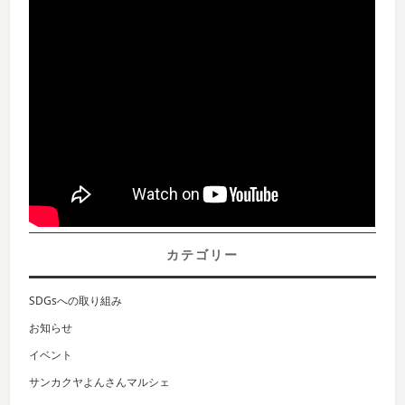
カテゴリー
SDGsへの取り組み
お知らせ
イベント
サンカクヤよんさんマルシェ