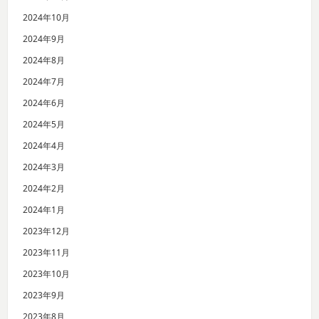
2024年10月
2024年9月
2024年8月
2024年7月
2024年6月
2024年5月
2024年4月
2024年3月
2024年2月
2024年1月
2023年12月
2023年11月
2023年10月
2023年9月
2023年8月