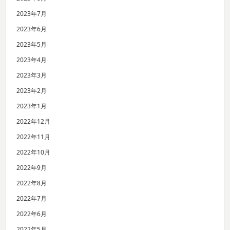
2023年7月
2023年6月
2023年5月
2023年4月
2023年3月
2023年2月
2023年1月
2022年12月
2022年11月
2022年10月
2022年9月
2022年8月
2022年7月
2022年6月
2022年5月