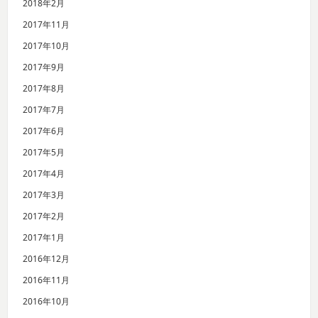
2018年2月
2017年11月
2017年10月
2017年9月
2017年8月
2017年7月
2017年6月
2017年5月
2017年4月
2017年3月
2017年2月
2017年1月
2016年12月
2016年11月
2016年10月