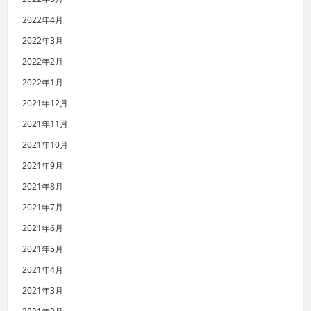
2022年4月
2022年3月
2022年2月
2022年1月
2021年12月
2021年11月
2021年10月
2021年9月
2021年8月
2021年7月
2021年6月
2021年5月
2021年4月
2021年3月