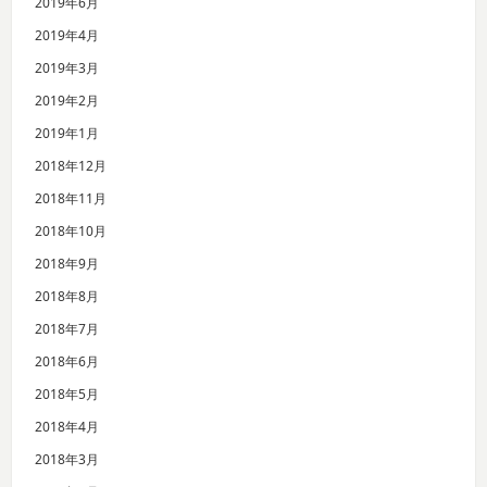
2019年6月
2019年4月
2019年3月
2019年2月
2019年1月
2018年12月
2018年11月
2018年10月
2018年9月
2018年8月
2018年7月
2018年6月
2018年5月
2018年4月
2018年3月