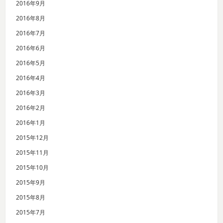
2016年9月
2016年8月
2016年7月
2016年6月
2016年5月
2016年4月
2016年3月
2016年2月
2016年1月
2015年12月
2015年11月
2015年10月
2015年9月
2015年8月
2015年7月