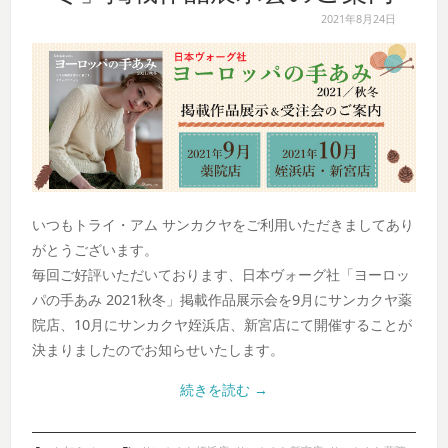
2021年8月24日
いつもトライ・アム サンカクヤをご利用いただきましてあり
がとうございます。
毎回ご好評いただいております、日本ヴォーグ社「ヨーロッ
パの手あみ 2021秋冬」掲載作品展示会を9月にサンカクヤ薬
院店、10月にサンカクヤ姪浜店、新宮店にて開催することが
決まりましたのでお知らせいたします。
続きを読む
→