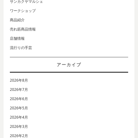
サンカクヤマルシェ
ワークショップ
商品紹介
売れ筋商品情報
店舗情報
流行りの手芸
アーカイブ
2026年8月
2026年7月
2026年6月
2026年5月
2026年4月
2026年3月
2026年2月