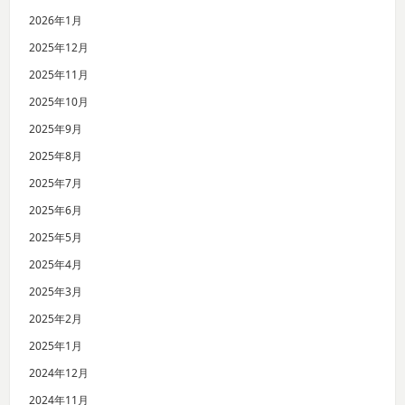
2026年1月
2025年12月
2025年11月
2025年10月
2025年9月
2025年8月
2025年7月
2025年6月
2025年5月
2025年4月
2025年3月
2025年2月
2025年1月
2024年12月
2024年11月