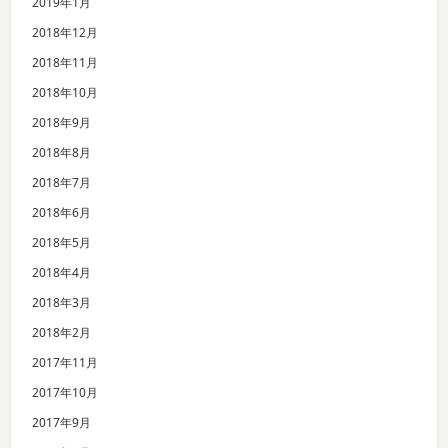
2019年1月
2018年12月
2018年11月
2018年10月
2018年9月
2018年8月
2018年7月
2018年6月
2018年5月
2018年4月
2018年3月
2018年2月
2017年11月
2017年10月
2017年9月