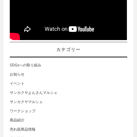
カテゴリー
SDGsへの取り組み
お知らせ
イベント
サンカクヤよんさんマルシェ
サンカクヤマルシェ
ワークショップ
商品紹介
売れ筋商品情報