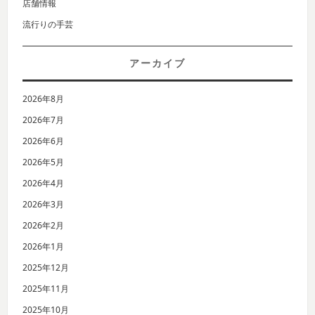
店舗情報
流行りの手芸
アーカイブ
2026年8月
2026年7月
2026年6月
2026年5月
2026年4月
2026年3月
2026年2月
2026年1月
2025年12月
2025年11月
2025年10月