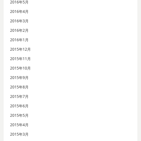
2016年5月
2016年4月
2016年3月
2016年2月
2016年1月
2015年12月
2015年11月
2015年10月
2015年9月
2015年8月
2015年7月
2015年6月
2015年5月
2015年4月
2015年3月