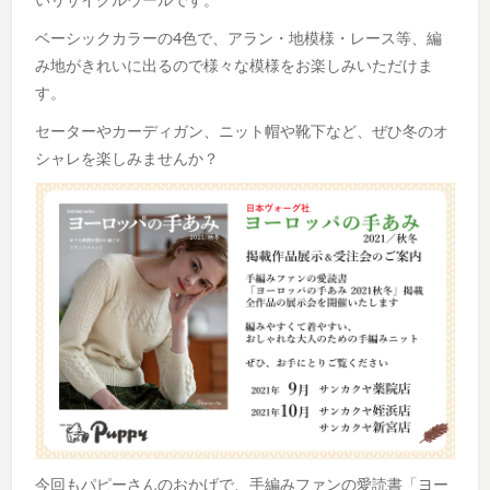
ベーシックカラーの4色で、アラン・地模様・レース等、編
み地がきれいに出るので様々な模様をお楽しみいただけま
す。
セーターやカーディガン、ニット帽や靴下など、ぜひ冬のオ
シャレを楽しみませんか？
今回もパピーさんのおかげで、手編みファンの愛読書「ヨー