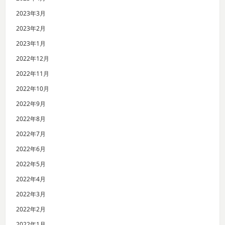
2023年3月
2023年2月
2023年1月
2022年12月
2022年11月
2022年10月
2022年9月
2022年8月
2022年7月
2022年6月
2022年5月
2022年4月
2022年3月
2022年2月
2022年1月