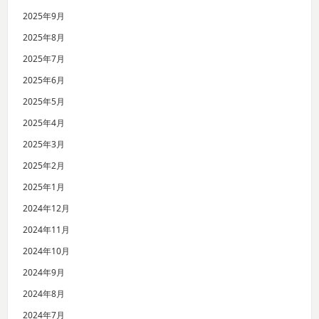
2025年9月
2025年8月
2025年7月
2025年6月
2025年5月
2025年4月
2025年3月
2025年2月
2025年1月
2024年12月
2024年11月
2024年10月
2024年9月
2024年8月
2024年7月