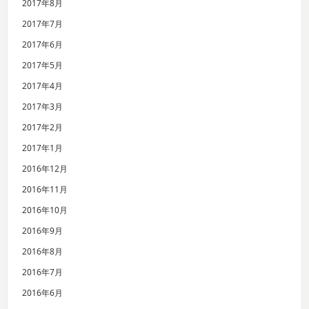
2017年8月
2017年7月
2017年6月
2017年5月
2017年4月
2017年3月
2017年2月
2017年1月
2016年12月
2016年11月
2016年10月
2016年9月
2016年8月
2016年7月
2016年6月