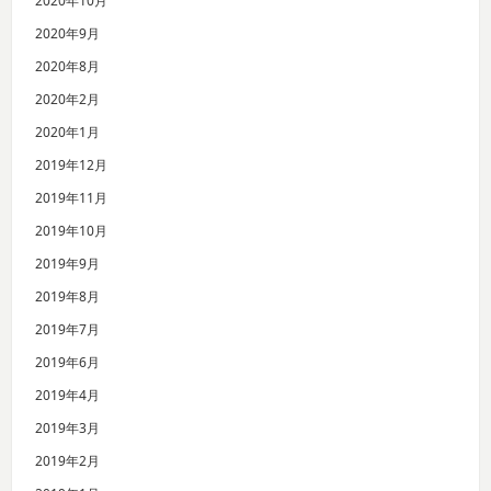
2020年10月
2020年9月
2020年8月
2020年2月
2020年1月
2019年12月
2019年11月
2019年10月
2019年9月
2019年8月
2019年7月
2019年6月
2019年4月
2019年3月
2019年2月