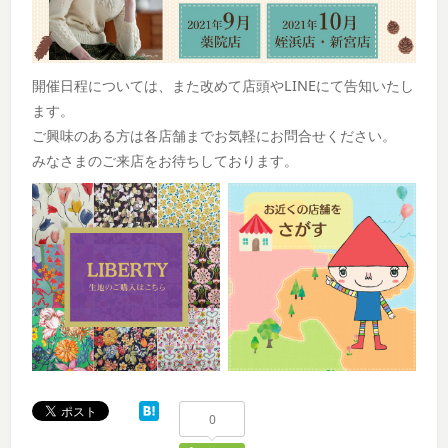
開催日程については、また改めて店頭やLINEにて告知いたし
ます。
ご興味のある方は各店舗までお気軽にお問合せください。
みなさまのご来店をお待ちしております。
0