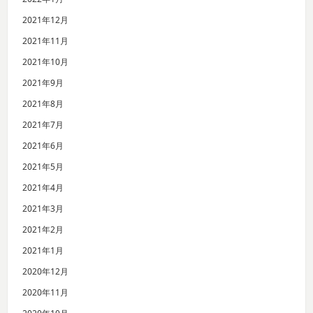
2021年12月
2021年11月
2021年10月
2021年9月
2021年8月
2021年7月
2021年6月
2021年5月
2021年4月
2021年3月
2021年2月
2021年1月
2020年12月
2020年11月