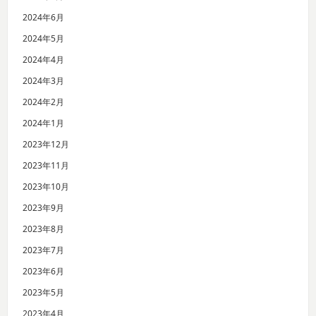
2024年6月
2024年5月
2024年4月
2024年3月
2024年2月
2024年1月
2023年12月
2023年11月
2023年10月
2023年9月
2023年8月
2023年7月
2023年6月
2023年5月
2023年4月