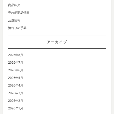
商品紹介
売れ筋商品情報
店舗情報
流行りの手芸
アーカイブ
2026年8月
2026年7月
2026年6月
2026年5月
2026年4月
2026年3月
2026年2月
2026年1月