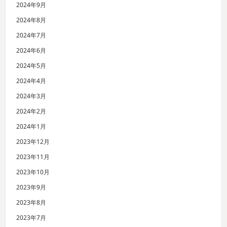
2024年9月
2024年8月
2024年7月
2024年6月
2024年5月
2024年4月
2024年3月
2024年2月
2024年1月
2023年12月
2023年11月
2023年10月
2023年9月
2023年8月
2023年7月