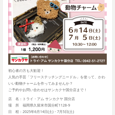
初心者の方も大歓迎！
人気の手芸「フリーステッチングニードル」を使って、かわ
いい動物チャームを作ってみませんか？
ご予約やお問い合わせはサンカクヤ国分店まで！
店 名：トライ・アム サンカクヤ 国分店
場 所 福岡県久留米市国分町1128-9
日 程：2025年6月14日(土)・7月5日(土)