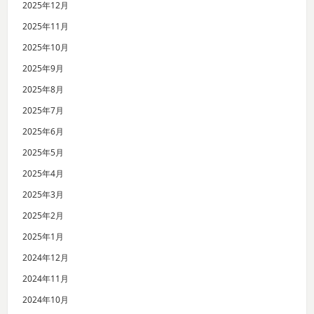
2025年12月
2025年11月
2025年10月
2025年9月
2025年8月
2025年7月
2025年6月
2025年5月
2025年4月
2025年3月
2025年2月
2025年1月
2024年12月
2024年11月
2024年10月