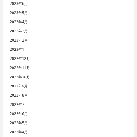
2023年6月
2023年5月
2023年4月
2023年3月
2023年2月
2023年1月
2022年12月
2022年11月
2022年10月
2022年9月
2022年8月
2022年7月
2022年6月
2022年5月
2022年4月