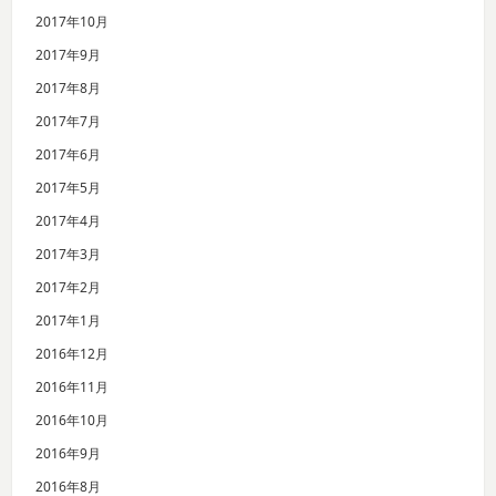
2017年10月
2017年9月
2017年8月
2017年7月
2017年6月
2017年5月
2017年4月
2017年3月
2017年2月
2017年1月
2016年12月
2016年11月
2016年10月
2016年9月
2016年8月