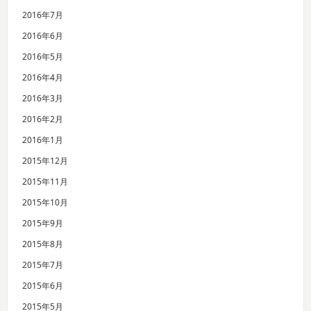
2016年7月
2016年6月
2016年5月
2016年4月
2016年3月
2016年2月
2016年1月
2015年12月
2015年11月
2015年10月
2015年9月
2015年8月
2015年7月
2015年6月
2015年5月