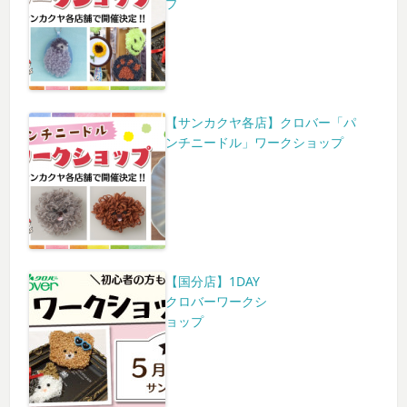
プ
【サンカクヤ各店】クロバー「パ
ンチニードル」ワークショップ
【国分店】1DAY
クロバーワークシ
ョップ