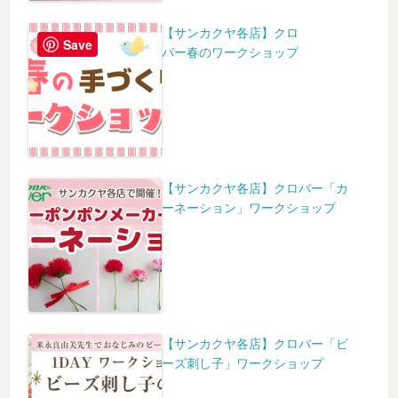
【サンカクヤ各店】クロ
Save
バー春のワークショップ
【サンカクヤ各店】クロバー「カ
ーネーション」ワークショップ
【サンカクヤ各店】クロバー「ビ
ーズ刺し子」ワークショップ