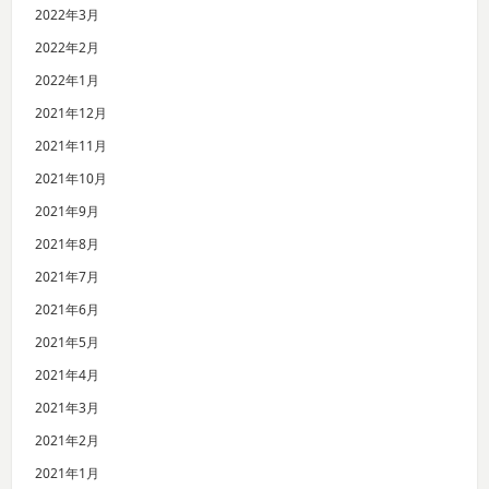
2022年3月
2022年2月
2022年1月
2021年12月
2021年11月
2021年10月
2021年9月
2021年8月
2021年7月
2021年6月
2021年5月
2021年4月
2021年3月
2021年2月
2021年1月