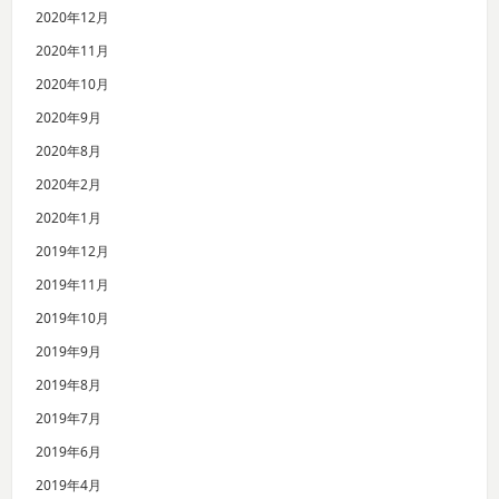
2020年12月
2020年11月
2020年10月
2020年9月
2020年8月
2020年2月
2020年1月
2019年12月
2019年11月
2019年10月
2019年9月
2019年8月
2019年7月
2019年6月
2019年4月