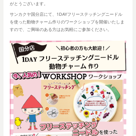
がとうございます。
サンカクヤ国分店にて、1DAYフリーステッチングニードル
を使った動物チャーム作りのワークショップを開催いたしま
すので、ご興味のある方はお気軽にご参加ください。