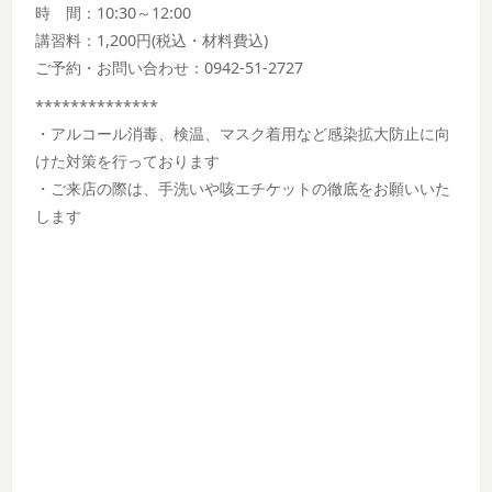
時 間：10:30～12:00
講習料：1,200円(税込・材料費込)
ご予約・お問い合わせ：0942-51-2727
**************
・アルコール消毒、検温、マスク着用など感染拡大防止に向
けた対策を行っております
・ご来店の際は、手洗いや咳エチケットの徹底をお願いいた
します