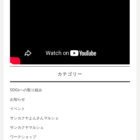
カテゴリー
SDGsへの取り組み
お知らせ
イベント
サンカクヤよんさんマルシェ
サンカクヤマルシェ
ワークショップ