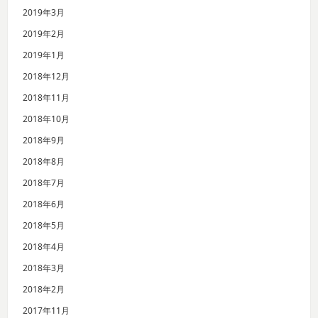
2019年3月
2019年2月
2019年1月
2018年12月
2018年11月
2018年10月
2018年9月
2018年8月
2018年7月
2018年6月
2018年5月
2018年4月
2018年3月
2018年2月
2017年11月